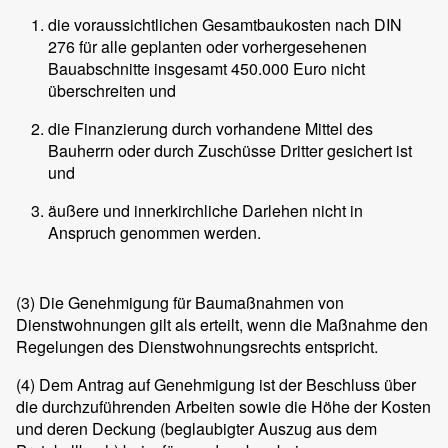
die voraussichtlichen Gesamtbaukosten nach DIN
276 für alle geplanten oder vorhergesehenen
Bauabschnitte insgesamt 450.000 Euro nicht
überschreiten und
die Finanzierung durch vorhandene Mittel des
Bauherrn oder durch Zuschüsse Dritter gesichert ist
und
äußere und innerkirchliche Darlehen nicht in
Anspruch genommen werden.
(3)
Die Genehmigung für Baumaßnahmen von
Dienstwohnungen gilt als erteilt, wenn die Maßnahme den
Regelungen des Dienstwohnungsrechts entspricht.
(4)
Dem Antrag auf Genehmigung ist der Beschluss über
die durchzuführenden Arbeiten sowie die Höhe der Kosten
und deren Deckung (beglaubigter Auszug aus dem