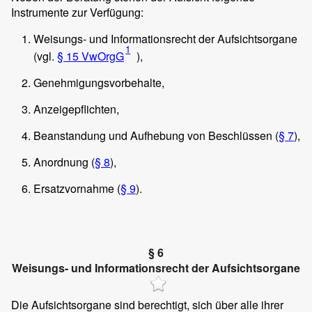
Instrumente zur Verfügung:
Weisungs- und Informationsrecht der Aufsichtsorgane
1
(vgl.
§ 15 VwOrgG
),
Genehmigungsvorbehalte,
Anzeigepflichten,
Beanstandung und Aufhebung von Beschlüssen (
§ 7
),
Anordnung (
§ 8
),
Ersatzvornahme (
§ 9
).
§ 6
Weisungs- und Informationsrecht der Aufsichtsorgane
Die Aufsichtsorgane sind berechtigt, sich über alle ihrer