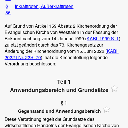
§
Inkrafttreten, Außerkrafttreten
56
Auf Grund von Artikel 159 Absatz 2 Kirchenordnung der
Evangelischen Kirche von Westfalen in der Fassung der
Bekanntmachung vom 14. Januar 1999 (
KABl. 1999 S. 1
),
zuletzt geändert durch das 73. Kirchengesetz zur
Änderung der Kirchenordnung vom 15. Juni 2022 (
KABl.
2022 I Nr. 22
S. 70
), hat die Kirchenleitung folgende
Verordnung beschlossen:
Teil 1
Anwendungsbereich und Grundsätze
§ 1
Gegenstand und Anwendungsbereich
Diese Verordnung regelt die Grundsätze des
wirtschaftlichen Handelns der Evangelischen Kirche von