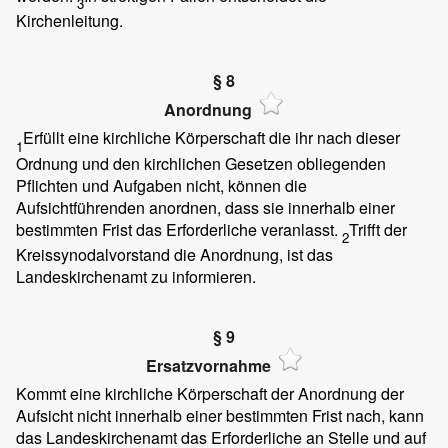
3
Kirchenleitung.
§ 8
Anordnung
Erfüllt eine kirchliche Körperschaft die ihr nach dieser
1
Ordnung und den kirchlichen Gesetzen obliegenden
Pflichten und Aufgaben nicht, können die
Aufsichtführenden anordnen, dass sie innerhalb einer
bestimmten Frist das Erforderliche veranlasst.
Trifft der
2
Kreissynodalvorstand die Anordnung, ist das
Landeskirchenamt zu informieren.
§ 9
Ersatzvornahme
Kommt eine kirchliche Körperschaft der Anordnung der
Aufsicht nicht innerhalb einer bestimmten Frist nach, kann
das Landeskirchenamt das Erforderliche an Stelle und auf