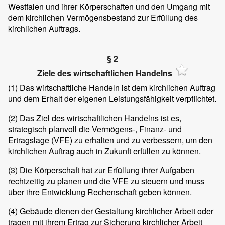
Westfalen und ihrer Körperschaften und den Umgang mit
dem kirchlichen Vermögensbestand zur Erfüllung des
kirchlichen Auftrags.
§ 2
Ziele des wirtschaftlichen Handelns
(1)
Das wirtschaftliche Handeln ist dem kirchlichen Auftrag
und dem Erhalt der eigenen Leistungsfähigkeit verpflichtet.
(2)
Das Ziel des wirtschaftlichen Handelns ist es,
strategisch planvoll die Vermögens-, Finanz- und
Ertragslage (VFE) zu erhalten und zu verbessern, um den
kirchlichen Auftrag auch in Zukunft erfüllen zu können.
(3)
Die Körperschaft hat zur Erfüllung ihrer Aufgaben
rechtzeitig zu planen und die VFE zu steuern und muss
über ihre Entwicklung Rechenschaft geben können.
(4)
Gebäude dienen der Gestaltung kirchlicher Arbeit oder
tragen mit ihrem Ertrag zur Sicherung kirchlicher Arbeit