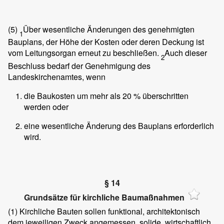
(5)
Über wesentliche Änderungen des genehmigten
1
Bauplans, der Höhe der Kosten oder deren Deckung ist
vom Leitungsorgan erneut zu beschließen.
Auch dieser
2
Beschluss bedarf der Genehmigung des
Landeskirchenamtes, wenn
die Baukosten um mehr als 20 % überschritten
werden oder
eine wesentliche Änderung des Bauplans erforderlich
wird.
§ 14
Grundsätze für kirchliche Baumaßnahmen
(1)
Kirchliche Bauten sollen funktional, architektonisch
dem jeweiligen Zweck angemessen, solide, wirtschaftlich