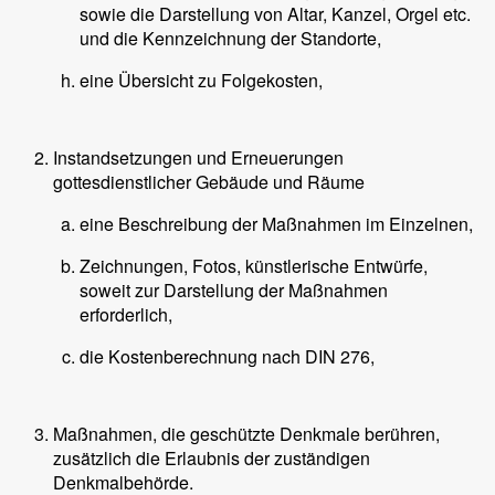
sowie die Darstellung von Altar, Kanzel, Orgel etc.
und die Kennzeichnung der Standorte,
eine Übersicht zu Folgekosten,
Instandsetzungen und Erneuerungen
gottesdienstlicher Gebäude und Räume
eine Beschreibung der Maßnahmen im Einzelnen,
Zeichnungen, Fotos, künstlerische Entwürfe,
soweit zur Darstellung der Maßnahmen
erforderlich,
die Kostenberechnung nach DIN 276,
Maßnahmen, die geschützte Denkmale berühren,
zusätzlich die Erlaubnis der zuständigen
Denkmalbehörde.