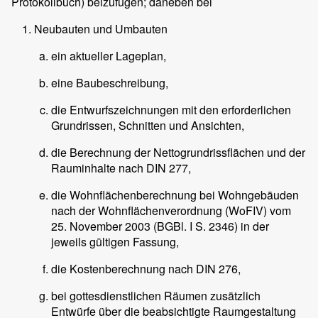
Protokollbuch) beizufügen; daneben bei
Neubauten und Umbauten
ein aktueller Lageplan,
eine Baubeschreibung,
die Entwurfszeichnungen mit den erforderlichen
Grundrissen, Schnitten und Ansichten,
die Berechnung der Nettogrundrissflächen und der
Rauminhalte nach DIN 277,
die Wohnflächenberechnung bei Wohngebäuden
nach der Wohnflächenverordnung (WoFIV) vom
25. November 2003 (BGBl. I S. 2346) in der
jeweils gültigen Fassung,
die Kostenberechnung nach DIN 276,
bei gottesdienstlichen Räumen zusätzlich
Entwürfe über die beabsichtigte Raumgestaltung