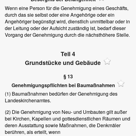
Wenn eine Person für die Genehmigung eines Geschäfts,
durch das sie selbst oder eine Angehörige oder ein
Angehöriger begünstigt wird, dienstlich unmittelbar oder in
der Leitung oder der Aufsicht zuständig ist, bedarf dieser
Vorgang der Genehmigung durch die nächsthöhere Stelle.
Teil 4
Grundstücke und Gebäude
§ 13
Genehmigungspflichten bei Baumaßnahmen
(1)
Baumaßnahmen bedürfen der Genehmigung des
Landeskirchenamtes.
(2)
Die Genehmigung von Neu- und Umbauten gilt außer
bei Kirchen, Kapellen und gottesdienstlichen Räumen und
deren Ausstattung sowie Maßnahmen, die Denkmäler
berühren, als erteilt, wenn