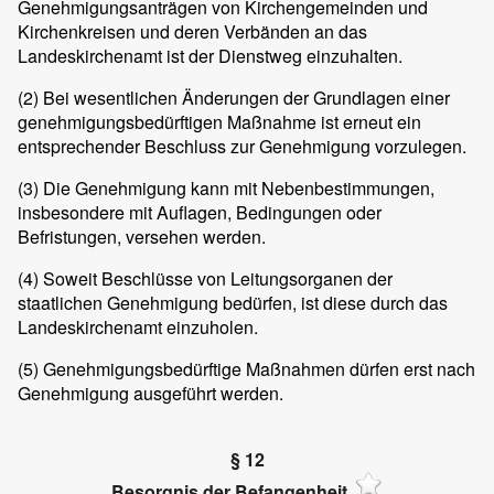
Genehmigungsanträgen von Kirchengemeinden und
Kirchenkreisen und deren Verbänden an das
Landeskirchenamt ist der Dienstweg einzuhalten.
(2)
Bei wesentlichen Änderungen der Grundlagen einer
genehmigungsbedürftigen Maßnahme ist erneut ein
entsprechender Beschluss zur Genehmigung vorzulegen.
(3)
Die Genehmigung kann mit Nebenbestimmungen,
insbesondere mit Auflagen, Bedingungen oder
Befristungen, versehen werden.
(4)
Soweit Beschlüsse von Leitungsorganen der
staatlichen Genehmigung bedürfen, ist diese durch das
Landeskirchenamt einzuholen.
(5)
Genehmigungsbedürftige Maßnahmen dürfen erst nach
Genehmigung ausgeführt werden.
§ 12
Besorgnis der Befangenheit