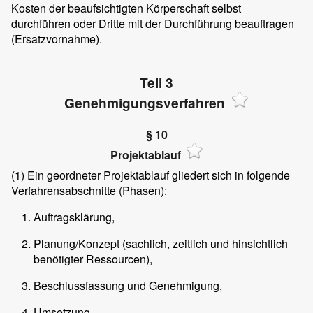
Kosten der beaufsichtigten Körperschaft selbst
durchführen oder Dritte mit der Durchführung beauftragen
(Ersatzvornahme).
Teil 3
Genehmigungsverfahren
§ 10
Projektablauf
(1)
Ein geordneter Projektablauf gliedert sich in folgende
Verfahrensabschnitte (Phasen):
Auftragsklärung,
Planung/Konzept (sachlich, zeitlich und hinsichtlich
benötigter Ressourcen),
Beschlussfassung und Genehmigung,
Umsetzung.