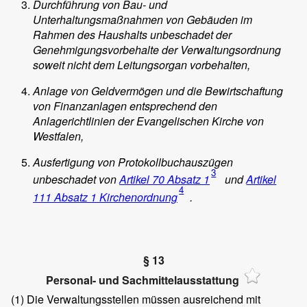
Durchführung von Bau- und
Unterhaltungsmaßnahmen von Gebäuden im
Rahmen des Haushalts unbeschadet der
Genehmigungsvorbehalte der Verwaltungsordnung
soweit nicht dem Leitungsorgan vorbehalten,
Anlage von Geldvermögen und die Bewirtschaftung
von Finanzanlagen entsprechend den
Anlagerichtlinien der Evangelischen Kirche von
Westfalen,
Ausfertigung von Protokollbuchauszügen
3
unbeschadet von
Artikel 70 Absatz 1
und
Artikel
4
111 Absatz 1 Kirchenordnung
.
§ 13
Personal- und Sachmittelausstattung
(1)
Die Verwaltungsstellen müssen ausreichend mit