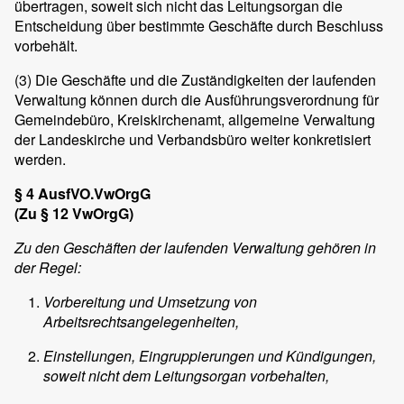
übertragen, soweit sich nicht das Leitungsorgan die
Entscheidung über bestimmte Geschäfte durch Beschluss
vorbehält.
(3)
Die Geschäfte und die Zuständigkeiten der laufenden
Verwaltung können durch die Ausführungsverordnung für
Gemeindebüro, Kreiskirchenamt, allgemeine Verwaltung
der Landeskirche und Verbandsbüro weiter konkretisiert
werden.
§ 4 AusfVO.VwOrgG
(Zu § 12 VwOrgG)
Zu den Geschäften der laufenden Verwaltung gehören in
der Regel:
Vorbereitung und Umsetzung von
Arbeitsrechtsangelegenheiten,
Einstellungen, Eingruppierungen und Kündigungen,
soweit nicht dem Leitungsorgan vorbehalten,