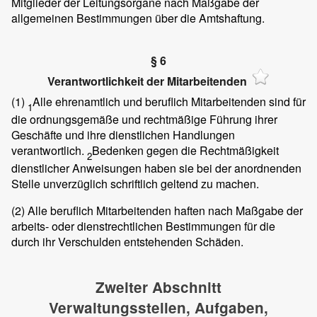
Mitglieder der Leitungsorgane nach Maßgabe der
allgemeinen Bestimmungen über die Amtshaftung.
§ 6
Verantwortlichkeit der Mitarbeitenden
(1)
Alle ehrenamtlich und beruflich Mitarbeitenden sind für
1
die ordnungsgemäße und rechtmäßige Führung ihrer
Geschäfte und ihre dienstlichen Handlungen
verantwortlich.
Bedenken gegen die Rechtmäßigkeit
2
dienstlicher Anweisungen haben sie bei der anordnenden
Stelle unverzüglich schriftlich geltend zu machen.
(2)
Alle beruflich Mitarbeitenden haften nach Maßgabe der
arbeits- oder dienstrechtlichen Bestimmungen für die
durch ihr Verschulden entstehenden Schäden.
Zweiter Abschnitt
Verwaltungsstellen, Aufgaben,