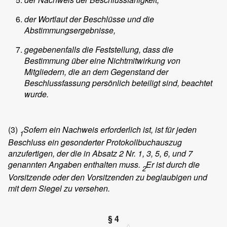
der Wortlaut der Beschlüsse und die
Abstimmungsergebnisse,
gegebenenfalls die Feststellung, dass die
Bestimmung über eine Nichtmitwirkung von
Mitgliedern, die an dem Gegenstand der
Beschlussfassung persönlich beteiligt sind, beachtet
wurde.
(3)
Sofern ein Nachweis erforderlich ist, ist für jeden
1
Beschluss ein gesonderter Protokollbuchauszug
anzufertigen, der die in Absatz 2 Nr. 1, 3, 5, 6, und 7
genannten Angaben enthalten muss.
Er ist durch die
2
Vorsitzende oder den Vorsitzenden zu beglaubigen und
mit dem Siegel zu versehen.
§ 4