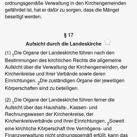
ordnungsgemäße Verwaltung in den Kirchengemeinden
gefährdet ist, hat er dafür zu sorgen, dass die Mängel
beseitigt werden.
§ 17
Aufsicht durch die Landeskirche
(1)
Die Organe der Landeskirche führen nach den
1
Bestimmungen des kirchlichen Rechts die allgemeine
Aufsicht über die Verwaltung der Kirchengemeinden, der
Kirchenkreise und ihrer Verbände sowie deren
Einrichtungen.
Die zuständigen Organe der jeweiligen
2
Körperschaften sind zu beteiligen.
(2)
Die Organe der Landeskirche führen ferner die
1
Aufsicht über das Haushalts-, Kassen- und
Rechnungswesen der Kirchenkreise, der
Kirchenkreisverbände und ihrer Einrichtungen.
Soweit
2
eine kirchliche Körperschaft ihre Vermögens- und
Finanzverwaltung nicht ordnungsgemäß erfüllt, kann das