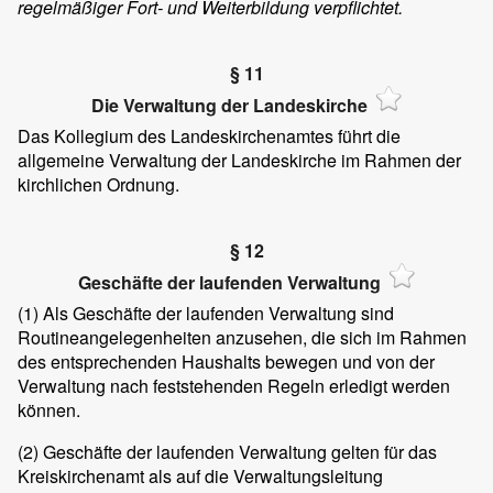
regelmäßiger Fort- und Weiterbildung verpflichtet.
§ 11
Die Verwaltung der Landeskirche
Das Kollegium des Landeskirchenamtes führt die
allgemeine Verwaltung der Landeskirche im Rahmen der
kirchlichen Ordnung.
§ 12
Geschäfte der laufenden Verwaltung
(1)
Als Geschäfte der laufenden Verwaltung sind
Routineangelegenheiten anzusehen, die sich im Rahmen
des entsprechenden Haushalts bewegen und von der
Verwaltung nach feststehenden Regeln erledigt werden
können.
(2)
Geschäfte der laufenden Verwaltung gelten für das
Kreiskirchenamt als auf die Verwaltungsleitung