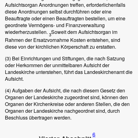
Aufsichtsorgan Anordnungen treffen, erforderlichenfalls
diese Anordnungen selbst durchführen oder eine
Beauftragte oder einen Beauftragten bestellen, um eine
geordnete Vermögens- und Finanzverwaltung
wiederherzustellen.
Soweit dem Aufsichtsorgan im
3
Rahmen der Ersatzvornahme Kosten entstehen, sind
diese von der kirchlichen Körperschaft zu erstatten.
(3)
Bei Einrichtungen und Stiftungen, die nach Satzung
oder Herkommen der unmittelbaren Aufsicht der
Landeskirche unterstehen, führt das Landeskirchenamt die
Aufsicht.
(4)
Aufgaben der Aufsicht, die nach diesem Gesetz den
Organen der Landeskirche zugeordnet sind, können den
Organen der Kirchenkreise oder anderen Stellen, die den
Organen der Landeskirche nachgeordnet sind, durch
Beschluss übertragen werden.
6