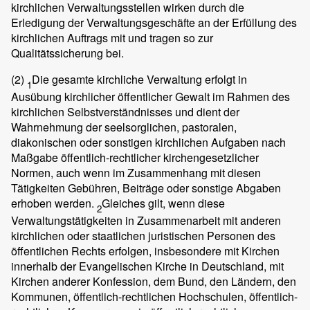
kirchlichen Verwaltungsstellen wirken durch die
Erledigung der Verwaltungsgeschäfte an der Erfüllung des
kirchlichen Auftrags mit und tragen so zur
Qualitätssicherung bei.
(2)
Die gesamte kirchliche Verwaltung erfolgt in
1
Ausübung kirchlicher öffentlicher Gewalt im Rahmen des
kirchlichen Selbstverständnisses und dient der
Wahrnehmung der seelsorglichen, pastoralen,
diakonischen oder sonstigen kirchlichen Aufgaben nach
Maßgabe öffentlich-rechtlicher kirchengesetzlicher
Normen, auch wenn im Zusammenhang mit diesen
Tätigkeiten Gebühren, Beiträge oder sonstige Abgaben
erhoben werden.
Gleiches gilt, wenn diese
2
Verwaltungstätigkeiten in Zusammenarbeit mit anderen
kirchlichen oder staatlichen juristischen Personen des
öffentlichen Rechts erfolgen, insbesondere mit Kirchen
innerhalb der Evangelischen Kirche in Deutschland, mit
Kirchen anderer Konfession, dem Bund, den Ländern, den
Kommunen, öffentlich-rechtlichen Hochschulen, öffentlich-