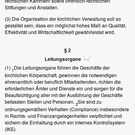
rechtlichen Kammern sowie öffentlich-rechtlichen
Stiftungen und Anstalten.
(3)
Die Organisation der kirchlichen Verwaltung soll so
gestaltet sein, dass ein möglichst hohes Maß an Qualität,
Effektivität und Wirtschaftlichkeit gewährleistet wird.
§ 2
Leitungsorgane
(1)
Die Leitungsorgane führen die Geschäfte der
1
kirchlichen Körperschaft, gewinnen die notwendigen
ehrenamtlich oder beruflich Mitarbeitenden, richten die
erforderlichen Ämter und Dienste ein und sorgen für die
Beaufsichtigung aller mit der Ausführung der Geschäfte
befassten Stellen und Personen.
Sie sind zu
2
ordnungsgemäßem Verhalten (Compliance) insbesondere
in Rechts- und Finanzangelegenheiten verpflichtet und
sichern die Einhaltung durch ein internes Kontrollsystem
(IKS).