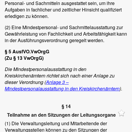
Personal- und Sachmitteln ausgestattet sein, um ihre
Aufgaben in fachlicher und zeitlicher Hinsicht qualifiziert
erledigen zu können.
(2)
Eine Mindestpersonal- und Sachmittelausstattung zur
Gewährleistung von Fachlichkeit und Arbeitsfähigkeit kann
in der Ausführungsverordnung geregelt werden.
§ 5 AusfVO.VwOrgG
(Zu § 13 VwOrgG)
Die Mindestpersonalausstattung in den
Kreiskirchenämtern richtet sich nach einer Anlage zu
dieser Verordnung (
Anlage 3 –
Mindestpersonalausstattung in den Kreiskirchenämtern
).
§ 14
Teilnahme an den Sitzungen der Leitungsorgane
(1)
Die Verwaltungsleitung und Mitarbeitende der
Verwaltungsstellen können zu den Sitzungen der