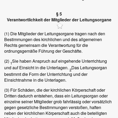
§ 5
Verantwortlichkeit der Mitglieder der Leitungsorgane
(1)
Die Mitglieder der Leitungsorgane tragen nach den
Bestimmungen des kirchlichen und des allgemeinen
Rechts gemeinsam die Verantwortung für die
ordnungsgemäße Führung der Geschäfte.
(2)
Sie haben Anspruch auf eingehende Unterrichtung
1
und auf Einsicht in die Unterlagen.
Das Leitungsorgan
2
bestimmt die Form der Unterrichtung und der
Einsichtnahme in die Unterlagen.
(3)
Für Schäden, die der kirchlichen Körperschaft oder
Dritten dadurch entstehen, dass ein Leitungsorgan oder
einzelne seiner Mitglieder grob fahrlässig oder vorsätzlich
gegen gesetzliche Bestimmungen verstoßen, haften
neben der kirchlichen Körperschaft auch die beteiligten