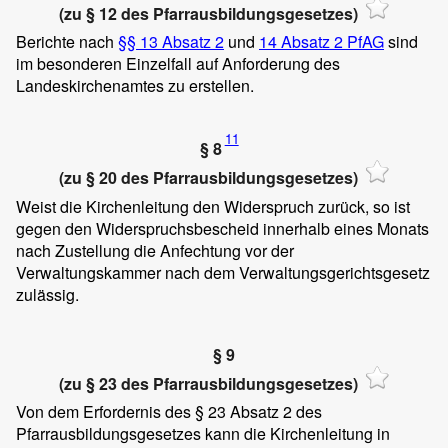
(zu § 12 des Pfarrausbildungsgesetzes)
Berichte nach
§§ 13 Absatz 2
und
14 Absatz 2 PfAG
sind
im besonderen Einzelfall auf Anforderung des
Landeskirchenamtes zu erstellen.
11
§ 8
(zu § 20 des Pfarrausbildungsgesetzes)
Weist die Kirchenleitung den Widerspruch zurück, so ist
gegen den Widerspruchsbescheid innerhalb eines Monats
nach Zustellung die Anfechtung vor der
Verwaltungskammer nach dem Verwaltungsgerichtsgesetz
zulässig.
§ 9
(zu § 23 des Pfarrausbildungsgesetzes)
Von dem Erfordernis des § 23 Absatz 2 des
Pfarrausbildungsgesetzes kann die Kirchenleitung in