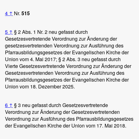
4
↑
Nr.
515
5
↑
§ 2 Abs. 1 Nr. 2 neu gefasst durch
Gesetzesvertretende Verordnung zur Änderung der
gesetzesvertretenden Verordnung zur Ausführung des
Pfarrausbildungsgesetzes der Evangelischen Kirche der
Union vom 4. Mai 2017; § 2 Abs. 3 neu gefasst durch
Vierte Gesetzesvertretende Verordnung zur Änderung der
Gesetzesvertretenden Verordnung zur Ausführung des
Pfarrausbildungsgesetzes der Evangelischen Kirche der
Union vom 18. Dezember 2025.
6
↑
§ 3 neu gefasst durch Gesetzesvertretende
Verordnung zur Änderung der Gesetzesvertretenden
Verordnung zur Ausführung des Pfarrausbildungsgesetzes
der Evangelischen Kirche der Union vom 17. Mai 2018.