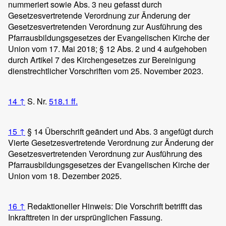
nummeriert sowie Abs. 3 neu gefasst durch
Gesetzesvertretende Verordnung zur Änderung der
Gesetzesvertretenden Verordnung zur Ausführung des
Pfarrausbildungsgesetzes der Evangelischen Kirche der
Union vom 17. Mai 2018; § 12 Abs. 2 und 4 aufgehoben
durch Artikel 7 des Kirchengesetzes zur Bereinigung
dienstrechtlicher Vorschriften vom 25. November 2023.
14
↑
S. Nr.
518.1 ff.
15
↑
§ 14 Überschrift geändert und Abs. 3 angefügt durch
Vierte Gesetzesvertretende Verordnung zur Änderung der
Gesetzesvertretenden Verordnung zur Ausführung des
Pfarrausbildungsgesetzes der Evangelischen Kirche der
Union vom 18. Dezember 2025.
16
↑
Redaktioneller Hinweis: Die Vorschrift betrifft das
Inkrafttreten in der ursprünglichen Fassung.