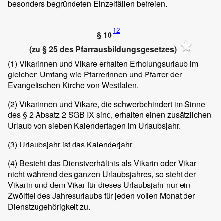
besonders begründeten Einzelfällen befreien.
12
§ 10
(zu § 25 des Pfarrausbildungsgesetzes)
(1)
Vikarinnen und Vikare erhalten Erholungsurlaub im
gleichen Umfang wie Pfarrerinnen und Pfarrer der
Evangelischen Kirche von Westfalen.
(2)
Vikarinnen und Vikare, die schwerbehindert im Sinne
des § 2 Absatz 2 SGB IX sind, erhalten einen zusätzlichen
Urlaub von sieben Kalendertagen im Urlaubsjahr.
(3)
Urlaubsjahr ist das Kalenderjahr.
(4)
Besteht das Dienstverhältnis als Vikarin oder Vikar
nicht während des ganzen Urlaubsjahres, so steht der
Vikarin und dem Vikar für dieses Urlaubsjahr nur ein
Zwölftel des Jahresurlaubs für jeden vollen Monat der
Dienstzugehörigkeit zu.