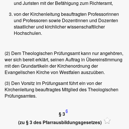
und Juristen mit der Befähigung zum Richteramt,
von der Kirchenleitung beauftragten Professorinnen
und Professoren sowie Dozentinnen und Dozenten
staatlicher und kirchlicher wissenschaftlicher
Hochschulen.
(2)
Dem Theologischen Prüfungsamt kann nur angehören,
wer sich bereit erklärt, seinen Auftrag in Übereinstimmung
mit den Grundartikeln der Kirchenordnung der
Evangelischen Kirche von Westfalen auszuüben.
(3)
Den Vorsitz im Prüfungsamt führt ein von der
Kirchenleitung beauftragtes Mitglied des Theologischen
Prüfungsamtes.
6
§ 3
(zu § 3 des Pfarrausbildungsgesetzes)