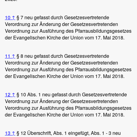
10
↑
§ 7 neu gefasst durch Gesetzesvertretende
Verordnung zur Änderung der Gesetzesvertretenden
Verordnung zur Ausführung des Pfarrausbildungsgesetzes
der Evangelischen Kirche der Union vom 17. Mai 2018.
11
↑
§ 8 neu gefasst durch Gesetzesvertretende
Verordnung zur Änderung der Gesetzesvertretenden
Verordnung zur Ausführung des Pfarrausbildungsgesetzes
der Evangelischen Kirche der Union vom 17. Mai 2018.
12
↑
§ 10 Abs. 1 neu gefasst durch Gesetzesvertretende
Verordnung zur Änderung der Gesetzesvertretenden
Verordnung zur Ausführung des Pfarrausbildungsgesetzes
der Evangelischen Kirche der Union vom 17. Mai 2018.
13
↑
§ 12 Überschrift, Abs. 1 eingefügt, Abs. 1 - 3 neu