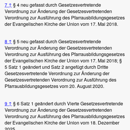
7
↑
§ 4 neu gefasst durch Gesetzesvertretende
Verordnung zur Änderung der Gesetzesvertretenden
Verordnung zur Ausführung des Pfarrausbildungsgesetzes
der Evangelischen Kirche der Union vom 17. Mai 2018.
8
↑
§ 5 neu gefasst durch Gesetzesvertretende
Verordnung zur Änderung der Gesetzesvertretenden
Verordnung zur Ausführung des Pfarrausbildungsgesetzes
der Evangelischen Kirche der Union vom 17. Mai 2018; §
5 Satz 1 geändert und Satz 2 angefügt durch Dritte
Gesetzesvertretende Verordnung zur Änderung der
Gesetzesvertretenden Verordnung zur Ausführung des
Pfarrausbildungsgesetzes vom 20. August 2020.
9
↑
§ 6 Satz 1 geändert durch Vierte Gesetzesvertretende
Verordnung zur Änderung der Gesetzesvertretenden
Verordnung zur Ausführung des Pfarrausbildungsgesetzes
der Evangelischen Kirche der Union vom 18. Dezember
2025.