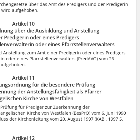
rchengesetze über das Amt des Predigers und der Predigerin
) wird aufgehoben.
Artikel 10
nung über die Ausbildung und Anstellung
 Predigerin oder eines Predigers
lenverwalterin oder eines Pfarrstellenverwalters
 Anstellung zum Amt einer Predigerin oder eines Predigers
in oder eines Pfarrstellenverwalters (PredAVO) vom 26.
 aufgehoben.
Artikel 11
ungsordnung für die besondere Prüfung
ennung der Anstellungsfähigkeit als Pfarrer
ngelischen Kirche von Westfalen
 Prüfung für Prediger zur Zuerkennung der
Evangelischen Kirche von Westfalen (BesPrO) vom 6. Juni 1990
luss der Kirchenleitung vom 20. August 1997 (KABI. 1997 S.
Artikel 12