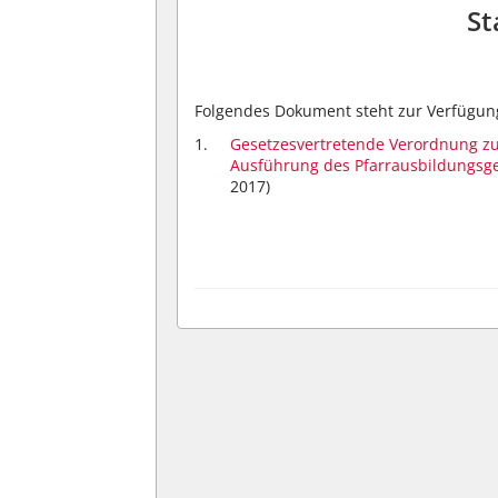
St
Folgendes Dokument steht zur Verfügun
Gesetzesvertretende Verordnung z
Ausführung des Pfarrausbildungsge
2017)