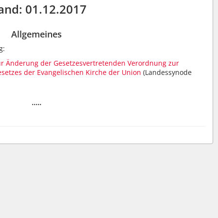
and: 01.12.2017
Allgemeines
g:
ur Änderung der Gesetzesvertretenden Verordnung zur
setzes der Evangelischen Kirche der Union
(Landessynode
.....