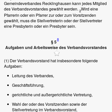
Gemeindeverbandes Recklinghausen kann jedes Mitglied
des Verbandsvorstandes gewählt werden.
Wird eine
2
Pfarrerin oder ein Pfarrer zur oder zum Vorsitzenden
gewählt, muss die Stellvertreterin oder der Stellvertreter
eine Presbyterin oder ein Presbyter sein.
8
§ 5
Aufgaben und Arbeitsweise des Verbandsvorstandes
(1)
Der Verbandsvorstand hat insbesondere folgende
Aufgaben:
Leitung des Verbandes,
Geschäftsführung,
gerichtliche und außergerichtliche Vertretung,
Wahl der oder des Vorsitzenden sowie der
Stellvertretung im Verbandsvorstand,