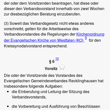
der oder dem Vorsitzenden beantragen, hat diese oder
dieser den Verbandsvorstand innerhalb von zwei Wochen
zur diesbezüglichen Beratung einzuberufen.
(3)
Soweit das Verbandsgesetz nicht etwas anderes
vorschreibt, gelten für die Arbeitsweise des
Verbandsvorstandes die Regelungen der
Kirchenordnung
9
der Evangelischen Kirche von Westfalen (KO)
für den
Kreissynodalvorstand entsprechend.
10
§ 6
Vorsitz
Die oder der Vorsitzende des Vorstandes des
Evangelischen Gemeindeverbandes Recklinghausen hat
insbesondere folgende Aufgaben:
die Einberufung und Leitung der Sitzung des
Verbandsvorstands,
die Vorbereitung und Ausführung von Beschlüssen