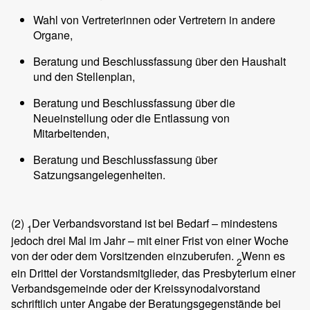
Wahl von Vertreterinnen oder Vertretern in andere
Organe,
Beratung und Beschlussfassung über den Haushalt
und den Stellenplan,
Beratung und Beschlussfassung über die
Neueinstellung oder die Entlassung von
Mitarbeitenden,
Beratung und Beschlussfassung über
Satzungsangelegenheiten.
(2)
Der Verbandsvorstand ist bei Bedarf – mindestens
1
jedoch drei Mal im Jahr – mit einer Frist von einer Woche
von der oder dem Vorsitzenden einzuberufen.
Wenn es
2
ein Drittel der Vorstandsmitglieder, das Presbyterium einer
Verbandsgemeinde oder der Kreissynodalvorstand
schriftlich unter Angabe der Beratungsgegenstände bei