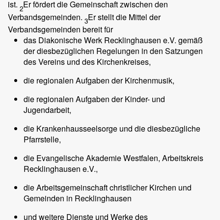
ist.
Er fördert die Gemeinschaft zwischen den
2
Verbandsgemeinden.
Er stellt die Mittel der
3
Verbandsgemeinden bereit für
das Diakonische Werk Recklinghausen e.V. gemäß
der diesbezüglichen Regelungen in den Satzungen
des Vereins und des Kirchenkreises,
die regionalen Aufgaben der Kirchenmusik,
die regionalen Aufgaben der Kinder- und
Jugendarbeit,
die Krankenhausseelsorge und die diesbezügliche
Pfarrstelle,
die Evangelische Akademie Westfalen, Arbeitskreis
Recklinghausen e.V.,
die Arbeitsgemeinschaft christlicher Kirchen und
Gemeinden in Recklinghausen
und weitere Dienste und Werke des