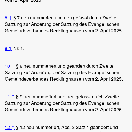
8
↑
§ 7 neu nummeriert und neu gefasst durch Zweite
Satzung zur Änderung der Satzung des Evangelischen
Gemeindeverbandes Recklinghausen vom 2. April 2025.
9
↑
Nr.
1
.
10
↑
§ 8 neu nummeriert und geändert durch Zweite
Satzung zur Änderung der Satzung des Evangelischen
Gemeindeverbandes Recklinghausen vom 2. April 2025.
11
↑
§ 9 neu nummeriert und neu gefasst durch Zweite
Satzung zur Änderung der Satzung des Evangelischen
Gemeindeverbandes Recklinghausen vom 2. April 2025.
12
↑
§ 12 neu nummeriert, Abs. 2 Satz 1 geändert und