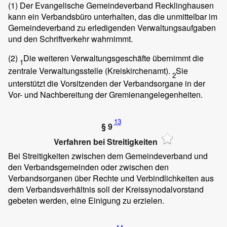
(1)
Der Evangelische Gemeindeverband Recklinghausen
kann ein Verbandsbüro unterhalten, das die unmittelbar im
Gemeindeverband zu erledigenden Verwaltungsaufgaben
und den Schriftverkehr wahrnimmt.
(2)
Die weiteren Verwaltungsgeschäfte übernimmt die
1
zentrale Verwaltungsstelle (Kreiskirchenamt).
Sie
2
unterstützt die Vorsitzenden der Verbandsorgane in der
Vor- und Nachbereitung der Gremienangelegenheiten.
13
§ 9
Verfahren bei Streitigkeiten
Bei Streitigkeiten zwischen dem Gemeindeverband und
den Verbandsgemeinden oder zwischen den
Verbandsorganen über Rechte und Verbindlichkeiten aus
dem Verbandsverhältnis soll der Kreissynodalvorstand
gebeten werden, eine Einigung zu erzielen.