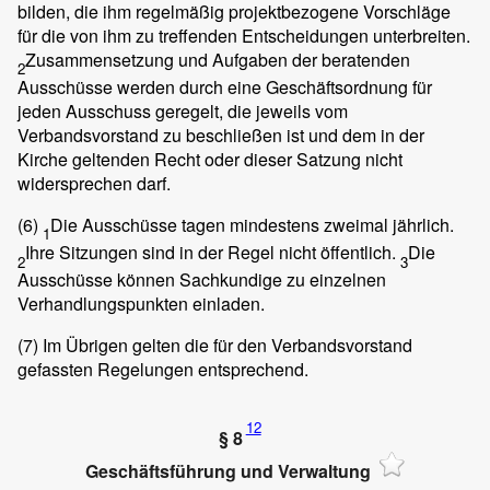
bilden, die ihm regelmäßig projektbezogene Vorschläge
für die von ihm zu treffenden Entscheidungen unterbreiten.
Zusammensetzung und Aufgaben der beratenden
2
Ausschüsse werden durch eine Geschäftsordnung für
jeden Ausschuss geregelt, die jeweils vom
Verbandsvorstand zu beschließen ist und dem in der
Kirche geltenden Recht oder dieser Satzung nicht
widersprechen darf.
(6)
Die Ausschüsse tagen mindestens zweimal jährlich.
1
Ihre Sitzungen sind in der Regel nicht öffentlich.
Die
2
3
Ausschüsse können Sachkundige zu einzelnen
Verhandlungspunkten einladen.
(7)
Im Übrigen gelten die für den Verbandsvorstand
gefassten Regelungen entsprechend.
12
§ 8
Geschäftsführung und Verwaltung