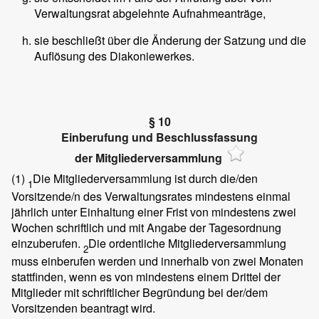
Verwaltungsrat abgelehnte Aufnahmeanträge,
sie beschließt über die Änderung der Satzung und die
Auflösung des Diakoniewerkes.
§ 10
Einberufung und Beschlussfassung
der Mitgliederversammlung
(1)
Die Mitgliederversammlung ist durch die/den
1
Vorsitzende/n des Verwaltungsrates mindestens einmal
jährlich unter Einhaltung einer Frist von mindestens zwei
Wochen schriftlich und mit Angabe der Tagesordnung
einzuberufen.
Die ordentliche Mitgliederversammlung
2
muss einberufen werden und innerhalb von zwei Monaten
stattfinden, wenn es von mindestens einem Drittel der
Mitglieder mit schriftlicher Begründung bei der/dem
Vorsitzenden beantragt wird.