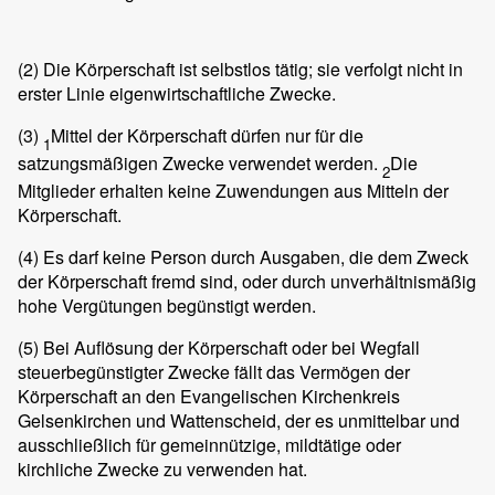
(2)
Die Körperschaft ist selbstlos tätig; sie verfolgt nicht in
erster Linie eigenwirtschaftliche Zwecke.
(3)
Mittel der Körperschaft dürfen nur für die
1
satzungsmäßigen Zwecke verwendet werden.
Die
2
Mitglieder erhalten keine Zuwendungen aus Mitteln der
Körperschaft.
(4)
Es darf keine Person durch Ausgaben, die dem Zweck
der Körperschaft fremd sind, oder durch unverhältnismäßig
hohe Vergütungen begünstigt werden.
(5)
Bei Auflösung der Körperschaft oder bei Wegfall
steuerbegünstigter Zwecke fällt das Vermögen der
Körperschaft an den Evangelischen Kirchenkreis
Gelsenkirchen und Wattenscheid, der es unmittelbar und
ausschließlich für gemeinnützige, mildtätige oder
kirchliche Zwecke zu verwenden hat.