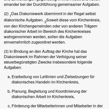
einander bei der Durchführung gemeinsamer Aufgaben.
(2)
Das Diakoniewerk übernimmt in der Regel selbst
1
diakonische Aufgaben.
Soweit diese vom Kirchenkreis,
2
von den Kirchengemeinden oder von anderen Trägern
diakonischer Arbeit im Bereich des Kirchenkreises
wahrgenommen werden, sollen die Aufgaben
einvernehmlich zugeordnet werden.
(3)
In Bindung an den Auftrag der Kirche hat das
Diakoniewerk im Rahmen der Verfolgung seiner
steuerbegünstigten Zwecke insbesondere folgende
Aufgaben:
Erarbeitung von Leitlinien und Zielsetzungen für
diakonisches Handeln im Kirchenkreis,
Planung, Begleitung und Koordinierung der
diakonischen Arbeit im Kirchenkreis,
Förderung der Mitarbeiterinnen und Mitarbeiter in der