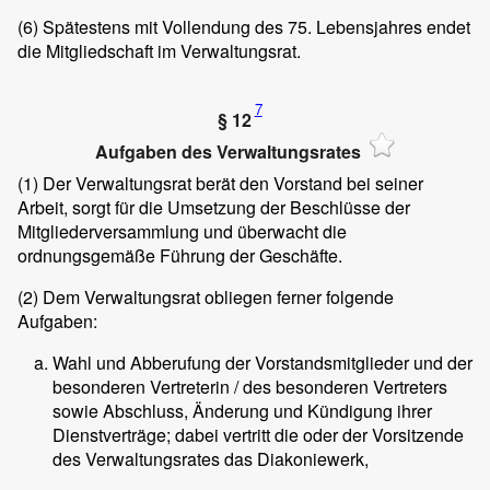
(6)
Spätestens mit Vollendung des 75. Lebensjahres endet
die Mitgliedschaft im Verwaltungsrat.
7
§ 12
Aufgaben des Verwaltungsrates
(1)
Der Verwaltungsrat berät den Vorstand bei seiner
Arbeit, sorgt für die Umsetzung der Beschlüsse der
Mitgliederversammlung und überwacht die
ordnungsgemäße Führung der Geschäfte.
(2)
Dem Verwaltungsrat obliegen ferner folgende
Aufgaben:
Wahl und Abberufung der Vorstandsmitglieder und der
besonderen Vertreterin / des besonderen Vertreters
sowie Abschluss, Änderung und Kündigung ihrer
Dienstverträge; dabei vertritt die oder der Vorsitzende
des Verwaltungsrates das Diakoniewerk,