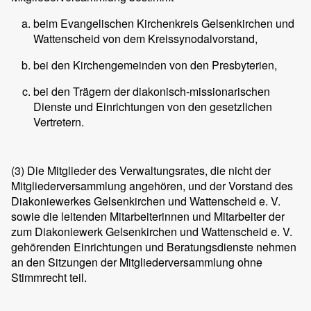
beim Evangelischen Kirchenkreis Gelsenkirchen und
Wattenscheid von dem Kreissynodalvorstand,
bei den Kirchengemeinden von den Presbyterien,
bei den Trägern der diakonisch-missionarischen
Dienste und Einrichtungen von den gesetzlichen
Vertretern.
(3)
Die Mitglieder des Verwaltungsrates, die nicht der
Mitgliederversammlung angehören, und der Vorstand des
Diakoniewerkes Gelsenkirchen und Wattenscheid e. V.
sowie die leitenden Mitarbeiterinnen und Mitarbeiter der
zum Diakoniewerk Gelsenkirchen und Wattenscheid e. V.
gehörenden Einrichtungen und Beratungsdienste nehmen
an den Sitzungen der Mitgliederversammlung ohne
Stimmrecht teil.