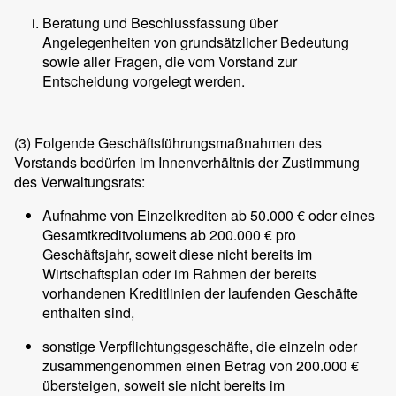
Beratung und Beschlussfassung über
Angelegenheiten von grundsätzlicher Bedeutung
sowie aller Fragen, die vom Vorstand zur
Entscheidung vorgelegt werden.
(3)
Folgende Geschäftsführungsmaßnahmen des
Vorstands bedürfen im Innenverhältnis der Zustimmung
des Verwaltungsrats:
Aufnahme von Einzelkrediten ab 50.000 € oder eines
Gesamtkreditvolumens ab 200.000 € pro
Geschäftsjahr, soweit diese nicht bereits im
Wirtschaftsplan oder im Rahmen der bereits
vorhandenen Kreditlinien der laufenden Geschäfte
enthalten sind,
sonstige Verpflichtungsgeschäfte, die einzeln oder
zusammengenommen einen Betrag von 200.000 €
übersteigen, soweit sie nicht bereits im