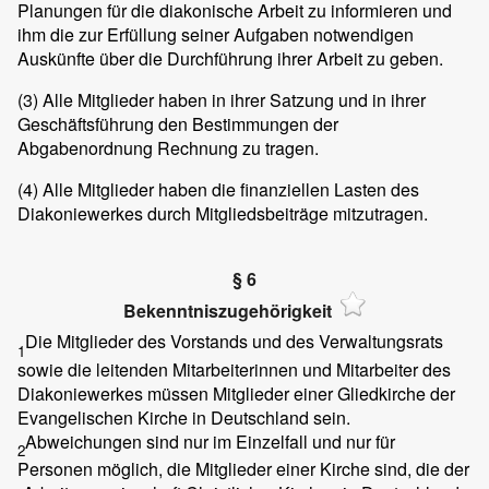
Planungen für die diakonische Arbeit zu informieren und
ihm die zur Erfüllung seiner Aufgaben notwendigen
Auskünfte über die Durchführung ihrer Arbeit zu geben.
(3)
Alle Mitglieder haben in ihrer Satzung und in ihrer
Geschäftsführung den Bestimmungen der
Abgabenordnung Rechnung zu tragen.
(4)
Alle Mitglieder haben die finanziellen Lasten des
Diakoniewerkes durch Mitgliedsbeiträge mitzutragen.
§ 6
Bekenntniszugehörigkeit
Die Mitglieder des Vorstands und des Verwaltungsrats
1
sowie die leitenden Mitarbeiterinnen und Mitarbeiter des
Diakoniewerkes müssen Mitglieder einer Gliedkirche der
Evangelischen Kirche in Deutschland sein.
Abweichungen sind nur im Einzelfall und nur für
2
Personen möglich, die Mitglieder einer Kirche sind, die der