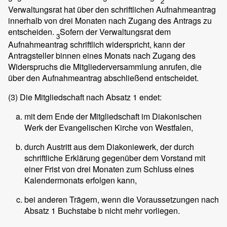
2
Verwaltungsrat hat über den schriftlichen Aufnahmeantrag
innerhalb von drei Monaten nach Zugang des Antrags zu
entscheiden.
Sofern der Verwaltungsrat dem
3
Aufnahmeantrag schriftlich widerspricht, kann der
Antragsteller binnen eines Monats nach Zugang des
Widerspruchs die Mitgliederversammlung anrufen, die
über den Aufnahmeantrag abschließend entscheidet.
(3)
Die Mitgliedschaft nach Absatz 1 endet:
mit dem Ende der Mitgliedschaft im Diakonischen
Werk der Evangelischen Kirche von Westfalen,
durch Austritt aus dem Diakoniewerk, der durch
schriftliche Erklärung gegenüber dem Vorstand mit
einer Frist von drei Monaten zum Schluss eines
Kalendermonats erfolgen kann,
bei anderen Trägern, wenn die Voraussetzungen nach
Absatz 1 Buchstabe b nicht mehr vorliegen.