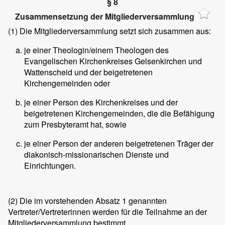
§ 8
Zusammensetzung der Mitgliederversammlung
(1)
Die Mitgliederversammlung setzt sich zusammen aus:
je einer Theologin/einem Theologen des
Evangelischen Kirchenkreises Gelsenkirchen und
Wattenscheid und der beigetretenen
Kirchengemeinden oder
je einer Person des Kirchenkreises und der
beigetretenen Kirchengemeinden, die die Befähigung
zum Presbyteramt hat, sowie
je einer Person der anderen beigetretenen Träger der
diakonisch-missionarischen Dienste und
Einrichtungen.
(2)
Die im vorstehenden Absatz 1 genannten
Vertreter/Vertreterinnen werden für die Teilnahme an der
Mitgliederversammlung bestimmt