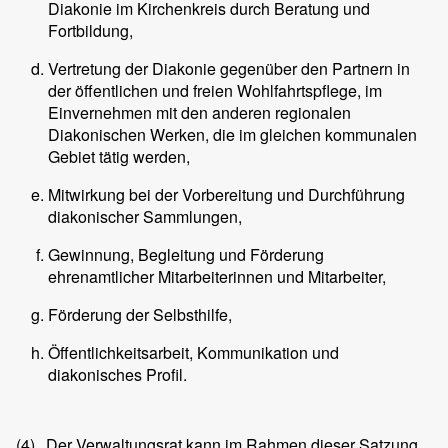
Diakonie im Kirchenkreis durch Beratung und
Fortbildung,
Vertretung der Diakonie gegenüber den Partnern in
der öffentlichen und freien Wohlfahrtspflege, im
Einvernehmen mit den anderen regionalen
Diakonischen Werken, die im gleichen kommunalen
Gebiet tätig werden,
Mitwirkung bei der Vorbereitung und Durchführung
diakonischer Sammlungen,
Gewinnung, Begleitung und Förderung
ehrenamtlicher Mitarbeiterinnen und Mitarbeiter,
Förderung der Selbsthilfe,
Öffentlichkeitsarbeit, Kommunikation und
diakonisches Profil.
(4)
Der Verwaltungsrat kann im Rahmen dieser Satzung