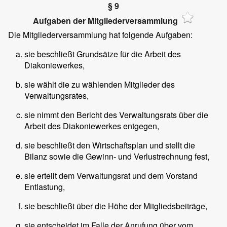
§ 9
Aufgaben der Mitgliederversammlung
Die Mitgliederversammlung hat folgende Aufgaben:
sie beschließt Grundsätze für die Arbeit des
Diakoniewerkes,
sie wählt die zu wählenden Mitglieder des
Verwaltungsrates,
sie nimmt den Bericht des Verwaltungsrats über die
Arbeit des Diakoniewerkes entgegen,
sie beschließt den Wirtschaftsplan und stellt die
Bilanz sowie die Gewinn- und Verlustrechnung fest,
sie erteilt dem Verwaltungsrat und dem Vorstand
Entlastung,
sie beschließt über die Höhe der Mitgliedsbeiträge,
sie entscheidet im Falle der Anrufung über vom