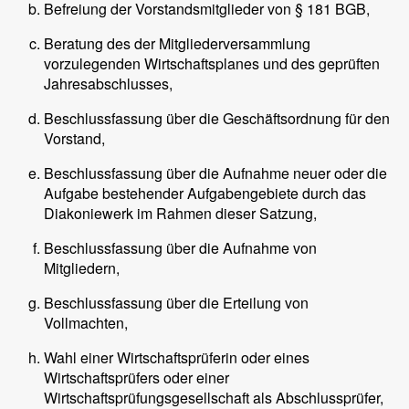
Befreiung der Vorstandsmitglieder von § 181 BGB,
Beratung des der Mitgliederversammlung
vorzulegenden Wirtschaftsplanes und des geprüften
Jahresabschlusses,
Beschlussfassung über die Geschäftsordnung für den
Vorstand,
Beschlussfassung über die Aufnahme neuer oder die
Aufgabe bestehender Aufgabengebiete durch das
Diakoniewerk im Rahmen dieser Satzung,
Beschlussfassung über die Aufnahme von
Mitgliedern,
Beschlussfassung über die Erteilung von
Vollmachten,
Wahl einer Wirtschaftsprüferin oder eines
Wirtschaftsprüfers oder einer
Wirtschaftsprüfungsgesellschaft als Abschlussprüfer,