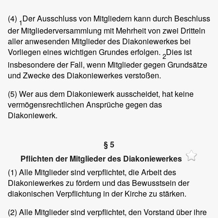
(4)
Der Ausschluss von Mitgliedern kann durch Beschluss
1
der Mitgliederversammlung mit Mehrheit von zwei Dritteln
aller anwesenden Mitglieder des Diakoniewerkes bei
Vorliegen eines wichtigen Grundes erfolgen.
Dies ist
2
insbesondere der Fall, wenn Mitglieder gegen Grundsätze
und Zwecke des Diakoniewerkes verstoßen.
(5)
Wer aus dem Diakoniewerk ausscheidet, hat keine
vermögensrechtlichen Ansprüche gegen das
Diakoniewerk.
§ 5
Pflichten der Mitglieder des Diakoniewerkes
(1)
Alle Mitglieder sind verpflichtet, die Arbeit des
Diakoniewerkes zu fördern und das Bewusstsein der
diakonischen Verpflichtung in der Kirche zu stärken.
(2)
Alle Mitglieder sind verpflichtet, den Vorstand über ihre