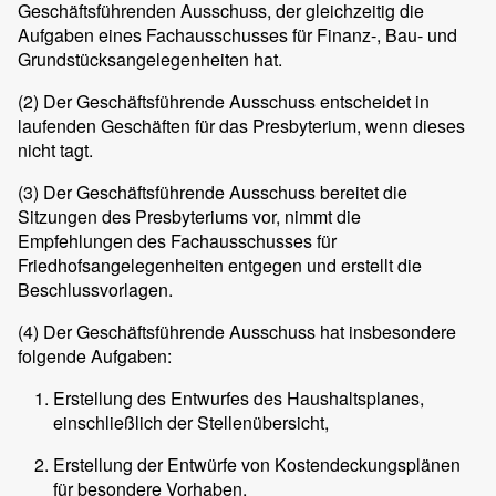
Geschäftsführenden Ausschuss, der gleichzeitig die
Aufgaben eines Fachausschusses für Finanz-, Bau- und
Grundstücksangelegenheiten hat.
(2)
Der Geschäftsführende Ausschuss entscheidet in
laufenden Geschäften für das Presbyterium, wenn dieses
nicht tagt.
(3)
Der Geschäftsführende Ausschuss bereitet die
Sitzungen des Presbyteriums vor, nimmt die
Empfehlungen des Fachausschusses für
Friedhofsangelegenheiten entgegen und erstellt die
Beschlussvorlagen.
(4)
Der Geschäftsführende Ausschuss hat insbesondere
folgende Aufgaben:
Erstellung des Entwurfes des Haushaltsplanes,
einschließlich der Stellenübersicht,
Erstellung der Entwürfe von Kostendeckungsplänen
für besondere Vorhaben,