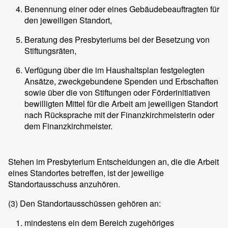
Benennung einer oder eines Gebäudebeauftragten für
den jeweiligen Standort,
Beratung des Presbyteriums bei der Besetzung von
Stiftungsräten,
Verfügung über die im Haushaltsplan festgelegten
Ansätze, zweckgebundene Spenden und Erbschaften
sowie über die von Stiftungen oder Förderinitiativen
bewilligten Mittel für die Arbeit am jeweiligen Standort
nach Rücksprache mit der Finanzkirchmeisterin oder
dem Finanzkirchmeister.
Stehen im Presbyterium Entscheidungen an, die die Arbeit
eines Standortes betreffen, ist der jeweilige
Standortausschuss anzuhören.
(3)
Den Standortausschüssen gehören an:
mindestens ein dem Bereich zugehöriges