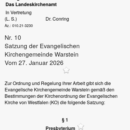
Das Landeskirchenamt
In Vertretung
(L. S.)
Dr. Conring
Az.: 010.21-3230
Nr. 10
Satzung der Evangelischen
Kirchengemeinde Warstein
Vom 27. Januar 2026
Zur Ordnung und Regelung ihrer Arbeit gibt sich die
Evangelische Kirchengemeinde Warstein gemäß den
Bestimmungen der Kirchenordnung der Evangelischen
Kirche von Westfalen (KO) die folgende Satzung:
§ 1
Presbyterium