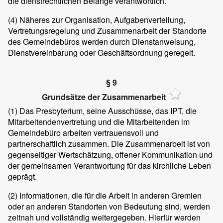
die dienstrechtlichen Belange verantwortlich.
(4)
Näheres zur Organisation, Aufgabenverteilung,
Vertretungsregelung und Zusammenarbeit der Standorte
des Gemeindebüros werden durch Dienstanweisung,
Dienstvereinbarung oder Geschäftsordnung geregelt.
§ 9
Grundsätze der Zusammenarbeit
(1)
Das Presbyterium, seine Ausschüsse, das IPT, die
Mitarbeitendenvertretung und die Mitarbeitenden im
Gemeindebüro arbeiten vertrauensvoll und
partnerschaftlich zusammen. Die Zusammenarbeit ist von
gegenseitiger Wertschätzung, offener Kommunikation und
der gemeinsamen Verantwortung für das kirchliche Leben
geprägt.
(2)
Informationen, die für die Arbeit in anderen Gremien
oder an anderen Standorten von Bedeutung sind, werden
zeitnah und vollständig weitergegeben. Hierfür werden