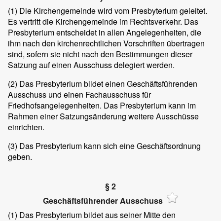
(1)
Die Kirchengemeinde wird vom Presbyterium geleitet.
Es vertritt die Kirchengemeinde im Rechtsverkehr. Das
Presbyterium entscheidet in allen Angelegenheiten, die
ihm nach den kirchenrechtlichen Vorschriften übertragen
sind, sofern sie nicht nach den Bestimmungen dieser
Satzung auf einen Ausschuss delegiert werden.
(2)
Das Presbyterium bildet einen Geschäftsführenden
Ausschuss und einen Fachausschuss für
Friedhofsangelegenheiten. Das Presbyterium kann im
Rahmen einer Satzungsänderung weitere Ausschüsse
einrichten.
(3)
Das Presbyterium kann sich eine Geschäftsordnung
geben.
§ 2
Geschäftsführender Ausschuss
(1)
Das Presbyterium bildet aus seiner Mitte den