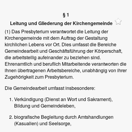
§ 1
Leitung und Gliederung der Kirchengemeinde
(1)
Das Presbyterium verantwortet die Leitung der
Kirchengemeinde mit dem Auftrag der Gestaltung
kirchlichen Lebens vor Ort. Dies umfasst die Bereiche
Gemeindearbeit und Geschäftsführung der Körperschaft,
die arbeitsteilig aufeinander zu beziehen sind.
Ehrenamtlich und beruflich Mitarbeitende verantworten die
ihnen übertragenen Arbeitsbereiche, unabhängig von ihrer
Zugehörigkeit zum Presbyterium.
Die Gemeindearbeit umfasst insbesondere:
Verkündigung (Dienst an Wort und Sakrament),
Bildung und Gemeindeleben,
biografische Begleitung durch Amtshandlungen
(Kasualien) und Seelsorge,