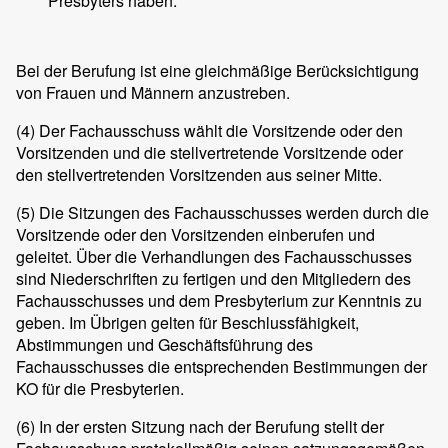
Presbyters haben.
Bei der Berufung ist eine gleichmäßige Berücksichtigung
von Frauen und Männern anzustreben.
(4)
Der Fachausschuss wählt die Vorsitzende oder den
Vorsitzenden und die stellvertretende Vorsitzende oder
den stellvertretenden Vorsitzenden aus seiner Mitte.
(5)
Die Sitzungen des Fachausschusses werden durch die
Vorsitzende oder den Vorsitzenden einberufen und
geleitet. Über die Verhandlungen des Fachausschusses
sind Niederschriften zu fertigen und den Mitgliedern des
Fachausschusses und dem Presbyterium zur Kenntnis zu
geben. Im Übrigen gelten für Beschlussfähigkeit,
Abstimmungen und Geschäftsführung des
Fachausschusses die entsprechenden Bestimmungen der
KO für die Presbyterien.
(6)
In der ersten Sitzung nach der Berufung stellt der