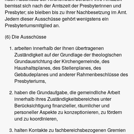
bemisst sich nach der Amtszeit der Presbyterinnen und
Presbyter; sie bleiben bis zu ihrer Nachbesetzung im Amt.
Jedem dieser Ausschüsse gehört wenigstens ein
Presbyteriumsmitglied an.
(6)
Die Ausschüsse
arbeiten innerhalb der ihnen übertragenen
Zuständigkeit auf der Grundlage der theologischen
Grundausrichtung der Kirchengemeinde, des
Haushaltsplanes, des Stellenplanes, des
Gebäudeplanes und anderer Rahmenbeschlüsse des
Presbyteriums,
haben die Grundaufgabe, die gemeindliche Arbeit
innerhalb ihres Zuständigkeitsbereiches unter
Berücksichtigung finanzieller, räumlicher und
personeller Aspekte zu konzeptionieren, zu fördern
und zu koordinieren,
halten Kontakte zu fachbereichsbezogenen Gremien