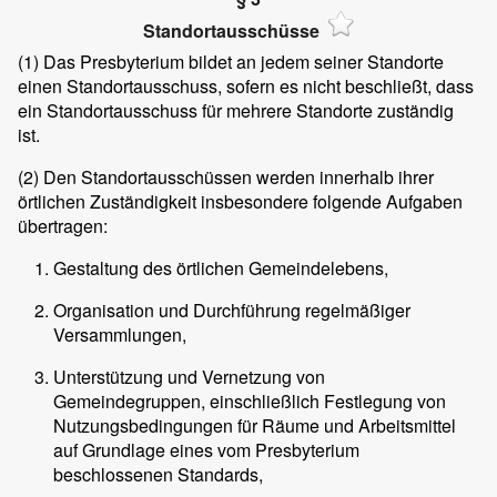
Standortausschüsse
(1)
Das Presbyterium bildet an jedem seiner Standorte
einen Standortausschuss, sofern es nicht beschließt, dass
ein Standortausschuss für mehrere Standorte zuständig
ist.
(2)
Den Standortausschüssen werden innerhalb ihrer
örtlichen Zuständigkeit insbesondere folgende Aufgaben
übertragen:
Gestaltung des örtlichen Gemeindelebens,
Organisation und Durchführung regelmäßiger
Versammlungen,
Unterstützung und Vernetzung von
Gemeindegruppen, einschließlich Festlegung von
Nutzungsbedingungen für Räume und Arbeitsmittel
auf Grundlage eines vom Presbyterium
beschlossenen Standards,