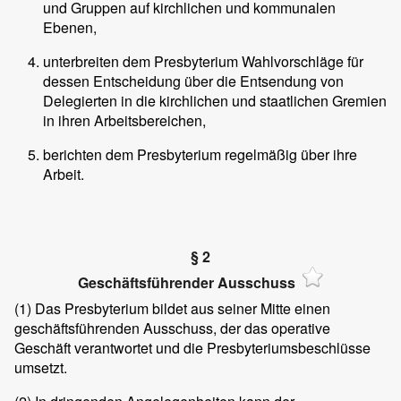
und Gruppen auf kirchlichen und kommunalen
Ebenen,
unterbreiten dem Presbyterium Wahlvorschläge für
dessen Entscheidung über die Entsendung von
Delegierten in die kirchlichen und staatlichen Gremien
in ihren Arbeitsbereichen,
berichten dem Presbyterium regelmäßig über ihre
Arbeit.
§ 2
Geschäftsführender Ausschuss
(1)
Das Presbyterium bildet aus seiner Mitte einen
geschäftsführenden Ausschuss, der das operative
Geschäft verantwortet und die Presbyteriumsbeschlüsse
umsetzt.