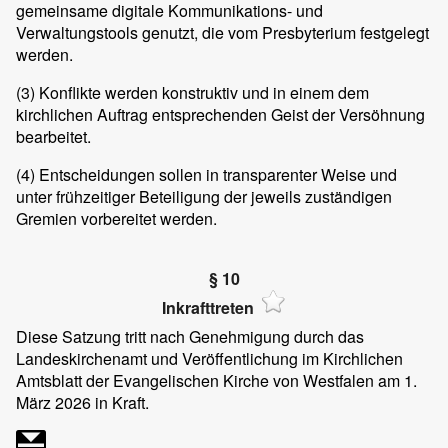
gemeinsame digitale Kommunikations- und
Verwaltungstools genutzt, die vom Presbyterium festgelegt
werden.
(3)
Konflikte werden konstruktiv und in einem dem
kirchlichen Auftrag entsprechenden Geist der Versöhnung
bearbeitet.
(4)
Entscheidungen sollen in transparenter Weise und
unter frühzeitiger Beteiligung der jeweils zuständigen
Gremien vorbereitet werden.
§ 10
Inkrafttreten
Diese Satzung tritt nach Genehmigung durch das
Landeskirchenamt und Veröffentlichung im Kirchlichen
Amtsblatt der Evangelischen Kirche von Westfalen am 1.
März 2026 in Kraft.