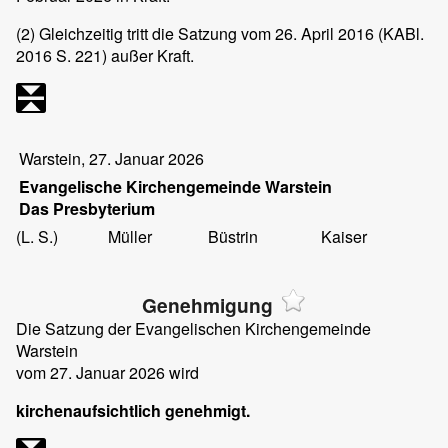
(2)
Gleichzeitig tritt die Satzung vom 26. April 2016 (KABl.
2016 S. 221) außer Kraft.
Warstein, 27. Januar 2026
Evangelische Kirchengemeinde Warstein
Das Presbyterium
(L. S.)
Müller
Büstrin
Kaiser
Genehmigung
Die Satzung der Evangelischen Kirchengemeinde
Warstein
vom 27. Januar 2026 wird
kirchenaufsichtlich genehmigt.