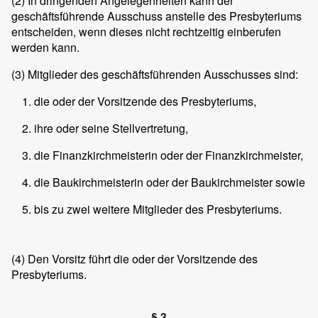
(2)
In dringenden Angelegenheiten kann der
geschäftsführende Ausschuss anstelle des Presbyteriums
entscheiden, wenn dieses nicht rechtzeitig einberufen
werden kann.
(3)
Mitglieder des geschäftsführenden Ausschusses sind:
die oder der Vorsitzende des Presbyteriums,
ihre oder seine Stellvertretung,
die Finanzkirchmeisterin oder der Finanzkirchmeister,
die Baukirchmeisterin oder der Baukirchmeister sowie
bis zu zwei weitere Mitglieder des Presbyteriums.
(4)
Den Vorsitz führt die oder der Vorsitzende des
Presbyteriums.
§ 3