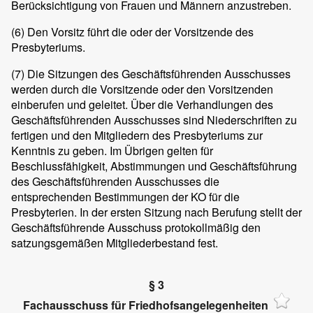
Berücksichtigung von Frauen und Männern anzustreben.
(6)
Den Vorsitz führt die oder der Vorsitzende des
Presbyteriums.
(7)
Die Sitzungen des Geschäftsführenden Ausschusses
werden durch die Vorsitzende oder den Vorsitzenden
einberufen und geleitet. Über die Verhandlungen des
Geschäftsführenden Ausschusses sind Niederschriften zu
fertigen und den Mitgliedern des Presbyteriums zur
Kenntnis zu geben. Im Übrigen gelten für
Beschlussfähigkeit, Abstimmungen und Geschäftsführung
des Geschäftsführenden Ausschusses die
entsprechenden Bestimmungen der KO für die
Presbyterien. In der ersten Sitzung nach Berufung stellt der
Geschäftsführende Ausschuss protokollmäßig den
satzungsgemäßen Mitgliederbestand fest.
§ 3
Fachausschuss für Friedhofsangelegenheiten