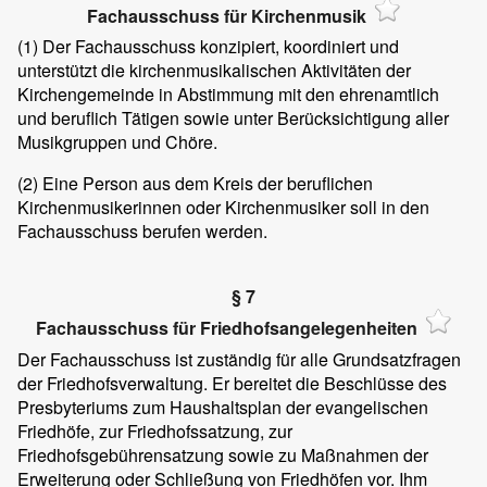
Fachausschuss für Kirchenmusik
(1)
Der Fachausschuss konzipiert, koordiniert und
unterstützt die kirchenmusikalischen Aktivitäten der
Kirchengemeinde in Abstimmung mit den ehrenamtlich
und beruflich Tätigen sowie unter Berücksichtigung aller
Musikgruppen und Chöre.
(2)
Eine Person aus dem Kreis der beruflichen
Kirchenmusikerinnen oder Kirchenmusiker soll in den
Fachausschuss berufen werden.
§ 7
Fachausschuss für Friedhofsangelegenheiten
Der Fachausschuss ist zuständig für alle Grundsatzfragen
der Friedhofsverwaltung. Er bereitet die Beschlüsse des
Presbyteriums zum Haushaltsplan der evangelischen
Friedhöfe, zur Friedhofssatzung, zur
Friedhofsgebührensatzung sowie zu Maßnahmen der
Erweiterung oder Schließung von Friedhöfen vor. Ihm