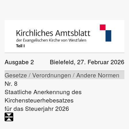
Ausgabe 2
Bielefeld, 27. Februar 2026
Gesetze / Verordnungen / Andere Normen
Nr. 8
Staatliche Anerkennung des
Kirchensteuerhebesatzes
für das Steuerjahr 2026