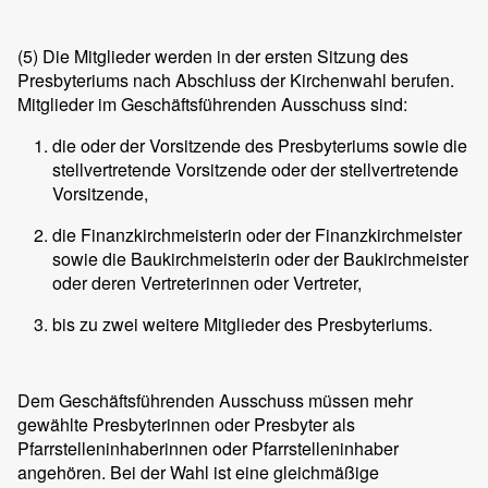
(5)
Die Mitglieder werden in der ersten Sitzung des
Presbyteriums nach Abschluss der Kirchenwahl berufen.
Mitglieder im Geschäftsführenden Ausschuss sind:
die oder der Vorsitzende des Presbyteriums sowie die
stellvertretende Vorsitzende oder der stellvertretende
Vorsitzende,
die Finanzkirchmeisterin oder der Finanzkirchmeister
sowie die Baukirchmeisterin oder der Baukirchmeister
oder deren Vertreterinnen oder Vertreter,
bis zu zwei weitere Mitglieder des Presbyteriums.
Dem Geschäftsführenden Ausschuss müssen mehr
gewählte Presbyterinnen oder Presbyter als
Pfarrstelleninhaberinnen oder Pfarrstelleninhaber
angehören. Bei der Wahl ist eine gleichmäßige