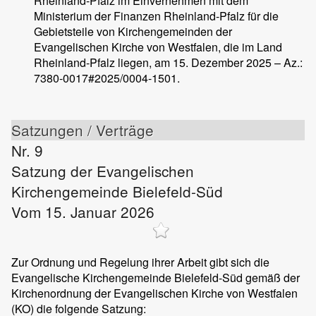
Rheinland-Pfalz im Einvernehmen mit dem
Ministerium der Finanzen Rheinland-Pfalz für die
Gebietsteile von Kirchengemeinden der
Evangelischen Kirche von Westfalen, die im Land
Rheinland-Pfalz liegen, am 15. Dezember 2025 – Az.:
7380-0017#2025/0004-1501.
Satzungen / Verträge
Nr. 9
Satzung der Evangelischen
Kirchengemeinde Bielefeld-Süd
Vom 15. Januar 2026
Zur Ordnung und Regelung ihrer Arbeit gibt sich die
Evangelische Kirchengemeinde Bielefeld-Süd gemäß der
Kirchenordnung der Evangelischen Kirche von Westfalen
(KO) die folgende Satzung: