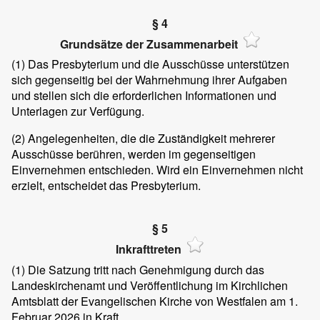
§ 4
Grundsätze der Zusammenarbeit
(1)
Das Presbyterium und die Ausschüsse unterstützen
sich gegenseitig bei der Wahrnehmung ihrer Aufgaben
und stellen sich die erforderlichen Informationen und
Unterlagen zur Verfügung.
(2)
Angelegenheiten, die die Zuständigkeit mehrerer
Ausschüsse berühren, werden im gegenseitigen
Einvernehmen entschieden. Wird ein Einvernehmen nicht
erzielt, entscheidet das Presbyterium.
§ 5
Inkrafttreten
(1)
Die Satzung tritt nach Genehmigung durch das
Landeskirchenamt und Veröffentlichung im Kirchlichen
Amtsblatt der Evangelischen Kirche von Westfalen am 1.
Februar 2026 in Kraft.