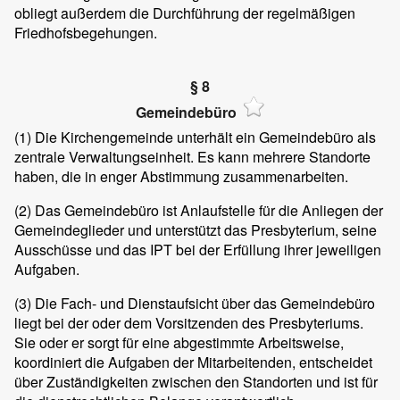
obliegt außerdem die Durchführung der regelmäßigen
Friedhofsbegehungen.
§ 8
Gemeindebüro
(1)
Die Kirchengemeinde unterhält ein Gemeindebüro als
zentrale Verwaltungseinheit. Es kann mehrere Standorte
haben, die in enger Abstimmung zusammenarbeiten.
(2)
Das Gemeindebüro ist Anlaufstelle für die Anliegen der
Gemeindeglieder und unterstützt das Presbyterium, seine
Ausschüsse und das IPT bei der Erfüllung ihrer jeweiligen
Aufgaben.
(3)
Die Fach- und Dienstaufsicht über das Gemeindebüro
liegt bei der oder dem Vorsitzenden des Presbyteriums.
Sie oder er sorgt für eine abgestimmte Arbeitsweise,
koordiniert die Aufgaben der Mitarbeitenden, entscheidet
über Zuständigkeiten zwischen den Standorten und ist für