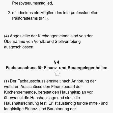
Presbyteriumsmitglied,
mindestens ein Mitglied des Interprofessionellen
Pastoralteams (IPT).
(4)
Angestellte der Kirchengemeinde sind von der
Übernahme von Vorsitz und Stellvertretung
ausgeschlossen.
§ 4
Fachausschuss für Finanz- und Bauangelegenheiten
(1)
Der Fachausschuss ermittelt nach Anhörung der
weiteren Ausschüsse den Finanzbedarf der
Kirchengemeinde, bereitet den Haushaltsplan vor,
überwacht die Haushaltslage und stellt die
Haushaltsrechnung fest. Er ist zuständig für die mittel- und
langfristige Finanz- und Bauplanung der