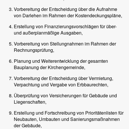
Vorbereitung der Entscheidung über die Aufnahme
von Darlehen im Rahmen der Kostendeckungspläne,
Erstellung von Finanzierungsvorschlägen für über-
und außerplanmäßige Ausgaben,
Vorbereitung von Stellungnahmen im Rahmen der
Rechnungsprüfung,
Planung und Weiterentwicklung der gesamten
Bauplanung der Kirchengemeinde,
Vorbereitung der Entscheidung über Vermietung,
Verpachtung und Vergabe von Erbbaurechten,
Überprüfung von Versicherungen für Gebäude und
Liegenschaften,
Erstellung und Fortschreibung von Prioritätenlisten für
Neubauten, Umbauten und Sanierungsmaßnahmen
der Gebäude,