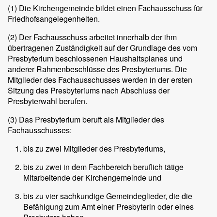
(1)
Die Kirchengemeinde bildet einen Fachausschuss für
Friedhofsangelegenheiten.
(2)
Der Fachausschuss arbeitet innerhalb der ihm
übertragenen Zuständigkeit auf der Grundlage des vom
Presbyterium beschlossenen Haushaltsplanes und
anderer Rahmenbeschlüsse des Presbyteriums. Die
Mitglieder des Fachausschusses werden in der ersten
Sitzung des Presbyteriums nach Abschluss der
Presbyterwahl berufen.
(3)
Das Presbyterium beruft als Mitglieder des
Fachausschusses:
bis zu zwei Mitglieder des Presbyteriums,
bis zu zwei in dem Fachbereich beruflich tätige
Mitarbeitende der Kirchengemeinde und
bis zu vier sachkundige Gemeindeglieder, die die
Befähigung zum Amt einer Presbyterin oder eines