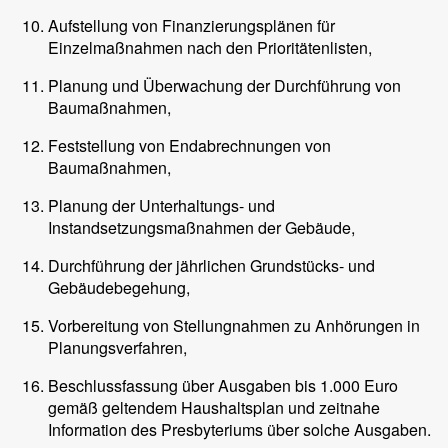
Aufstellung von Finanzierungsplänen für
Einzelmaßnahmen nach den Prioritätenlisten,
Planung und Überwachung der Durchführung von
Baumaßnahmen,
Feststellung von Endabrechnungen von
Baumaßnahmen,
Planung der Unterhaltungs- und
Instandsetzungsmaßnahmen der Gebäude,
Durchführung der jährlichen Grundstücks- und
Gebäudebegehung,
Vorbereitung von Stellungnahmen zu Anhörungen in
Planungsverfahren,
Beschlussfassung über Ausgaben bis 1.000 Euro
gemäß geltendem Haushaltsplan und zeitnahe
Information des Presbyteriums über solche Ausgaben.