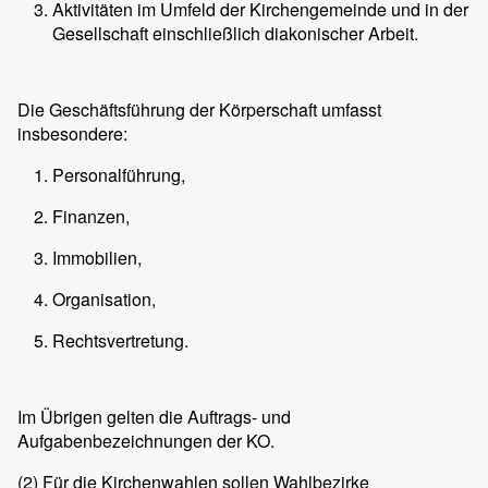
Aktivitäten im Umfeld der Kirchengemeinde und in der
Gesellschaft einschließlich diakonischer Arbeit.
Die Geschäftsführung der Körperschaft umfasst
insbesondere:
Personalführung,
Finanzen,
Immobilien,
Organisation,
Rechtsvertretung.
Im Übrigen gelten die Auftrags- und
Aufgabenbezeichnungen der KO.
(2)
Für die Kirchenwahlen sollen Wahlbezirke