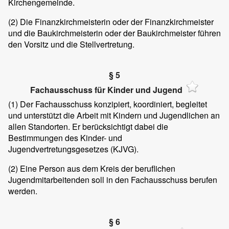
Kirchengemeinde.
(2)
Die Finanzkirchmeisterin oder der Finanzkirchmeister
und die Baukirchmeisterin oder der Baukirchmeister führen
den Vorsitz und die Stellvertretung.
§ 5
Fachausschuss für Kinder und Jugend
(1)
Der Fachausschuss konzipiert, koordiniert, begleitet
und unterstützt die Arbeit mit Kindern und Jugendlichen an
allen Standorten. Er berücksichtigt dabei die
Bestimmungen des Kinder- und
Jugendvertretungsgesetzes (KJVG).
(2)
Eine Person aus dem Kreis der beruflichen
Jugendmitarbeitenden soll in den Fachausschuss berufen
werden.
§ 6