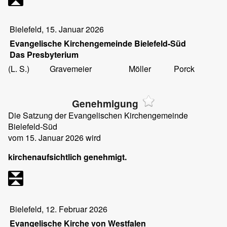
Bielefeld, 15. Januar 2026
Evangelische Kirchengemeinde Bielefeld-Süd
Das Presbyterium
(L. S.)
Gravemeier
Möller
Porck
Genehmigung
Die Satzung der Evangelischen Kirchengemeinde
Bielefeld-Süd
vom 15. Januar 2026 wird
kirchenaufsichtlich genehmigt.
Bielefeld, 12. Februar 2026
Evangelische Kirche von Westfalen