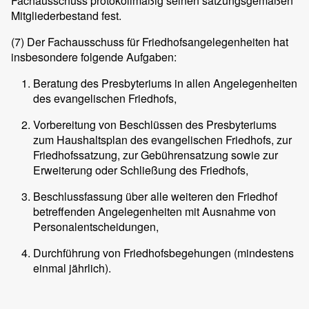
Fachausschuss protokollmäßig seinen satzungsgemäßen
Mitgliederbestand fest.
(7)
Der Fachausschuss für Friedhofsangelegenheiten hat
insbesondere folgende Aufgaben:
Beratung des Presbyteriums in allen Angelegenheiten
des evangelischen Friedhofs,
Vorbereitung von Beschlüssen des Presbyteriums
zum Haushaltsplan des evangelischen Friedhofs, zur
Friedhofssatzung, zur Gebührensatzung sowie zur
Erweiterung oder Schließung des Friedhofs,
Beschlussfassung über alle weiteren den Friedhof
betreffenden Angelegenheiten mit Ausnahme von
Personalentscheidungen,
Durchführung von Friedhofsbegehungen (mindestens
einmal jährlich).