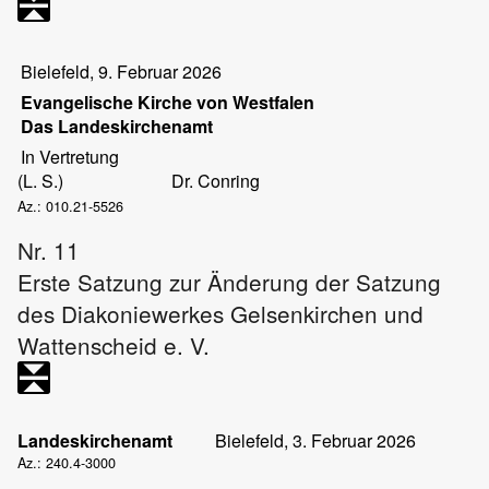
Bielefeld, 9. Februar 2026
Evangelische Kirche von Westfalen
Das Landeskirchenamt
In Vertretung
(L. S.)
Dr. Conring
Az.: 010.21-5526
Nr. 11
Erste Satzung zur Änderung der Satzung
des Diakoniewerkes Gelsenkirchen und
Wattenscheid e. V.
Landeskirchenamt
Bielefeld, 3. Februar 2026
Az.: 240.4-3000