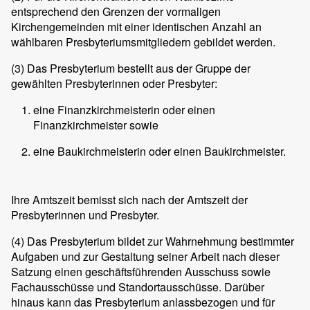
entsprechend den Grenzen der vormaligen
Kirchengemeinden mit einer identischen Anzahl an
wählbaren Presbyteriumsmitgliedern gebildet werden.
(3)
Das Presbyterium bestellt aus der Gruppe der
gewählten Presbyterinnen oder Presbyter:
eine Finanzkirchmeisterin oder einen
Finanzkirchmeister sowie
eine Baukirchmeisterin oder einen Baukirchmeister.
Ihre Amtszeit bemisst sich nach der Amtszeit der
Presbyterinnen und Presbyter.
(4)
Das Presbyterium bildet zur Wahrnehmung bestimmter
Aufgaben und zur Gestaltung seiner Arbeit nach dieser
Satzung einen geschäftsführenden Ausschuss sowie
Fachausschüsse und Standortausschüsse. Darüber
hinaus kann das Presbyterium anlassbezogen und für