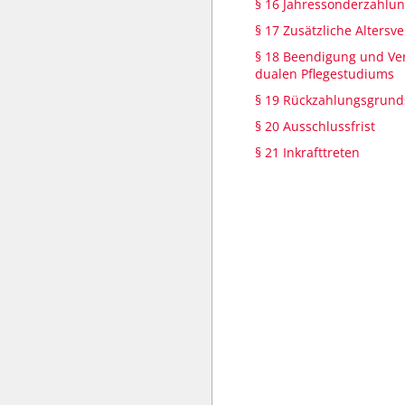
§ 16 Jahressonderzahlu
§ 17 Zusätzliche Altersv
§ 18 Beendigung und Ve
dualen Pflegestudiums
§ 19 Rückzahlungsgrund
§ 20 Ausschlussfrist
§ 21 Inkrafttreten