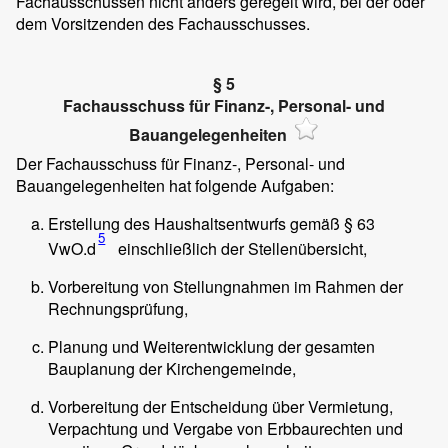
Fachausschüssen nicht anders geregelt wird, bei der oder
dem Vorsitzenden des Fachausschusses.
§ 5
Fachausschuss für Finanz-, Personal- und
Bauangelegenheiten
Der Fachausschuss für Finanz-, Personal- und
Bauangelegenheiten hat folgende Aufgaben:
Erstellung des Haushaltsentwurfs gemäß § 63
5
VwO.d
einschließlich der Stellenübersicht,
Vorbereitung von Stellungnahmen im Rahmen der
Rechnungsprüfung,
Planung und Weiterentwicklung der gesamten
Bauplanung der Kirchengemeinde,
Vorbereitung der Entscheidung über Vermietung,
Verpachtung und Vergabe von Erbbaurechten und