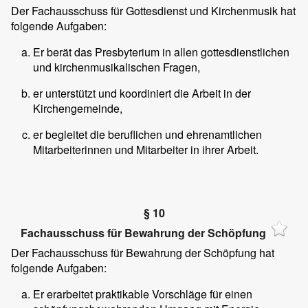
Der Fachausschuss für Gottesdienst und Kirchenmusik hat
folgende Aufgaben:
Er berät das Presbyterium in allen gottesdienstlichen
und kirchenmusikalischen Fragen,
er unterstützt und koordiniert die Arbeit in der
Kirchengemeinde,
er begleitet die beruflichen und ehrenamtlichen
Mitarbeiterinnen und Mitarbeiter in ihrer Arbeit.
§ 10
Fachausschuss für Bewahrung der Schöpfung
Der Fachausschuss für Bewahrung der Schöpfung hat
folgende Aufgaben:
Er erarbeitet praktikable Vorschläge für einen