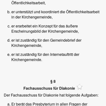
Öffentlichkeitsarbeit,
er unterstützt und koordiniert die Öffentlichkeitsarbeit
in der Kirchengemeinde,
er erarbeitet ein Konzept für das äußere
Erscheinungsbild der Kirchengemeinde,
er ist zuständig für den Gemeindebrief der
Kirchengemeinde,
er ist zuständig für den Internetauftritt der
Kirchengemeinde.
§ 8
Fachausschuss für Diakonie
Der Fachausschuss für Diakonie hat folgende Aufgaben:
Er berät das Presbyterium in allen Fragen der