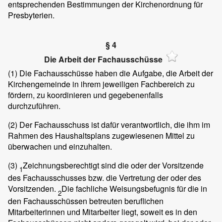
entsprechenden Bestimmungen der Kirchenordnung für
Presbyterien.
§ 4
Die Arbeit der Fachausschüsse
(1)
Die Fachausschüsse haben die Aufgabe, die Arbeit der
Kirchengemeinde in ihrem jeweiligen Fachbereich zu
fördern, zu koordinieren und gegebenenfalls
durchzuführen.
(2)
Der Fachausschuss ist dafür verantwortlich, die ihm im
Rahmen des Haushaltsplans zugewiesenen Mittel zu
überwachen und einzuhalten.
(3)
Zeichnungsberechtigt sind die oder der Vorsitzende
1
des Fachausschusses bzw. die Vertretung der oder des
Vorsitzenden.
Die fachliche Weisungsbefugnis für die in
2
den Fachausschüssen betreuten beruflichen
Mitarbeiterinnen und Mitarbeiter liegt, soweit es in den