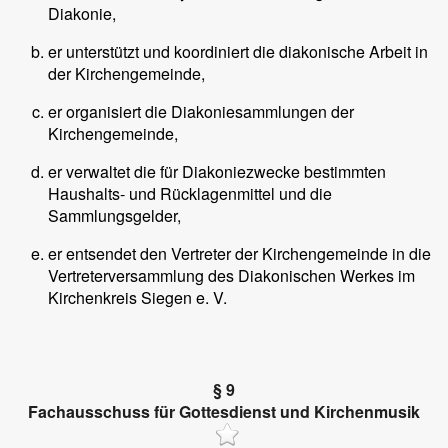
Diakonie,
er unterstützt und koordiniert die diakonische Arbeit in
der Kirchengemeinde,
er organisiert die Diakoniesammlungen der
Kirchengemeinde,
er verwaltet die für Diakoniezwecke bestimmten
Haushalts- und Rücklagenmittel und die
Sammlungsgelder,
er entsendet den Vertreter der Kirchengemeinde in die
Vertreterversammlung des Diakonischen Werkes im
Kirchenkreis Siegen e. V.
§ 9
Fachausschuss für Gottesdienst und Kirchenmusik