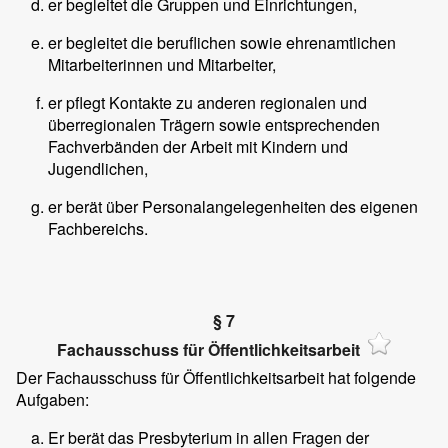
er begleitet die Gruppen und Einrichtungen,
er begleitet die beruflichen sowie ehrenamtlichen
Mitarbeiterinnen und Mitarbeiter,
er pflegt Kontakte zu anderen regionalen und
überregionalen Trägern sowie entsprechenden
Fachverbänden der Arbeit mit Kindern und
Jugendlichen,
er berät über Personalangelegenheiten des eigenen
Fachbereichs.
§ 7
Fachausschuss für Öffentlichkeitsarbeit
Der Fachausschuss für Öffentlichkeitsarbeit hat folgende
Aufgaben:
Er berät das Presbyterium in allen Fragen der