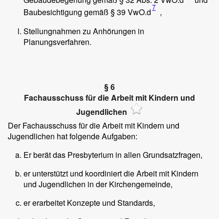
7
Baubesichtigung gemäß § 39 VwO.d
,
Stellungnahmen zu Anhörungen in
Planungsverfahren.
§ 6
Fachausschuss für die Arbeit mit Kindern und
Jugendlichen
Der Fachausschuss für die Arbeit mit Kindern und
Jugendlichen hat folgende Aufgaben:
Er berät das Presbyterium in allen Grundsatzfragen,
er unterstützt und koordiniert die Arbeit mit Kindern
und Jugendlichen in der Kirchengemeinde,
er erarbeitet Konzepte und Standards,