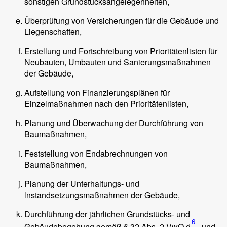
sonstigen Grundstücksangelegenheiten,
Überprüfung von Versicherungen für die Gebäude und
Liegenschaften,
Erstellung und Fortschreibung von Prioritätenlisten für
Neubauten, Umbauten und Sanierungsmaßnahmen
der Gebäude,
Aufstellung von Finanzierungsplänen für
Einzelmaßnahmen nach den Prioritätenlisten,
Planung und Überwachung der Durchführung von
Baumaßnahmen,
Feststellung von Endabrechnungen von
Baumaßnahmen,
Planung der Unterhaltungs- und
lnstandsetzungsmaßnahmen der Gebäude,
Durchführung der jährlichen Grundstücks- und
6
Gebäudebegehung gemäß § 32 Abs. 2 VwO.d
und