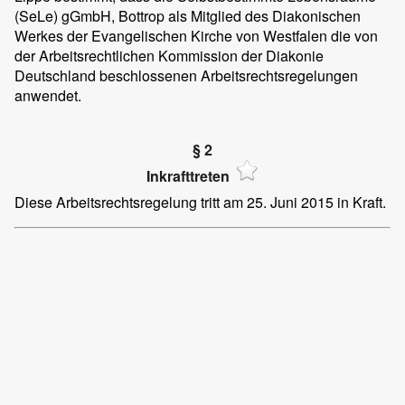
(SeLe) gGmbH, Bottrop als Mitglied des Diakonischen
Werkes der Evangelischen Kirche von Westfalen die von
der Arbeitsrechtlichen Kommission der Diakonie
Deutschland beschlossenen Arbeitsrechtsregelungen
anwendet.
§ 2
Inkrafttreten
Diese Arbeitsrechtsregelung tritt am 25. Juni 2015 in Kraft.