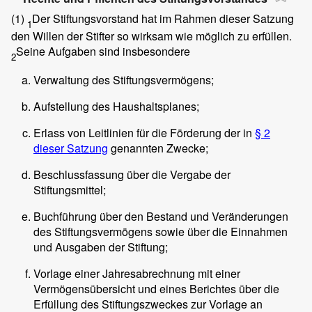
(1)
Der Stiftungsvorstand hat im Rahmen dieser Satzung
1
den Willen der Stifter so wirksam wie möglich zu erfüllen.
Seine Aufgaben sind insbesondere
2
Verwaltung des Stiftungsvermögens;
Aufstellung des Haushaltsplanes;
Erlass von Leitlinien für die Förderung der in
§ 2
dieser Satzung
genannten Zwecke;
Beschlussfassung über die Vergabe der
Stiftungsmittel;
Buchführung über den Bestand und Veränderungen
des Stiftungsvermögens sowie über die Einnahmen
und Ausgaben der Stiftung;
Vorlage einer Jahresabrechnung mit einer
Vermögensübersicht und eines Berichtes über die
Erfüllung des Stiftungszweckes zur Vorlage an