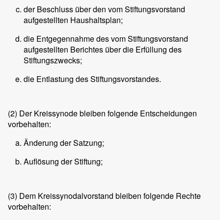
der Beschluss über den vom Stiftungsvorstand
aufgestellten Haushaltsplan;
die Entgegennahme des vom Stiftungsvorstand
aufgestellten Berichtes über die Erfüllung des
Stiftungszwecks;
die Entlastung des Stiftungsvorstandes.
(2)
Der Kreissynode bleiben folgende Entscheidungen
vorbehalten:
Änderung der Satzung;
Auflösung der Stiftung;
(3)
Dem Kreissynodalvorstand bleiben folgende Rechte
vorbehalten: