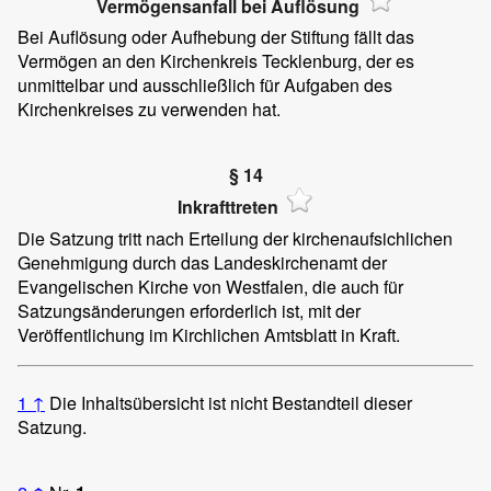
Vermögensanfall bei Auflösung
Bei Auflösung oder Aufhebung der Stiftung fällt das
Vermögen an den Kirchenkreis Tecklenburg, der es
unmittelbar und ausschließlich für Aufgaben des
Kirchenkreises zu verwenden hat.
§ 14
Inkrafttreten
Die Satzung tritt nach Erteilung der kirchenaufsichlichen
Genehmigung durch das Landeskirchenamt der
Evangelischen Kirche von Westfalen, die auch für
Satzungsänderungen erforderlich ist, mit der
Veröffentlichung im Kirchlichen Amtsblatt in Kraft.
1
↑
Die Inhaltsübersicht ist nicht Bestandteil dieser
Satzung.