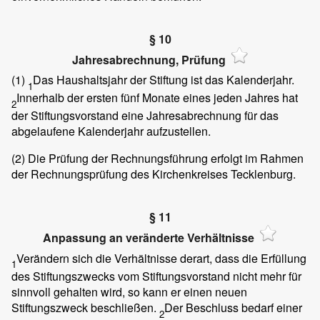
§ 10
Jahresabrechnung, Prüfung
(1)
Das Haushaltsjahr der Stiftung ist das Kalenderjahr.
1
Innerhalb der ersten fünf Monate eines jeden Jahres hat
2
der Stiftungsvorstand eine Jahresabrechnung für das
abgelaufene Kalenderjahr aufzustellen.
(2)
Die Prüfung der Rechnungsführung erfolgt im Rahmen
der Rechnungsprüfung des Kirchenkreises Tecklenburg.
§ 11
Anpassung an veränderte Verhältnisse
Verändern sich die Verhältnisse derart, dass die Erfüllung
1
des Stiftungszwecks vom Stiftungsvorstand nicht mehr für
sinnvoll gehalten wird, so kann er einen neuen
Stiftungszweck beschließen.
Der Beschluss bedarf einer
2