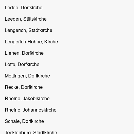
Ledde, Dorfkirche
Leeden, Stiftskirche
Lengerich, Stadtkirche
Lengerich-Hohne, Kirche
Lienen, Dorfkirche
Lotte, Dorfkirche
Mettingen, Dorfkirche
Recke, Dorfkirche
Rheine, Jakobikirche
Rheine, Johanneskirche
Schale, Dorfkirche
Tecklenburg, Stadtkirche