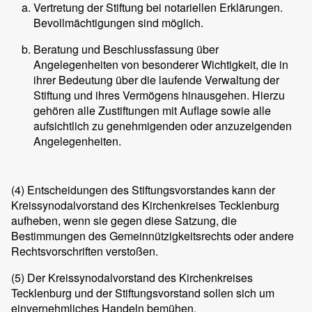
Vertretung der Stiftung bei notariellen Erklärungen.
Bevollmächtigungen sind möglich.
Beratung und Beschlussfassung über
Angelegenheiten von besonderer Wichtigkeit, die in
ihrer Bedeutung über die laufende Verwaltung der
Stiftung und ihres Vermögens hinausgehen. Hierzu
gehören alle Zustiftungen mit Auflage sowie alle
aufsichtlich zu genehmigenden oder anzuzeigenden
Angelegenheiten.
(4)
Entscheidungen des Stiftungsvorstandes kann der
Kreissynodalvorstand des Kirchenkreises Tecklenburg
aufheben, wenn sie gegen diese Satzung, die
Bestimmungen des Gemeinnützigkeitsrechts oder andere
Rechtsvorschriften verstoßen.
(5)
Der Kreissynodalvorstand des Kirchenkreises
Tecklenburg und der Stiftungsvorstand sollen sich um
einvernehmliches Handeln bemühen.