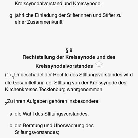
Kreissynodalvorstand und Kreissynode;
jährliche Einladung der Stifterinnen und Stifter zu
einer Zusammenkunft.
§ 9
Rechtstellung der Kreissynode und des
Kreissynodalvorstandes
(1)
Unbeschadet der Rechte des Stiftungsvorstandes wird
1
die Gesamtleitung der Stiftung von der Kreissynode des
Kirchenkreises Tecklenburg wahrgenommen.
Zu ihren Aufgaben gehören insbesondere:
2
die Wahl des Stiftungsvorstandes;
die Beratung und Überwachung des
Stiftungsvorstandes;