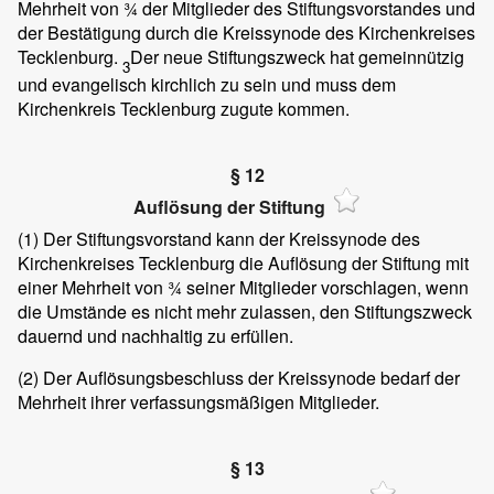
Mehrheit von ¾ der Mitglieder des Stiftungsvorstandes und
der Bestätigung durch die Kreissynode des Kirchenkreises
Tecklenburg.
Der neue Stiftungszweck hat gemeinnützig
3
und evangelisch kirchlich zu sein und muss dem
Kirchenkreis Tecklenburg zugute kommen.
§ 12
Auflösung der Stiftung
(1)
Der Stiftungsvorstand kann der Kreissynode des
Kirchenkreises Tecklenburg die Auflösung der Stiftung mit
einer Mehrheit von ¾ seiner Mitglieder vorschlagen, wenn
die Umstände es nicht mehr zulassen, den Stiftungszweck
dauernd und nachhaltig zu erfüllen.
(2)
Der Auflösungsbeschluss der Kreissynode bedarf der
Mehrheit ihrer verfassungsmäßigen Mitglieder.
§ 13