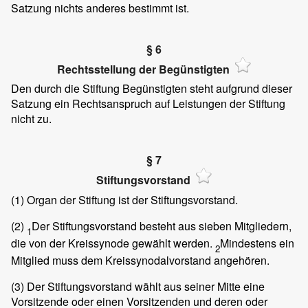
Satzung nichts anderes bestimmt ist.
§ 6
Rechtsstellung der Begünstigten
Den durch die Stiftung Begünstigten steht aufgrund dieser
Satzung ein Rechtsanspruch auf Leistungen der Stiftung
nicht zu.
§ 7
Stiftungsvorstand
(1)
Organ der Stiftung ist der Stiftungsvorstand.
(2)
Der Stiftungsvorstand besteht aus sieben Mitgliedern,
1
die von der Kreissynode gewählt werden.
Mindestens ein
2
Mitglied muss dem Kreissynodalvorstand angehören.
(3)
Der Stiftungsvorstand wählt aus seiner Mitte eine
Vorsitzende oder einen Vorsitzenden und deren oder