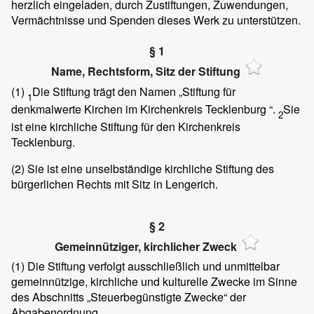
herzlich eingeladen, durch Zustiftungen, Zuwendungen,
Vermächtnisse und Spenden dieses Werk zu unterstützen.
§ 1
Name, Rechtsform, Sitz der Stiftung
(1)
Die Stiftung trägt den Namen „Stiftung für
1
denkmalwerte Kirchen im Kirchenkreis Tecklenburg “.
Sie
2
ist eine kirchliche Stiftung für den Kirchenkreis
Tecklenburg.
(2)
Sie ist eine unselbständige kirchliche Stiftung des
bürgerlichen Rechts mit Sitz in Lengerich.
§ 2
Gemeinnütziger, kirchlicher Zweck
(1)
Die Stiftung verfolgt ausschließlich und unmittelbar
gemeinnützige, kirchliche und kulturelle Zwecke im Sinne
des Abschnitts „Steuerbegünstigte Zwecke“ der
Abgabenordnung.