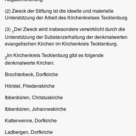
(2)
Zweck der Stiftung ist die ideelle und materielle
Unterstützung der Arbeit des Kirchenkreises Tecklenburg.
(3)
Der Zweck wird insbesondere verwirklicht durch die
1
Unterstützung der Substanzerhaltung der denkmalwerten
evangelischen Kirchen im Kirchenkreis Tecklenburg.
Im Kirchenkreis Tecklenburg gibt es folgende
2
denkmalwerte Kirchen:
Brochterbeck, Dorfkirche
Hörstel, Friedenskirche
Ibbenbüren, Christuskirche
Ibbenbüren, Johanneskirche
Kattenvenne, Dorfkirche
Ladbergen, Dorfkirche