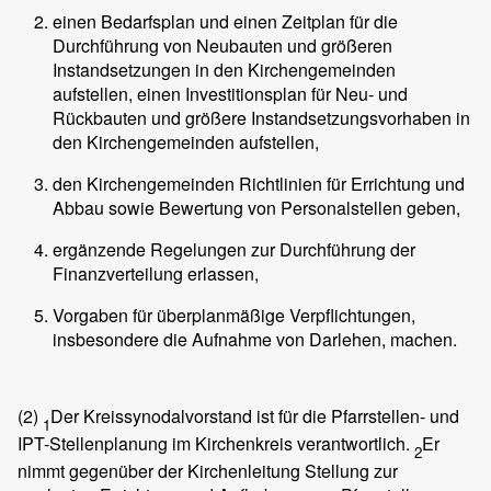
einen Bedarfsplan und einen Zeitplan für die
Durchführung von Neubauten und größeren
Instandsetzungen in den Kirchengemeinden
aufstellen, einen Investitionsplan für Neu- und
Rückbauten und größere Instandsetzungsvorhaben in
den Kirchengemeinden aufstellen,
den Kirchengemeinden Richtlinien für Errichtung und
Abbau sowie Bewertung von Personalstellen geben,
ergänzende Regelungen zur Durchführung der
Finanzverteilung erlassen,
Vorgaben für überplanmäßige Verpflichtungen,
insbesondere die Aufnahme von Darlehen, machen.
(2)
Der Kreissynodalvorstand ist für die Pfarrstellen- und
1
IPT-Stellenplanung im Kirchenkreis verantwortlich.
Er
2
nimmt gegenüber der Kirchenleitung Stellung zur