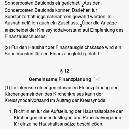
Sonderposten Baufonds eingerichtet.
Aus dem
2
Sonderposten Baufonds können Darlehen für
Substanzerhaltungsmaßnahmen gewährt werden, in
Ausnahmefällen auch ein Zuschuss.
Über die Anträge
3
entscheidet der Kreissynodalvorstand auf Empfehlung des
Finanzausschusses.
(2)
Für den Haushalt der Finanzausgleichskasse wird ein
Sonderposten für den Finanzausgleich geführt.
§ 12
Gemeinsame Finanzplanung
(1)
Im Interesse einer gemeinsamen Finanzplanung der
Kirchengemeinden des Kirchenkreises kann der
Kreissynodalvorstand im Auftrag der Kreissynode
Richtlinien für die Aufstellung der Haushaltspläne der
Kirchengemeinden festlegen und Pauschalvorgaben
für einzelne Haushaltsansätze beschließen,