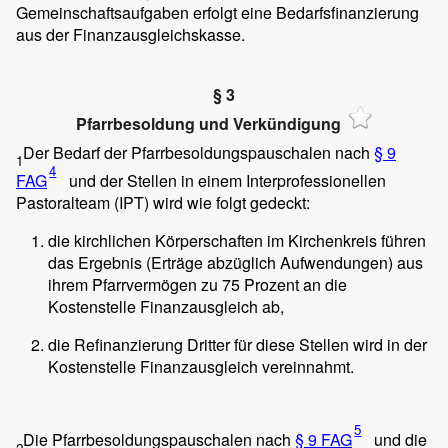
Gemeinschaftsaufgaben erfolgt eine Bedarfsfinanzierung
aus der Finanzausgleichskasse.
§ 3
Pfarrbesoldung und Verkündigung
Der Bedarf der Pfarrbesoldungspauschalen nach
§ 9
1
4
FAG
und der Stellen in einem Interprofessionellen
Pastoralteam (IPT) wird wie folgt gedeckt:
die kirchlichen Körperschaften im Kirchenkreis führen
das Ergebnis (Erträge abzüglich Aufwendungen) aus
ihrem Pfarrvermögen zu 75 Prozent an die
Kostenstelle Finanzausgleich ab,
die Refinanzierung Dritter für diese Stellen wird in der
Kostenstelle Finanzausgleich vereinnahmt.
5
Die Pfarrbesoldungspauschalen nach
§ 9 FAG
und die