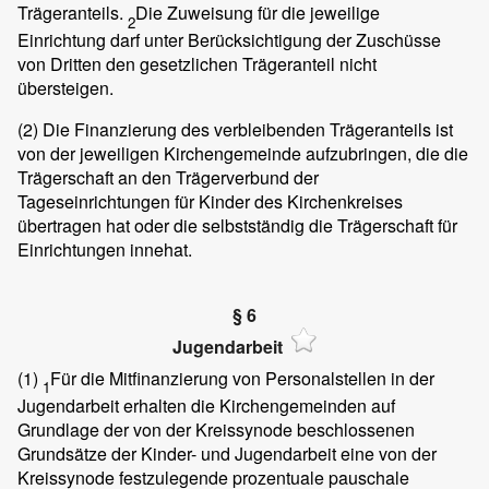
Trägeranteils.
Die Zuweisung für die jeweilige
2
Einrichtung darf unter Berücksichtigung der Zuschüsse
von Dritten den gesetzlichen Trägeranteil nicht
übersteigen.
(2)
Die Finanzierung des verbleibenden Trägeranteils ist
von der jeweiligen Kirchengemeinde aufzubringen, die die
Trägerschaft an den Trägerverbund der
Tageseinrichtungen für Kinder des Kirchenkreises
übertragen hat oder die selbstständig die Trägerschaft für
Einrichtungen innehat.
§ 6
Jugendarbeit
(1)
Für die Mitfinanzierung von Personalstellen in der
1
Jugendarbeit erhalten die Kirchengemeinden auf
Grundlage der von der Kreissynode beschlossenen
Grundsätze der Kinder- und Jugendarbeit eine von der
Kreissynode festzulegende prozentuale pauschale