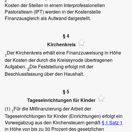
2
Kosten der Stellen in einem Interprofessionellen
Pastoralteam (IPT) werden in der Kostenstelle
Finanzausgleich als Aufwand dargestellt.
§ 4
Kirchenkreis
Der Kirchenkreis erhält eine Finanzzuweisung in Höhe
1
der Kosten der durch die Kreissynode übertragenen
Aufgaben.
Die Feststellung erfolgt mit der
2
Beschlussfassung über den Haushalt.
§ 5
Tageseinrichtungen für Kinder
(1)
Für die Mitfinanzierung der Arbeit der
1
Tageseinrichtungen für Kinder (Einrichtungen) erfolgt ein
Vorwegabzug aus den Kirchensteuern gemäß
§ 1 Satz 1
in Höhe von bis zu 30 Prozent des gesetzlichen