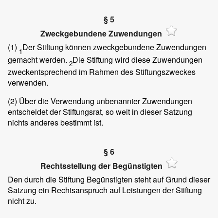
§ 5
Zweckgebundene Zuwendungen
(1)
Der Stiftung können zweckgebundene Zuwendungen
1
gemacht werden.
Die Stiftung wird diese Zuwendungen
2
zweckentsprechend im Rahmen des Stiftungszweckes
verwenden.
(2)
Über die Verwendung unbenannter Zuwendungen
entscheidet der Stiftungsrat, so weit in dieser Satzung
nichts anderes bestimmt ist.
§ 6
Rechtsstellung der Begünstigten
Den durch die Stiftung Begünstigten steht auf Grund dieser
Satzung ein Rechtsanspruch auf Leistungen der Stiftung
nicht zu.