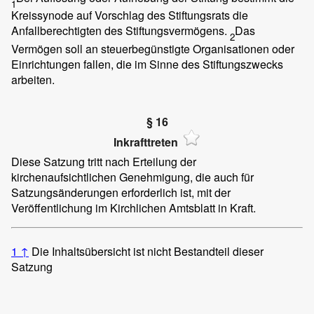
1
Kreissynode auf Vorschlag des Stiftungsrats die
Anfallberechtigten des Stiftungsvermögens.
Das
2
Vermögen soll an steuerbegünstigte Organisationen oder
Einrichtungen fallen, die im Sinne des Stiftungszwecks
arbeiten.
§ 16
Inkrafttreten
Diese Satzung tritt nach Erteilung der
kirchenaufsichtlichen Genehmigung, die auch für
Satzungsänderungen erforderlich ist, mit der
Veröffentlichung im Kirchlichen Amtsblatt in Kraft.
1
↑
Die Inhaltsübersicht ist nicht Bestandteil dieser
Satzung