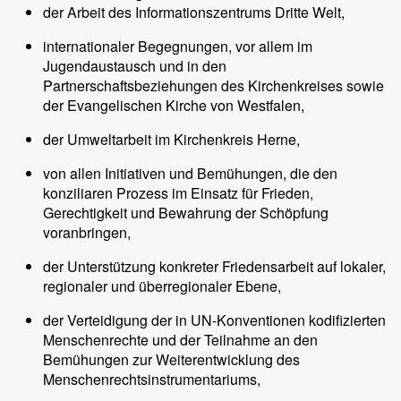
der Arbeit des Informationszentrums Dritte Welt,
internationaler Begegnungen, vor allem im
Jugendaustausch und in den
Partnerschaftsbeziehungen des Kirchenkreises sowie
der Evangelischen Kirche von Westfalen,
der Umweltarbeit im Kirchenkreis Herne,
von allen Initiativen und Bemühungen, die den
konziliaren Prozess im Einsatz für Frieden,
Gerechtigkeit und Bewahrung der Schöpfung
voranbringen,
der Unterstützung konkreter Friedensarbeit auf lokaler,
regionaler und überregionaler Ebene,
der Verteidigung der in UN-Konventionen kodifizierten
Menschenrechte und der Teilnahme an den
Bemühungen zur Weiterentwicklung des
Menschenrechtsinstrumentariums,