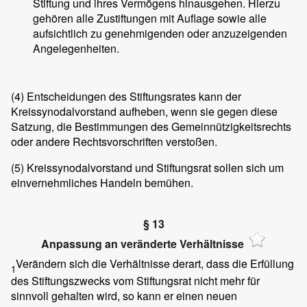
Stiftung und ihres Vermögens hinausgehen. Hierzu
gehören alle Zustiftungen mit Auflage sowie alle
aufsichtlich zu genehmigenden oder anzuzeigenden
Angelegenheiten.
(4)
Entscheidungen des Stiftungsrates kann der
Kreissynodalvorstand aufheben, wenn sie gegen diese
Satzung, die Bestimmungen des Gemeinnützigkeitsrechts
oder andere Rechtsvorschriften verstoßen.
(5)
Kreissynodalvorstand und Stiftungsrat sollen sich um
einvernehmliches Handeln bemühen.
§ 13
Anpassung an veränderte Verhältnisse
Verändern sich die Verhältnisse derart, dass die Erfüllung
1
des Stiftungszwecks vom Stiftungsrat nicht mehr für
sinnvoll gehalten wird, so kann er einen neuen