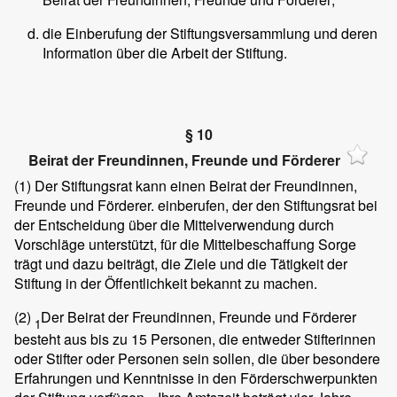
die Einberufung der Stiftungsversammlung und deren
Information über die Arbeit der Stiftung.
§ 10
Beirat der Freundinnen, Freunde und Förderer
(1)
Der Stiftungsrat kann einen Beirat der Freundinnen,
Freunde und Förderer. einberufen, der den Stiftungsrat bei
der Entscheidung über die Mittelverwendung durch
Vorschläge unterstützt, für die Mittelbeschaffung Sorge
trägt und dazu beiträgt, die Ziele und die Tätigkeit der
Stiftung in der Öffentlichkeit bekannt zu machen.
(2)
Der Beirat der Freundinnen, Freunde und Förderer
1
besteht aus bis zu 15 Personen, die entweder Stifterinnen
oder Stifter oder Personen sein sollen, die über besondere
Erfahrungen und Kenntnisse in den Förderschwerpunkten