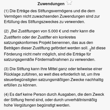
Zuwendungen
(1)
Die Erträge des Stiftungsvermögens und die dem
Vermögen nicht zuwachsenden Zuwendungen sind zur
Erfüllung des Stiftungszweckes zu verwenden.
(2)
Bei Zustiftungen von 5.000 € und mehr kann die
1
Zustifterin oder der Zustifter ein konkretes
satzungskonformes Projekt benennen, das aus den
Beträgen dieser Zustiftung gefördert werden soll.
Ist diese
2
Förderung nicht mehr möglich, sind die Erträge für
satzungsgemäße Fördermaßnahmen zu verwenden.
(3)
Die Stiftung kann ihre Mittel ganz oder teilweise einer
Rücklage zuführen, so weit dies erforderlich ist, um ihre
steuerbegünstigten satzungsmäßigen Zwecke nachhaltig
erfüllen zu können.
(4)
Es darf keine Person durch Ausgaben, die dem Zweck
der Stiftung fremd sind, oder durch unverhältnismäßig
hohe Vergütungen begünstigt werden.