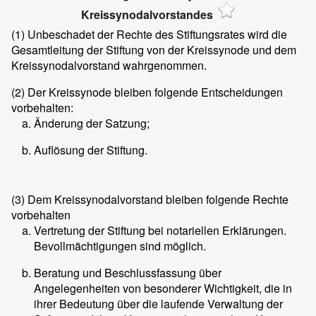
Kreissynodalvorstandes
(1)
Unbeschadet der Rechte des Stiftungsrates wird die
Gesamtleitung der Stiftung von der Kreissynode und dem
Kreissynodalvorstand wahrgenommen.
(2)
Der Kreissynode bleiben folgende Entscheidungen
vorbehalten:
Änderung der Satzung;
Auflösung der Stiftung.
(3)
Dem Kreissynodalvorstand bleiben folgende Rechte
vorbehalten
Vertretung der Stiftung bei notariellen Erklärungen.
Bevollmächtigungen sind möglich.
Beratung und Beschlussfassung über
Angelegenheiten von besonderer Wichtigkeit, die in
ihrer Bedeutung über die laufende Verwaltung der