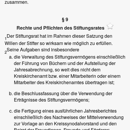
zusammen.
§ 9
Rechte und Pflichten des Stiftungsrates
Der Stiftungsrat hat im Rahmen dieser Satzung den
1
Willen der Stifter so wirksam wie möglich zu erfüllen.
Seine Aufgaben sind insbesondere
2
die Verwaltung des Stiftungsvermögens einschließlich
der Führung von Büchern und der Aufstellung der
Jahresabrechnung, so weit dies nicht dem
Kreiskirchenamt bzw. einer Mitarbeiterin oder einem
Mitarbeiter des Kreiskirchenamtes übertragen ist;
die Beschlussfassung über die Verwendung der
Erträgnisse des Stiftungsvermögens;
die Fertigung eines ausführlichen Jahresberichtes
einschließlich des Nachweises der Mittelverwendung
zur Vorlage an den Kreissynodalvorstand und den
Beirat der Freundinnen, Freunde und Förderer;