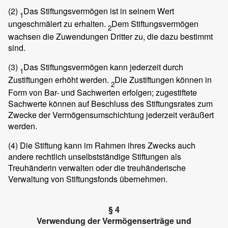
(2)
Das Stiftungsvermögen ist in seinem Wert
1
ungeschmälert zu erhalten.
Dem Stiftungsvermögen
2
wachsen die Zuwendungen Dritter zu, die dazu bestimmt
sind.
(3)
Das Stiftungsvermögen kann jederzeit durch
1
Zustiftungen erhöht werden.
Die Zustiftungen können in
2
Form von Bar- und Sachwerten erfolgen; zugestiftete
Sachwerte können auf Beschluss des Stiftungsrates zum
Zwecke der Vermögensumschichtung jederzeit veräußert
werden.
(4)
Die Stiftung kann im Rahmen ihres Zwecks auch
andere rechtlich unselbstständige Stiftungen als
Treuhänderin verwalten oder die treuhänderische
Verwaltung von Stiftungsfonds übernehmen.
§ 4
Verwendung der Vermögenserträge und