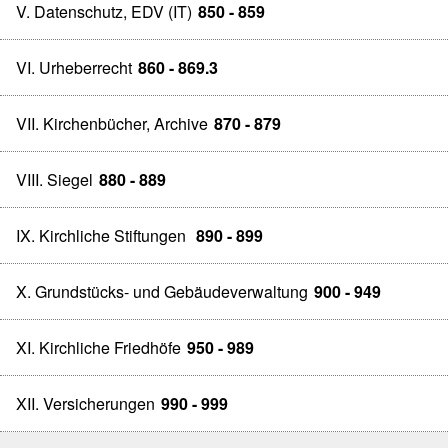
V. Datenschutz, EDV (IT)
850 - 859
VI. Urheberrecht
860 - 869.3
VII. Kirchenbücher, Archive
870 - 879
VIII. Siegel
880 - 889
IX. Kirchliche Stiftungen
890 - 899
X. Grundstücks- und Gebäudeverwaltung
900 - 949
XI. Kirchliche Friedhöfe
950 - 989
XII. Versicherungen
990 - 999