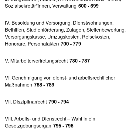
Sozialsekretär*innen, Verwaltung
600 - 699
IV. Besoldung und Versorgung, Dienstwohnungen,
Beihilfen, Studienförderung, Zulagen, Stellenbewertung,
Versorgungskasse, Umzugskosten, Reisekosten,
Honorare, Personalakten
700 - 779
V. Mitarbeitervertretungsrecht
780 - 787
VI. Genehmigung von dienst- und arbeitsrechtlicher
Maßnahmen
788 - 789
VII. Disziplinarrecht
790 - 794
VIII. Arbeits- und Dienstrecht – Wahl in ein
Gesetzgebungsorgan
795 - 796