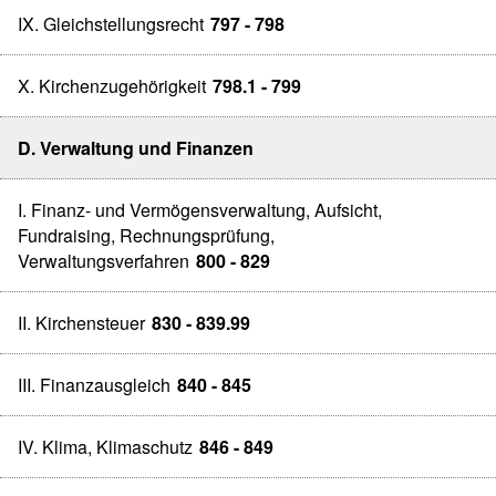
IX. Gleichstellungsrecht
797 - 798
X. Kirchenzugehörigkeit
798.1 - 799
D. Verwaltung und Finanzen
I. Finanz- und Vermögensverwaltung, Aufsicht,
Fundraising, Rechnungsprüfung,
Verwaltungsverfahren
800 - 829
II. Kirchensteuer
830 - 839.99
III. Finanzausgleich
840 - 845
IV. Klima, Klimaschutz
846 - 849