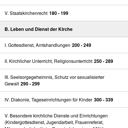
V. Staatskirchenrecht
180 - 199
B. Leben und Dienst der Kirche
I. Gottesdienst, Amtshandlungen
200 - 249
II. Kirchlicher Unterricht, Religionsunterricht
250 - 289
III. Seelsorgegeheimnis, Schutz vor sexualisierter
Gewalt
290 - 299
IV. Diakonie, Tageseinrichtungen für Kinder
300 - 339
V. Besondere kirchliche Dienste und Einrichtungen
(Kindergottesdienst, Jugendarbeit, Frauenreferat,