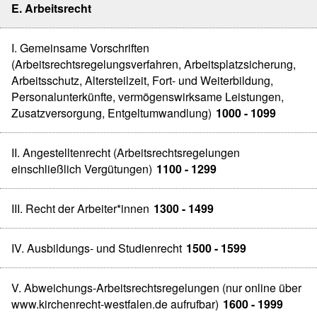
E. Arbeitsrecht
I. Gemeinsame Vorschriften
(Arbeitsrechtsregelungsverfahren, Arbeitsplatzsicherung,
Arbeitsschutz, Altersteilzeit, Fort- und Weiterbildung,
Personalunterkünfte, vermögenswirksame Leistungen,
Zusatzversorgung, Entgeltumwandlung)
1000 - 1099
II. Angestelltenrecht (Arbeitsrechtsregelungen
einschließlich Vergütungen)
1100 - 1299
III. Recht der Arbeiter*innen
1300 - 1499
IV. Ausbildungs- und Studienrecht
1500 - 1599
V. Abweichungs-Arbeitsrechtsregelungen (nur online über
www.kirchenrecht-westfalen.de aufrufbar)
1600 - 1999