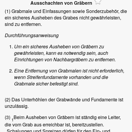
Ausschachten von Gräbern
(1)
Grabmale und Einfassungen sowie Sonderzubehör, die
ein sicheres Ausheben des Grabes nicht gewährleisten,
sind zu entfernen.
Durchführungsanweisung
Um ein sicheres Ausheben von Gräbern zu
gewährleisten, kann es notwendig sein, auch
Einrichtungen von Nachbargräbern zu entfernen.
Eine Entfernung von Grabmalen ist nicht erforderlich,
wenn Streifenfundamente vorhanden und die
Grabmale sicher befestigt sind.
(2)
Das Unterhöhlen der Grabwände und Fundamente ist
unzulässig.
(3)
Beim Ausheben von Gräbern ist ständig eine Leiter,
1
die vom Grab aus erreichbar ist, bereitzustellen.
Schalungen und Spreizen dürfen für den Ein- und