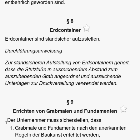
entbehrlich geworden sind.
§ 8
Erdcontainer
Erdcontainer sind standsicher aufzustellen.
Durchführungsanweisung
Zur standsicheren Aufstellung von Erdcontainern gehört,
dass die Stützfüße in ausreichendem Abstand zum
auszuhebenden Grab angeordnet und ausreichende
Unterlagen zur Druckverteilung verwendet werden.
§ 9
Errichten von Grabmalen und Fundamenten
Der Unternehmer muss sicherstellen, dass
1
Grabmale und Fundamente nach den anerkannten
Regeln der Baukunst errichtet werden,