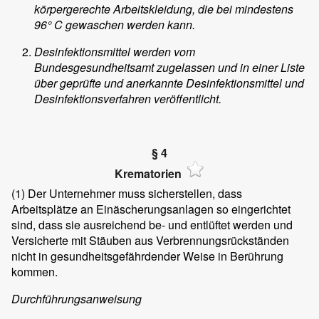
körpergerechte Arbeitskleidung, die bei mindestens
96° C gewaschen werden kann.
Desinfektionsmittel werden vom
Bundesgesundheitsamt zugelassen und in einer Liste
über geprüfte und anerkannte Desinfektionsmittel und
Desinfektionsverfahren veröffentlicht.
§ 4
Krematorien
(1)
Der Unternehmer muss sicherstellen, dass
Arbeitsplätze an Einäscherungsanlagen so eingerichtet
sind, dass sie ausreichend be- und entlüftet werden und
Versicherte mit Stäuben aus Verbrennungsrückständen
nicht in gesundheitsgefährdender Weise in Berührung
kommen.
Durchführungsanweisung