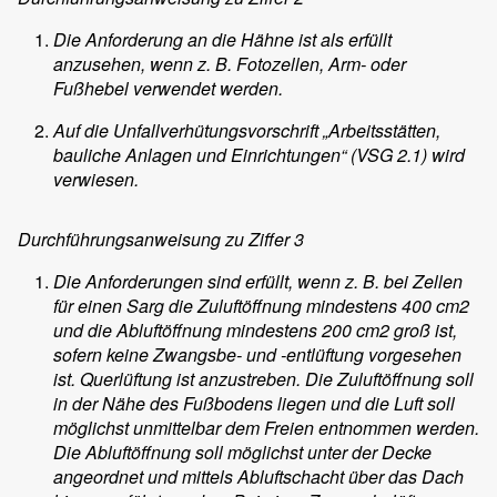
Die Anforderung an die Hähne ist als erfüllt
anzusehen, wenn z. B. Fotozellen, Arm- oder
Fußhebel verwendet werden.
Auf die Unfallverhütungsvorschrift „Arbeitsstätten,
bauliche Anlagen und Einrichtungen“ (VSG 2.1) wird
verwiesen.
Durchführungsanweisung zu Ziffer 3
Die Anforderungen sind erfüllt, wenn z. B. bei Zellen
für einen Sarg die Zuluftöffnung mindestens 400 cm2
und die Abluftöffnung mindestens 200 cm2 groß ist,
sofern keine Zwangsbe- und -entlüftung vorgesehen
ist. Querlüftung ist anzustreben. Die Zuluftöffnung soll
in der Nähe des Fußbodens liegen und die Luft soll
möglichst unmittelbar dem Freien entnommen werden.
Die Abluftöffnung soll möglichst unter der Decke
angeordnet und mittels Abluftschacht über das Dach