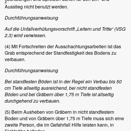
2
Ausstieg nicht benutzt werden.
Durchführungsanweisung
Auf die Unfallverhütungsvorschrift „Leitern und Tritte“ (VSG
2.3) wird verwiesen.
(4)
Mit Fortschreiten der Ausschachtungsarbeiten ist das
Grab entsprechend der Standfestigkeit des Bodens zu
verbauen.
Durchführungsanweisung
Bei standfesten Böden ist in der Regel ein Verbau bis 50
cm Tiefe allseitig ausreichend, bei nicht standfesten
Böden und bei Gräbern über 1,75 m Tiefe ist allseitig
durchgehend zu verbauen.
(5)
Beim Ausheben von Gräbern in nicht standfestem
Boden und von Gräbern über 1,75 m Tiefe muss sich eine
zweite Person, die im Gefahrfall Hilfe leisten kann, in