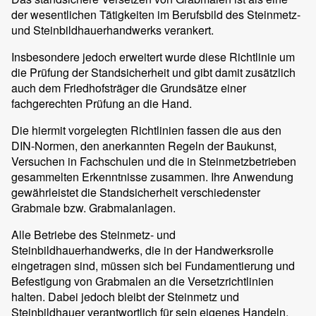
der wesentlichen Tätigkeiten im Berufsbild des Steinmetz-
und Steinbildhauerhandwerks verankert.
Insbesondere jedoch erweitert wurde diese Richtlinie um
die Prüfung der Standsicherheit und gibt damit zusätzlich
auch dem Friedhofsträger die Grundsätze einer
fachgerechten Prüfung an die Hand.
Die hiermit vorgelegten Richtlinien fassen die aus den
DIN-Normen, den anerkannten Regeln der Baukunst,
Versuchen in Fachschulen und die in Steinmetzbetrieben
gesammelten Erkenntnisse zusammen. Ihre Anwendung
gewährleistet die Standsicherheit verschiedenster
Grabmale bzw. Grabmalanlagen.
Alle Betriebe des Steinmetz- und
Steinbildhauerhandwerks, die in der Handwerksrolle
eingetragen sind, müssen sich bei Fundamentierung und
Befestigung von Grabmalen an die Versetzrichtlinien
halten. Dabei jedoch bleibt der Steinmetz und
Steinbildhauer verantwortlich für sein eigenes Handeln.