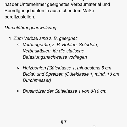
hat der Unternehmer geeignetes Verbaumaterial und
Beerdigungsbohlen in ausreichendem Maße
bereitzustellen.
Durchführungsanweisung
Zum Verbau sind z. B. geeignet:
Verbaugeräte, z. B. Bohlen, Spindeln,
Verbaukästen, für die statische
Belastungsnachweise vorliegen
Holzbohlen (Güteklasse 1, mindestens 5 cm
Dicke) und Spreizen (Güteklasse 1, mind. 10 cm
Durchmesser)
Brusthölzer der Güteklasse 1 von 8/16 cm
§ 7