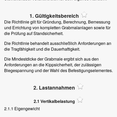
1. Gültigkeitsbereich
Die Richtlinie gilt für Gründung, Berechnung, Bemessung
und Errichtung von kompletten Grabmalanlagen sowie für
die Prüfung auf Standsicherheit.
Die Richtlinie behandelt ausschließlich Anforderungen an
die Tragfähigkeit und die Dauerhaftigkeit.
Die Mindestdicke der Grabmale ergibt sich aus den
Anforderungen an die Kippsicherheit, der zulässigen
Biegespannung und der Wahl des Befestigungselementes.
2. Lastannahmen
2.1 Vertikalbelastung
2.1.1 Eigengewicht