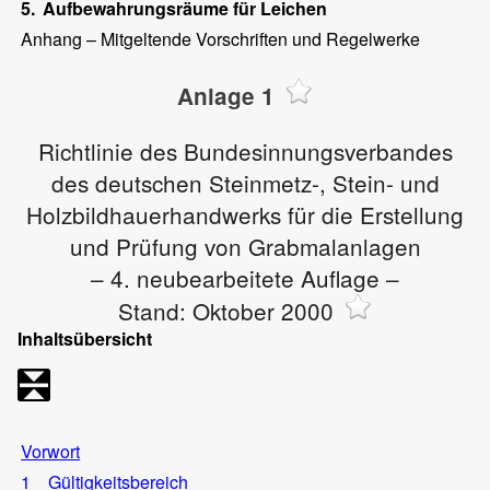
5.
Aufbewahrungsräume für Leichen
Anhang – Mitgeltende Vorschriften und Regelwerke
Anlage 1
Richtlinie des Bundesinnungsverbandes
des deutschen Steinmetz-, Stein- und
Holzbildhauerhandwerks für die Erstellung
und Prüfung von Grabmalanlagen
– 4. neubearbeitete Auflage –
Stand: Oktober 2000
Inhaltsübersicht
Vorwort
1
Gültigkeitsbereich