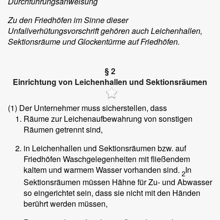
Durchführungsanweisung
Zu den Friedhöfen im Sinne dieser
Unfallverhütungsvorschrift gehören auch Leichenhallen,
Sektionsräume und Glockentürme auf Friedhöfen.
§ 2
Einrichtung von Leichenhallen und Sektionsräumen
(1)
Der Unternehmer muss sicherstellen, dass
Räume zur Leichenaufbewahrung von sonstigen
Räumen getrennt sind,
in Leichenhallen und Sektionsräumen bzw. auf
Friedhöfen Waschgelegenheiten mit fließendem
kaltem und warmem Wasser vorhanden sind.
In
2
Sektionsräumen müssen Hähne für Zu- und Abwasser
so eingerichtet sein, dass sie nicht mit den Händen
berührt werden müssen,