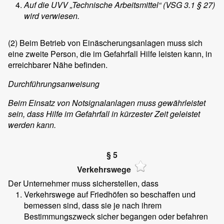
Auf die UVV „Technische Arbeitsmittel“ (VSG 3.1 § 27)
wird verwiesen.
(2)
Beim Betrieb von Einäscherungsanlagen muss sich
eine zweite Person, die im Gefahrfall Hilfe leisten kann, in
erreichbarer Nähe befinden.
Durchführungsanweisung
Beim Einsatz von Notsignalanlagen muss gewährleistet
sein, dass Hilfe im Gefahrfall in kürzester Zeit geleistet
werden kann.
§ 5
Verkehrswege
Der Unternehmer muss sicherstellen, dass
Verkehrswege auf Friedhöfen so beschaffen und
bemessen sind, dass sie je nach ihrem
Bestimmungszweck sicher begangen oder befahren