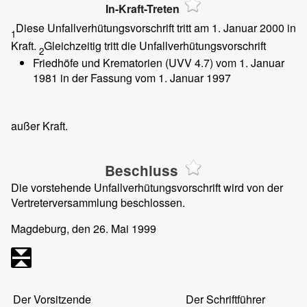
In-Kraft-Treten
Diese Unfallverhütungsvorschrift tritt am 1. Januar 2000 in
1
Kraft.
Gleichzeitig tritt die Unfallverhütungsvorschrift
2
Friedhöfe und Krematorien (UVV 4.7) vom 1. Januar
1981 in der Fassung vom 1. Januar 1997
außer Kraft.
Beschluss
Die vorstehende Unfallverhütungsvorschrift wird von der
Vertreterversammlung beschlossen.
Magdeburg, den 26. Mai 1999
Der Vorsitzende
Der Schriftführer