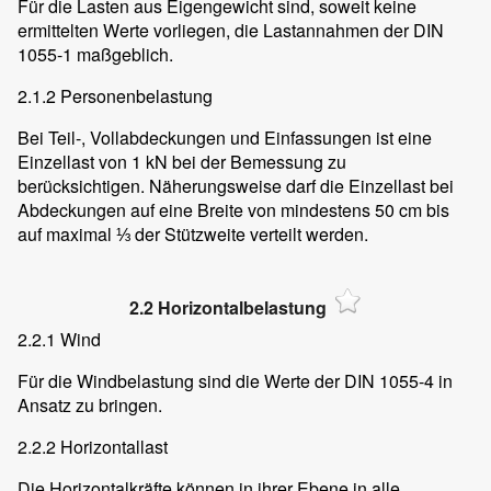
Für die Lasten aus Eigengewicht sind, soweit keine
ermittelten Werte vorliegen, die Lastannahmen der DIN
1055-1 maßgeblich.
2.1.2 Personenbelastung
Bei Teil-, Vollabdeckungen und Einfassungen ist eine
Einzellast von 1 kN bei der Bemessung zu
berücksichtigen. Näherungsweise darf die Einzellast bei
Abdeckungen auf eine Breite von mindestens 50 cm bis
auf maximal ⅓ der Stützweite verteilt werden.
2.2 Horizontalbelastung
2.2.1 Wind
Für die Windbelastung sind die Werte der DIN 1055-4 in
Ansatz zu bringen.
2.2.2 Horizontallast
Die Horizontalkräfte können in ihrer Ebene in alle