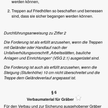
werden können,
Treppen auf Friedhöfen so beschaffen und bemessen
sind, dass sie sicher begangen werden können.
Durchführungsanweisung zu Ziffer 2
Die Forderung ist als erfüllt anzusehen, wenn die Treppen
mit Geländer oder Handlauf nach der
Unfallverhütungsvorschrift „Arbeitsstätten, bauliche
Anlagen und Einrichtungen“ (VSG 2.1) ausgerüstet sind.
Die Forderung ist auch als erfüllt anzusehen, wenn die
Steigung (Stufenhöhe) 10 cm nicht überschreitet und die
Treppe dem Geländeverlauf angepasst ist.
§ 6
Verbaumaterial für Gräber
Für den Verbau und zur Sicherung ausgehobener Gräber