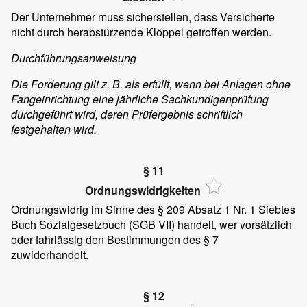
Der Unternehmer muss sicherstellen, dass Versicherte
nicht durch herabstürzende Klöppel getroffen werden.
Durchführungsanweisung
Die Forderung gilt z. B. als erfüllt, wenn bei Anlagen ohne
Fangeinrichtung eine jährliche Sachkundigenprüfung
durchgeführt wird, deren Prüfergebnis schriftlich
festgehalten wird.
§ 11
Ordnungswidrigkeiten
Ordnungswidrig im Sinne des § 209 Absatz 1 Nr. 1 Siebtes
Buch Sozialgesetzbuch (SGB VII) handelt, wer vorsätzlich
oder fahrlässig den Bestimmungen des § 7
zuwiderhandelt.
§ 12