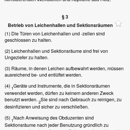
§ 3
Betrieb von Leichenhallen und Sektionsräumen
(1)
Die Türen von Leichenhallen und -zellen sind
geschlossen zu halten.
(2)
Leichenhallen und Sektionsräume sind frei von
Ungeziefer zu halten.
(3)
Räume, in denen Leichen aufbewahrt werden, müssen
ausreichend be- und entlüftet werden.
(4)
Geräte und Instrumente, die in Sektionsräumen
1
verwendet werden, dürfen zu keinem anderen Zweck
benutzt werden.
Sie sind nach Gebrauch zu reinigen, zu
2
desinfizieren und sicher zu verschließen.
(5)
Nach Anweisung des Obduzenten sind
1
Sektionsräume nach jeder Benutzung gründlich zu