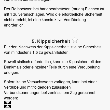
Der Reibbeiwert bei handbearbeiteten (rauen) Flächen ist
mit 1 zu veranschlagen. Wird die erforderliche Sicherheit
nicht erreicht, ist eine konstruktive Verdübelung
erforderlich.
5. Kippsicherheit
Für den Nachweis der Kippsicherheit ist eine Sicherheit
von mindestens 1,5 zu gewährleisten.
Soweit statisch erforderlich, kann die Kippsicherheit des
Denkmals oder einzelner Teile durch eine Verdübelung
erfolgen.
Sofern keine Versuchswerte vorliegen, kann bei einer
Verdübelung mit folgenden zulässigen
Verbundspannungen bei zentrischem Zug gerechnet
werden: