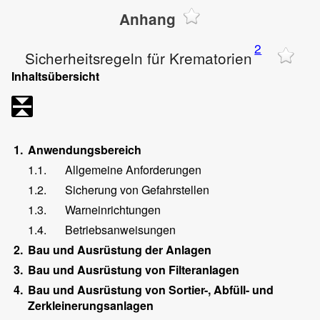
Anhang
2
Sicherheitsregeln für Krematorien
Inhaltsübersicht
1.
Anwendungsbereich
1.1.
Allgemeine Anforderungen
1.2.
Sicherung von Gefahrstellen
1.3.
Warneinrichtungen
1.4.
Betriebsanweisungen
2.
Bau und Ausrüstung der Anlagen
3.
Bau und Ausrüstung von Filteranlagen
4.
Bau und Ausrüstung von Sortier-, Abfüll- und
Zerkleinerungsanlagen