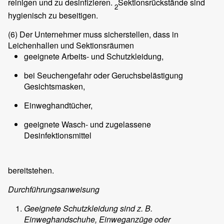
reinigen und zu desinfizieren.
Sektionsrückstände sind
2
hygienisch zu beseitigen.
(6)
Der Unternehmer muss sicherstellen, dass in
Leichenhallen und Sektionsräumen
geeignete Arbeits- und Schutzkleidung,
bei Seuchengefahr oder Geruchsbelästigung
Gesichtsmasken,
Einweghandtücher,
geeignete Wasch- und zugelassene
Desinfektionsmittel
bereitstehen.
Durchführungsanweisung
Geeignete Schutzkleidung sind z. B.
Einweghandschuhe, Einweganzüge oder