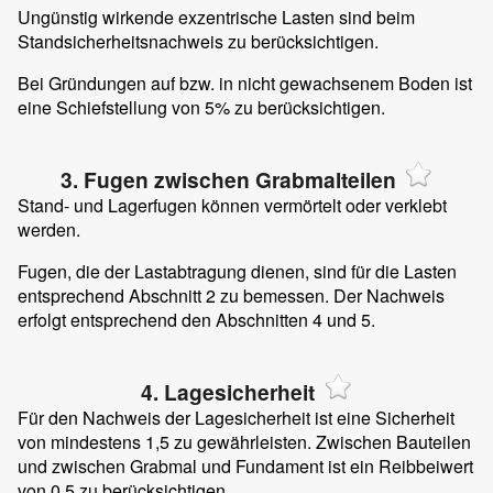
Ungünstig wirkende exzentrische Lasten sind beim
Standsicherheitsnachweis zu berücksichtigen.
Bei Gründungen auf bzw. in nicht gewachsenem Boden ist
eine Schiefstellung von 5% zu berücksichtigen.
3. Fugen zwischen Grabmalteilen
Stand- und Lagerfugen können vermörtelt oder verklebt
werden.
Fugen, die der Lastabtragung dienen, sind für die Lasten
entsprechend Abschnitt 2 zu bemessen. Der Nachweis
erfolgt entsprechend den Abschnitten 4 und 5.
4. Lagesicherheit
Für den Nachweis der Lagesicherheit ist eine Sicherheit
von mindestens 1,5 zu gewährleisten. Zwischen Bauteilen
und zwischen Grabmal und Fundament ist ein Reibbeiwert
von 0,5 zu berücksichtigen.