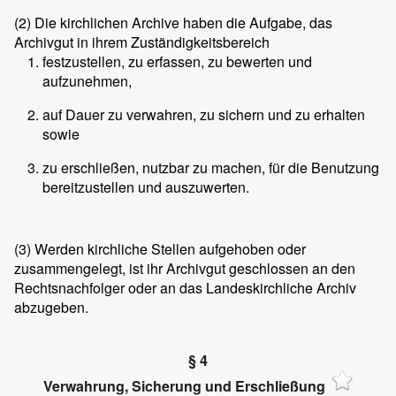
(2)
Die kirchlichen Archive haben die Aufgabe, das
Archivgut in ihrem Zuständigkeitsbereich
festzustellen, zu erfassen, zu bewerten und
aufzunehmen,
auf Dauer zu verwahren, zu sichern und zu erhalten
sowie
zu erschließen, nutzbar zu machen, für die Benutzung
bereitzustellen und auszuwerten.
(3)
Werden kirchliche Stellen aufgehoben oder
zusammengelegt, ist ihr Archivgut geschlossen an den
Rechtsnachfolger oder an das Landeskirchliche Archiv
abzugeben.
§ 4
Verwahrung, Sicherung und Erschließung