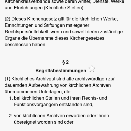
Kirchenkreisverbände sowie deren Ämter, Dienste, Werke
und Einrichtungen (Kirchliche Stellen).
(2)
Dieses Kirchengesetz gilt für die kirchlichen Werke,
Einrichtungen und Stiftungen mit eigener
Rechtspersönlichkeit, wenn und soweit deren zuständige
Organe die Übernahme dieses Kirchengesetzes
beschlossen haben.
§ 2
Begriffsbestimmungen
(1)
Kirchliches Archivgut sind alle archivwürdigen zur
dauernden Aufbewahrung von kirchlichen Archiven
übernommenen Unterlagen, die
bei kirchlichen Stellen und ihren Rechts- und
Funktionsvorgängern entstanden sind,
von kirchlichen Archiven erworben oder ihnen
übereignet worden sind oder