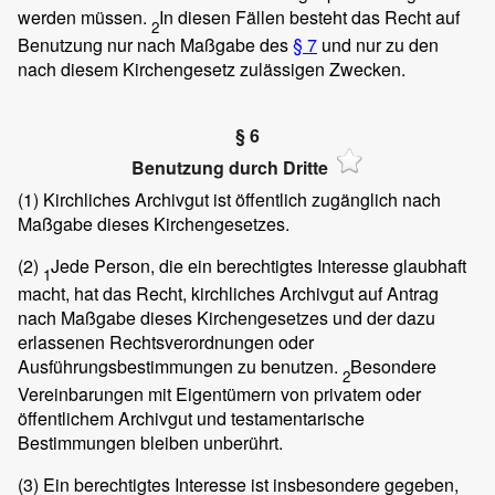
werden müssen.
In diesen Fällen besteht das Recht auf
2
Benutzung nur nach Maßgabe des
§ 7
und nur zu den
nach diesem Kirchengesetz zulässigen Zwecken.
§ 6
Benutzung durch Dritte
(1)
Kirchliches Archivgut ist öffentlich zugänglich nach
Maßgabe dieses Kirchengesetzes.
(2)
Jede Person, die ein berechtigtes Interesse glaubhaft
1
macht, hat das Recht, kirchliches Archivgut auf Antrag
nach Maßgabe dieses Kirchengesetzes und der dazu
erlassenen Rechtsverordnungen oder
Ausführungsbestimmungen zu benutzen.
Besondere
2
Vereinbarungen mit Eigentümern von privatem oder
öffentlichem Archivgut und testamentarische
Bestimmungen bleiben unberührt.
(3)
Ein berechtigtes Interesse ist insbesondere gegeben,