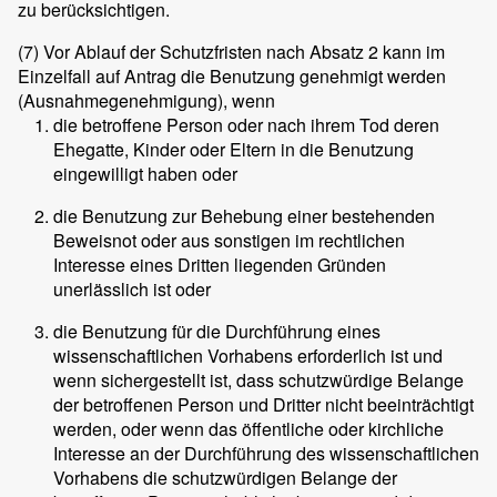
zu berücksichtigen.
(7)
Vor Ablauf der Schutzfristen nach Absatz 2 kann im
Einzelfall auf Antrag die Benutzung genehmigt werden
(Ausnahmegenehmigung), wenn
die betroffene Person oder nach ihrem Tod deren
Ehegatte, Kinder oder Eltern in die Benutzung
eingewilligt haben oder
die Benutzung zur Behebung einer bestehenden
Beweisnot oder aus sonstigen im rechtlichen
Interesse eines Dritten liegenden Gründen
unerlässlich ist oder
die Benutzung für die Durchführung eines
wissenschaftlichen Vorhabens erforderlich ist und
wenn sichergestellt ist, dass schutzwürdige Belange
der betroffenen Person und Dritter nicht beeinträchtigt
werden, oder wenn das öffentliche oder kirchliche
Interesse an der Durchführung des wissenschaftlichen
Vorhabens die schutzwürdigen Belange der