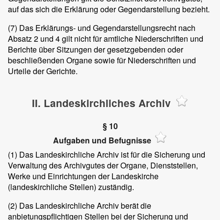
auf das sich die Erklärung oder Gegendarstellung bezieht.
(7)
Das Erklärungs- und Gegendarstellungsrecht nach
Absatz 2 und 4 gilt nicht für amtliche Niederschriften und
Berichte über Sitzungen der gesetzgebenden oder
beschließenden Organe sowie für Niederschriften und
Urteile der Gerichte.
II. Landeskirchliches Archiv
§ 10
Aufgaben und Befugnisse
(1)
Das Landeskirchliche Archiv ist für die Sicherung und
Verwaltung des Archivgutes der Organe, Dienststellen,
Werke und Einrichtungen der Landeskirche
(landeskirchliche Stellen) zuständig.
(2)
Das Landeskirchliche Archiv berät die
anbietungspflichtigen Stellen bei der Sicherung und