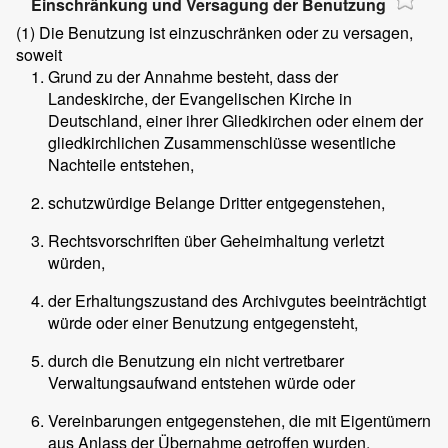
Einschränkung und Versagung der Benutzung
(1)
Die Benutzung ist einzuschränken oder zu versagen,
soweit
Grund zu der Annahme besteht, dass der
Landeskirche, der Evangelischen Kirche in
Deutschland, einer ihrer Gliedkirchen oder einem der
gliedkirchlichen Zusammenschlüsse wesentliche
Nachteile entstehen,
schutzwürdige Belange Dritter entgegenstehen,
Rechtsvorschriften über Geheimhaltung verletzt
würden,
der Erhaltungszustand des Archivgutes beeinträchtigt
würde oder einer Benutzung entgegensteht,
durch die Benutzung ein nicht vertretbarer
Verwaltungsaufwand entstehen würde oder
Vereinbarungen entgegenstehen, die mit Eigentümern
aus Anlass der Übernahme getroffen wurden.