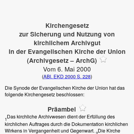
Kirchengesetz
zur Sicherung und Nutzung von
kirchlichem Archivgut
in der Evangelischen Kirche der Union
(Archivgesetz – ArchG)
Vom 6. Mai 2000
(
ABl. EKD 2000 S. 228
)
Die Synode der Evangelischen Kirche der Union hat das
folgende Kirchengesetz beschlossen:
Präambel
Das kirchliche Archivwesen dient der Erfüllung des
1
kirchlichen Auftrages durch die Dokumentation kirchlichen
Wirkens in Vergangenheit und Gegenwart.
Die Kirche
2