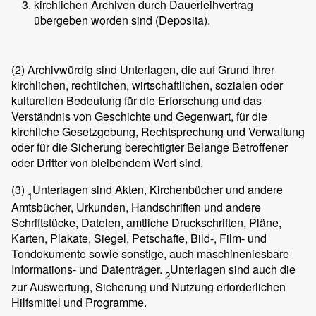
kirchlichen Archiven durch Dauerleihvertrag
übergeben worden sind (Deposita).
(2)
Archivwürdig sind Unterlagen, die auf Grund ihrer
kirchlichen, rechtlichen, wirtschaftlichen, sozialen oder
kulturellen Bedeutung für die Erforschung und das
Verständnis von Geschichte und Gegenwart, für die
kirchliche Gesetzgebung, Rechtsprechung und Verwaltung
oder für die Sicherung berechtigter Belange Betroffener
oder Dritter von bleibendem Wert sind.
(3)
Unterlagen sind Akten, Kirchenbücher und andere
1
Amtsbücher, Urkunden, Handschriften und andere
Schriftstücke, Dateien, amtliche Druckschriften, Pläne,
Karten, Plakate, Siegel, Petschafte, Bild-, Film- und
Tondokumente sowie sonstige, auch maschinenlesbare
Informations- und Datenträger.
Unterlagen sind auch die
2
zur Auswertung, Sicherung und Nutzung erforderlichen
Hilfsmittel und Programme.