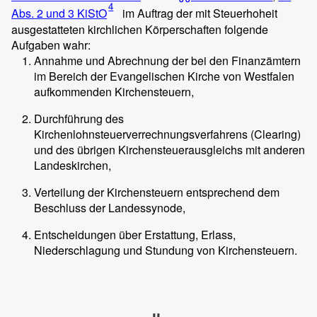
4
Abs. 2 und 3 KiStO
im Auftrag der mit Steuerhoheit
ausgestatteten kirchlichen Körperschaften folgende
Aufgaben wahr:
Annahme und Abrechnung der bei den Finanzämtern
im Bereich der Evangelischen Kirche von Westfalen
aufkommenden Kirchensteuern,
Durchführung des
Kirchenlohnsteuerverrechnungsverfahrens (Clearing)
und des übrigen Kirchensteuerausgleichs mit anderen
Landeskirchen,
Verteilung der Kirchensteuern entsprechend dem
Beschluss der Landessynode,
Entscheidungen über Erstattung, Erlass,
Niederschlagung und Stundung von Kirchensteuern.