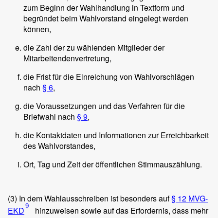
zum Beginn der Wahlhandlung in Textform und
begründet beim Wahlvorstand eingelegt werden
können,
die Zahl der zu wählenden Mitglieder der
Mitarbeitendenvertretung,
die Frist für die Einreichung von Wahlvorschlägen
nach
§ 6
,
die Voraussetzungen und das Verfahren für die
Briefwahl nach
§ 9
,
die Kontaktdaten und Informationen zur Erreichbarkeit
des Wahlvorstandes,
Ort, Tag und Zeit der öffentlichen Stimmauszählung.
(3)
In dem Wahlausschreiben ist besonders auf
§ 12 MVG-
9
EKD
hinzuweisen sowie auf das Erfordernis, dass mehr