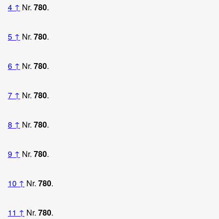
4
↑
Nr.
780
.
5
↑
Nr.
780
.
6
↑
Nr.
780
.
7
↑
Nr.
780
.
8
↑
Nr.
780
.
9
↑
Nr.
780
.
10
↑
Nr.
780
.
11
↑
Nr.
780
.