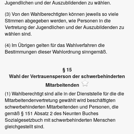
Jugendlichen und der Auszubildenden zu wählen.
(3)
Von den Wahlberechtigten können jeweils so viele
Stimmen abgegeben werden, wie Personen in die
Vertretung der Jugendlichen und der Auszubildenden zu
wählen sind.
(4)
Im Übrigen gelten für das Wahlverfahren die
Bestimmungen dieser Wahlordnung sinngemäß.
§ 15
Wahl der Vertrauensperson der schwerbehinderten
Mitarbeitenden
(1)
Wahlberechtigt sind alle in der Dienststelle für die die
Mitarbeitendenvertretung gewählt wird beschäftigten
schwerbehinderten Mitarbeitenden und Personen, die
gemäß § 151 Absatz 2 des Neunten Buches
Sozialgesetzbuch mit schwerbehinderten Menschen
gleichgestellt sind.