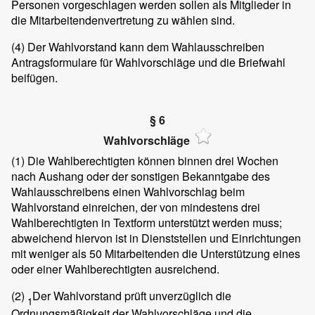
Personen vorgeschlagen werden sollen als Mitglieder in
die Mitarbeitendenvertretung zu wählen sind.
(4)
Der Wahlvorstand kann dem Wahlausschreiben
Antragsformulare für Wahlvorschläge und die Briefwahl
beifügen.
§ 6
Wahlvorschläge
(1)
Die Wahlberechtigten können binnen drei Wochen
nach Aushang oder der sonstigen Bekanntgabe des
Wahlausschreibens einen Wahlvorschlag beim
Wahlvorstand einreichen, der von mindestens drei
Wahlberechtigten in Textform unterstützt werden muss;
abweichend hiervon ist in Dienststellen und Einrichtungen
mit weniger als 50 Mitarbeitenden die Unterstützung eines
oder einer Wahlberechtigten ausreichend.
(2)
Der Wahlvorstand prüft unverzüglich die
1
Ordnungsmäßigkeit der Wahlvorschläge und die