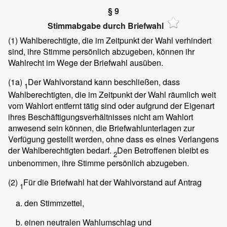
§ 9
Stimmabgabe durch Briefwahl
(1)
Wahlberechtigte, die im Zeitpunkt der Wahl verhindert
sind, ihre Stimme persönlich abzugeben, können ihr
Wahlrecht im Wege der Briefwahl ausüben.
(1a)
Der Wahlvorstand kann beschließen, dass
1
Wahlberechtigten, die im Zeitpunkt der Wahl räumlich weit
vom Wahlort entfernt tätig sind oder aufgrund der Eigenart
ihres Beschäftigungsverhältnisses nicht am Wahlort
anwesend sein können, die Briefwahlunterlagen zur
Verfügung gestellt werden, ohne dass es eines Verlangens
der Wahlberechtigten bedarf.
Den Betroffenen bleibt es
2
unbenommen, ihre Stimme persönlich abzugeben.
(2)
Für die Briefwahl hat der Wahlvorstand auf Antrag
1
den Stimmzettel,
einen neutralen Wahlumschlag und