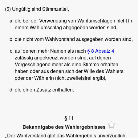
(5)
Ungültig sind Stimmzettel,
die bei der Verwendung von Wahlumschlägen nicht in
einem Wahlumschlag abgegeben worden sind,
die nicht vom Wahlvorstand ausgegeben worden sind,
auf denen mehr Namen als nach
§ 8 Absatz 4
zulässig angekreuzt worden sind, auf denen
Vorgeschlagene mehr als eine Stimme erhalten
haben oder aus denen sich der Wille des Wählers
oder der Wählerin nicht zweifelsfrei ergibt,
die einen Zusatz enthalten.
§ 11
Bekanntgabe des Wahlergebnisses
Der Wahlvorstand gibt das Wahlergebnis unverzüglich