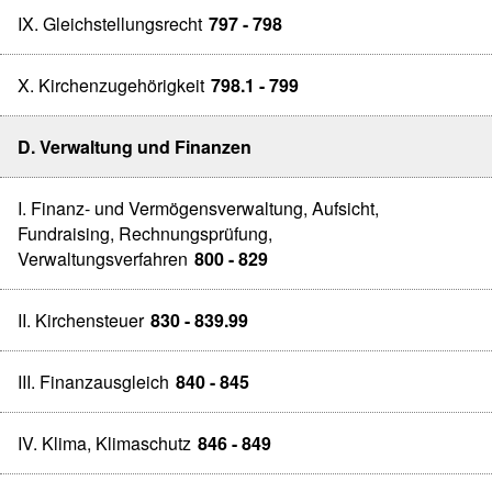
IX. Gleichstellungsrecht
797 - 798
X. Kirchenzugehörigkeit
798.1 - 799
D. Verwaltung und Finanzen
I. Finanz- und Vermögensverwaltung, Aufsicht,
Fundraising, Rechnungsprüfung,
Verwaltungsverfahren
800 - 829
II. Kirchensteuer
830 - 839.99
III. Finanzausgleich
840 - 845
IV. Klima, Klimaschutz
846 - 849