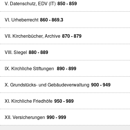
V. Datenschutz, EDV (IT)
850 - 859
VI. Urheberrecht
860 - 869.3
VII. Kirchenbücher, Archive
870 - 879
VIII. Siegel
880 - 889
IX. Kirchliche Stiftungen
890 - 899
X. Grundstücks- und Gebäudeverwaltung
900 - 949
XI. Kirchliche Friedhöfe
950 - 989
XII. Versicherungen
990 - 999