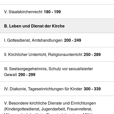
V. Staatskirchenrecht
180 - 199
B. Leben und Dienst der Kirche
I. Gottesdienst, Amtshandlungen
200 - 249
II. Kirchlicher Unterricht, Religionsunterricht
250 - 289
III. Seelsorgegeheimnis, Schutz vor sexualisierter
Gewalt
290 - 299
IV. Diakonie, Tageseinrichtungen für Kinder
300 - 339
V. Besondere kirchliche Dienste und Einrichtungen
(Kindergottesdienst, Jugendarbeit, Frauenreferat,