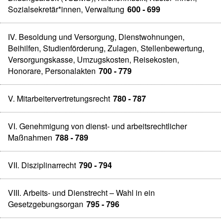
Sozialsekretär*innen, Verwaltung
600 - 699
IV. Besoldung und Versorgung, Dienstwohnungen,
Beihilfen, Studienförderung, Zulagen, Stellenbewertung,
Versorgungskasse, Umzugskosten, Reisekosten,
Honorare, Personalakten
700 - 779
V. Mitarbeitervertretungsrecht
780 - 787
VI. Genehmigung von dienst- und arbeitsrechtlicher
Maßnahmen
788 - 789
VII. Disziplinarrecht
790 - 794
VIII. Arbeits- und Dienstrecht – Wahl in ein
Gesetzgebungsorgan
795 - 796