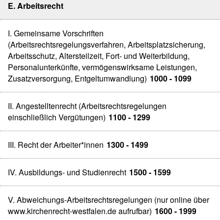
E. Arbeitsrecht
I. Gemeinsame Vorschriften
(Arbeitsrechtsregelungsverfahren, Arbeitsplatzsicherung,
Arbeitsschutz, Altersteilzeit, Fort- und Weiterbildung,
Personalunterkünfte, vermögenswirksame Leistungen,
Zusatzversorgung, Entgeltumwandlung)
1000 - 1099
II. Angestelltenrecht (Arbeitsrechtsregelungen
einschließlich Vergütungen)
1100 - 1299
III. Recht der Arbeiter*innen
1300 - 1499
IV. Ausbildungs- und Studienrecht
1500 - 1599
V. Abweichungs-Arbeitsrechtsregelungen (nur online über
www.kirchenrecht-westfalen.de aufrufbar)
1600 - 1999