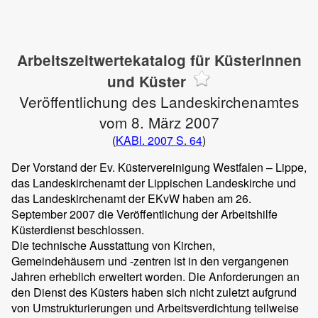
Arbeitszeitwertekatalog für Küsterinnen
und Küster
Veröffentlichung des Landeskirchenamtes
vom 8. März 2007
(
KABl. 2007 S. 64
)
Der Vorstand der Ev. Küstervereinigung Westfalen – Lippe,
das Landeskirchenamt der Lippischen Landeskirche und
das Landeskirchenamt der EKvW haben am 26.
September 2007 die Veröffentlichung der Arbeitshilfe
Küsterdienst beschlossen.
Die technische Ausstattung von Kirchen,
Gemeindehäusern und -zentren ist in den vergangenen
Jahren erheblich erweitert worden. Die Anforderungen an
den Dienst des Küsters haben sich nicht zuletzt aufgrund
von Umstrukturierungen und Arbeitsverdichtung teilweise