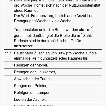
pro Woche) richtet sich nach der Nutzungsintensität
eines Raumes.
Der Wert „Frequenz“ ergibt sich aus <Anzahl der
Reinigungen/Woche> x 52 Wochen.
2
Treppenstufen unter 1m Breite werden als 1m
2
gerechnet, darüber gibt die Breite die m
Zahl.
Podeste sind in der tatsächlichen Größe
anzusetzen.
11.1
Pauschaler Zuschlag von 30% pro Woche auf die
einmalige Reinigungszeit jedes Raumes für:
Reinigen der Möbel,
Reinigen der Heizkörper,
Abwischen der Türen,
Saugen der Polster,
Reinigen der Lampen,
Leeren der Ascher,