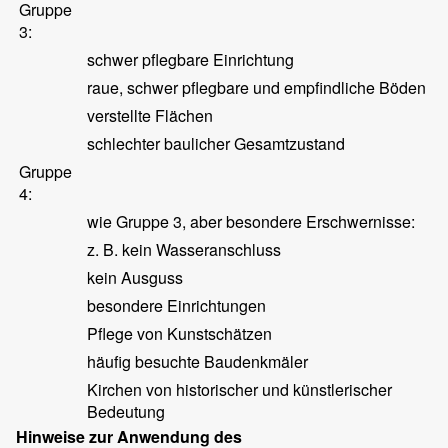
Gruppe
3:
schwer pflegbare Einrichtung
raue, schwer pflegbare und empfindliche Böden
verstellte Flächen
schlechter baulicher Gesamtzustand
Gruppe
4:
wie Gruppe 3, aber besondere Erschwernisse:
z. B. kein Wasseranschluss
kein Ausguss
besondere Einrichtungen
Pflege von Kunstschätzen
häufig besuchte Baudenkmäler
Kirchen von historischer und künstlerischer
Bedeutung
Hinweise zur Anwendung des