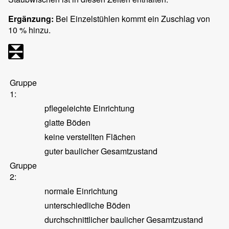
Ergänzung:
Bei Einzelstühlen kommt ein Zuschlag von
10 % hinzu.
Gruppe
1:
pflegeleichte Einrichtung
glatte Böden
keine verstellten Flächen
guter baulicher Gesamtzustand
Gruppe
2:
normale Einrichtung
unterschiedliche Böden
durchschnittlicher baulicher Gesamtzustand