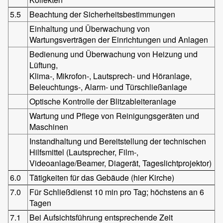
5.5
Beachtung der Sicherheitsbestimmungen
Einhaltung und Überwachung von
Wartungsverträgen der Einrichtungen und Anlagen
Bedienung und Überwachung von Heizung und
Lüftung,
Klima-, Mikrofon-, Lautsprech- und Höranlage,
Beleuchtungs-, Alarm- und Türschließanlage
Optische Kontrolle der Blitzableiteranlage
Wartung und Pflege von Reinigungsgeräten und
Maschinen
Instandhaltung und Bereitstellung der technischen
Hilfsmittel (Lautsprecher, Film-,
Videoanlage/Beamer, Diagerät, Tageslichtprojektor)
6.0
Tätigkeiten für das Gebäude (hier Kirche)
7.0
Für Schließdienst 10 min pro Tag; höchstens an 6
Tagen
7.1
Bei Aufsichtsführung entsprechende Zeit