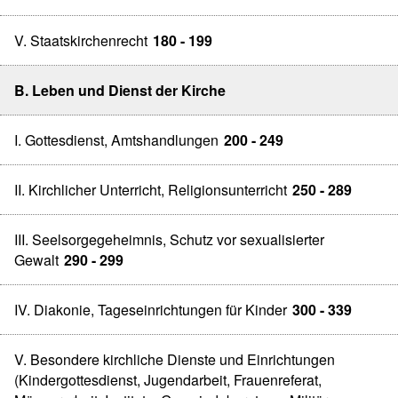
V. Staatskirchenrecht
180 - 199
B. Leben und Dienst der Kirche
I. Gottesdienst, Amtshandlungen
200 - 249
II. Kirchlicher Unterricht, Religionsunterricht
250 - 289
III. Seelsorgegeheimnis, Schutz vor sexualisierter
Gewalt
290 - 299
IV. Diakonie, Tageseinrichtungen für Kinder
300 - 339
V. Besondere kirchliche Dienste und Einrichtungen
(Kindergottesdienst, Jugendarbeit, Frauenreferat,