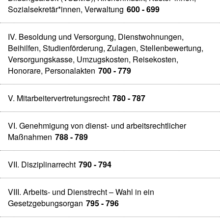
Sozialsekretär*innen, Verwaltung
600 - 699
IV. Besoldung und Versorgung, Dienstwohnungen,
Beihilfen, Studienförderung, Zulagen, Stellenbewertung,
Versorgungskasse, Umzugskosten, Reisekosten,
Honorare, Personalakten
700 - 779
V. Mitarbeitervertretungsrecht
780 - 787
VI. Genehmigung von dienst- und arbeitsrechtlicher
Maßnahmen
788 - 789
VII. Disziplinarrecht
790 - 794
VIII. Arbeits- und Dienstrecht – Wahl in ein
Gesetzgebungsorgan
795 - 796