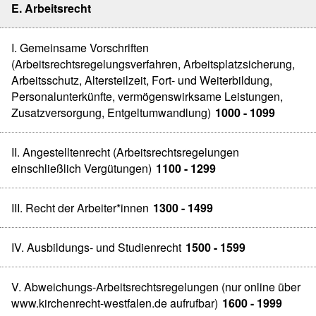
E. Arbeitsrecht
I. Gemeinsame Vorschriften
(Arbeitsrechtsregelungsverfahren, Arbeitsplatzsicherung,
Arbeitsschutz, Altersteilzeit, Fort- und Weiterbildung,
Personalunterkünfte, vermögenswirksame Leistungen,
Zusatzversorgung, Entgeltumwandlung)
1000 - 1099
II. Angestelltenrecht (Arbeitsrechtsregelungen
einschließlich Vergütungen)
1100 - 1299
III. Recht der Arbeiter*innen
1300 - 1499
IV. Ausbildungs- und Studienrecht
1500 - 1599
V. Abweichungs-Arbeitsrechtsregelungen (nur online über
www.kirchenrecht-westfalen.de aufrufbar)
1600 - 1999