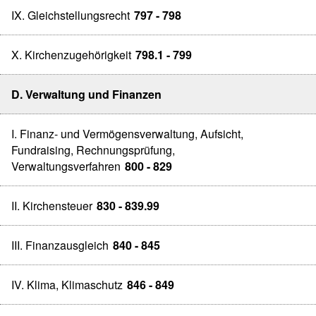
IX. Gleichstellungsrecht
797 - 798
X. Kirchenzugehörigkeit
798.1 - 799
D. Verwaltung und Finanzen
I. Finanz- und Vermögensverwaltung, Aufsicht,
Fundraising, Rechnungsprüfung,
Verwaltungsverfahren
800 - 829
II. Kirchensteuer
830 - 839.99
III. Finanzausgleich
840 - 845
IV. Klima, Klimaschutz
846 - 849