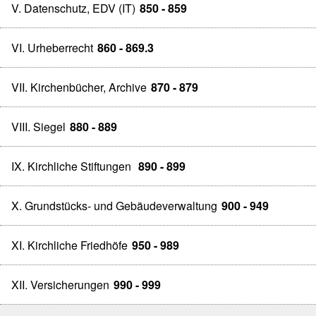
V. Datenschutz, EDV (IT)
850 - 859
VI. Urheberrecht
860 - 869.3
VII. Kirchenbücher, Archive
870 - 879
VIII. Siegel
880 - 889
IX. Kirchliche Stiftungen
890 - 899
X. Grundstücks- und Gebäudeverwaltung
900 - 949
XI. Kirchliche Friedhöfe
950 - 989
XII. Versicherungen
990 - 999