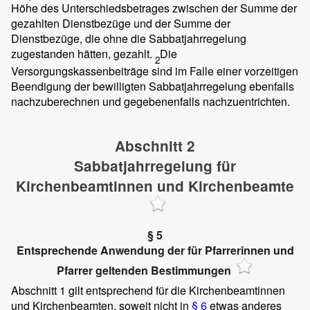
Höhe des Unterschiedsbetrages zwischen der Summe der
gezahlten Dienstbezüge und der Summe der
Dienstbezüge, die ohne die Sabbatjahrregelung
zugestanden hätten, gezahlt.
Die
2
Versorgungskassenbeiträge sind im Falle einer vorzeitigen
Beendigung der bewilligten Sabbatjahrregelung ebenfalls
nachzuberechnen und gegebenenfalls nachzuentrichten.
Abschnitt 2
Sabbatjahrregelung für
Kirchenbeamtinnen und Kirchenbeamte
§ 5
Entsprechende Anwendung der für Pfarrerinnen und
Pfarrer geltenden Bestimmungen
Abschnitt 1 gilt entsprechend für die Kirchenbeamtinnen
und Kirchenbeamten, soweit nicht in
§ 6
etwas anderes