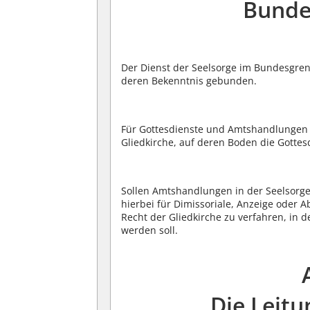
Bunde
Der Dienst der Seelsorge im Bundesgre
deren Bekenntnis gebunden.
Für Gottesdienste und Amtshandlungen 
Gliedkirche, auf deren Boden die Gott
Sollen Amtshandlungen in der Seelsorg
hierbei für Dimissoriale, Anzeige oder
Recht der Gliedkirche zu verfahren, in 
werden soll.
Die Leitu