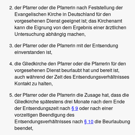
der Pfarrer oder die Pfarrerin nach Feststellung der
Evangelischen Kirche in Deutschland für den
vorgesehenen Dienst geeignet ist; das Kirchenamt
kann die Eignung von dem Ergebnis einer ärztlichen
Untersuchung abhängig machen,
der Pfarrer oder die Pfarrerin mit der Entsendung
einverstanden ist,
die Gliedkirche den Pfarrer oder die Pfarrerin für den
vorgesehenen Dienst beurlaubt hat und bereit ist,
auch während der Zeit des Entsendungsverhältnisses
Kontakt zu halten,
der Pfarrer oder die Pfarrerin die Zusage hat, dass die
Gliedkirche spätestens drei Monate nach dem Ende
der Entsendungszeit nach
§ 9
oder nach einer
vorzeitigen Beendigung des
Entsendungsverhältnisses nach
§ 10
die Beurlaubung
beendet,