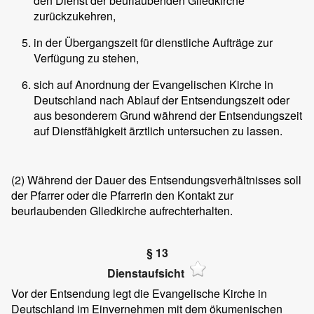
den Dienst der beurlaubenden Gliedkirche
zurückzukehren,
in der Übergangszeit für dienstliche Aufträge zur
Verfügung zu stehen,
sich auf Anordnung der Evangelischen Kirche in
Deutschland nach Ablauf der Entsendungszeit oder
aus besonderem Grund während der Entsendungszeit
auf Dienstfähigkeit ärztlich untersuchen zu lassen.
(2)
Während der Dauer des Entsendungsverhältnisses soll
der Pfarrer oder die Pfarrerin den Kontakt zur
beurlaubenden Gliedkirche aufrechterhalten.
§ 13
Dienstaufsicht
Vor der Entsendung legt die Evangelische Kirche in
Deutschland im Einvernehmen mit dem ökumenischen