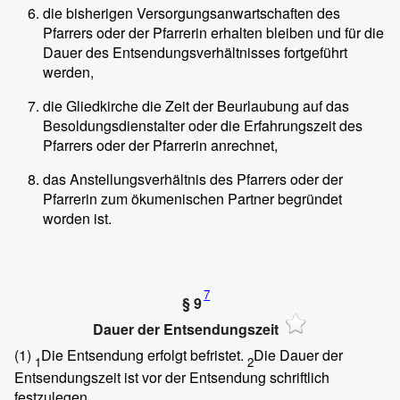
die bisherigen Versorgungsanwartschaften des
Pfarrers oder der Pfarrerin erhalten bleiben und für die
Dauer des Entsendungsverhältnisses fortgeführt
werden,
die Gliedkirche die Zeit der Beurlaubung auf das
Besoldungsdienstalter oder die Erfahrungszeit des
Pfarrers oder der Pfarrerin anrechnet,
das Anstellungsverhältnis des Pfarrers oder der
Pfarrerin zum ökumenischen Partner begründet
worden ist.
7
§ 9
Dauer der Entsendungszeit
(1)
Die Entsendung erfolgt befristet.
Die Dauer der
1
2
Entsendungszeit ist vor der Entsendung schriftlich
festzulegen.