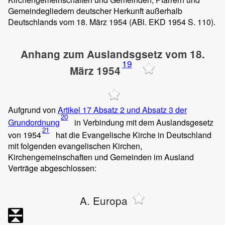
Gemeindegliedern deutscher Herkunft außerhalb
Deutschlands vom 18. März 1954 (ABl. EKD 1954 S. 110).
Anhang zum Auslandsgsetz vom 18.
19
März 1954
Aufgrund von
Artikel 17 Absatz 2 und Absatz 3 der
20
Grundordnung
in Verbindung mit dem Auslandsgesetz
21
von 1954
hat die Evangelische Kirche in Deutschland
mit folgenden evangelischen Kirchen,
Kirchengemeinschaften und Gemeinden im Ausland
Verträge abgeschlossen:
A. Europa