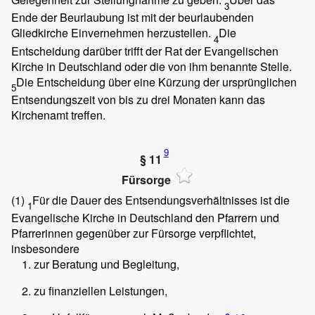
3
Ende der Beurlaubung ist mit der beurlaubenden
Gliedkirche Einvernehmen herzustellen.
Die
4
Entscheidung darüber trifft der Rat der Evangelischen
Kirche in Deutschland oder die von ihm benannte Stelle.
Die Entscheidung über eine Kürzung der ursprünglichen
5
Entsendungszeit von bis zu drei Monaten kann das
Kirchenamt treffen.
9
§ 11
Fürsorge
(1)
Für die Dauer des Entsendungsverhältnisses ist die
1
Evangelische Kirche in Deutschland den Pfarrern und
Pfarrerinnen gegenüber zur Fürsorge verpflichtet,
insbesondere
zur Beratung und Begleitung,
zu finanziellen Leistungen,