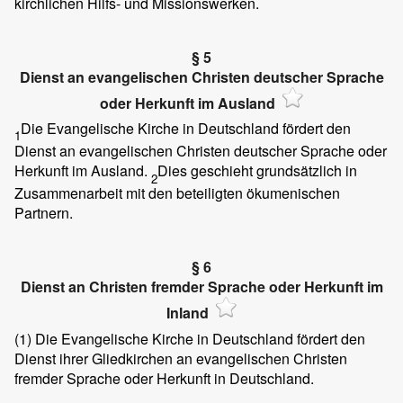
kirchlichen Hilfs- und Missionswerken.
§ 5
Dienst an evangelischen Christen deutscher Sprache
oder Herkunft im Ausland
Die Evangelische Kirche in Deutschland fördert den
1
Dienst an evangelischen Christen deutscher Sprache oder
Herkunft im Ausland.
Dies geschieht grundsätzlich in
2
Zusammenarbeit mit den beteiligten ökumenischen
Partnern.
§ 6
Dienst an Christen fremder Sprache oder Herkunft im
Inland
(1)
Die Evangelische Kirche in Deutschland fördert den
Dienst ihrer Gliedkirchen an evangelischen Christen
fremder Sprache oder Herkunft in Deutschland.