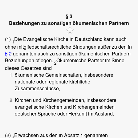
§ 3
Beziehungen zu sonstigen ökumenischen Partnern
(1)
Die Evangelische Kirche in Deutschland kann auch
1
ohne mitgliedschaftsrechtliche Bindungen außer zu den in
§ 2
genannten auch zu sonstigen ökumenischen Partnern
Beziehungen pflegen.
Ökumenische Partner im Sinne
2
dieses Gesetzes sind
ökumenische Gemeinschaften, insbesondere
nationale oder regionale kirchliche
Zusammenschlüsse,
Kirchen und Kirchengemeinden, insbesondere
evangelische Kirchen und Kirchengemeinden
deutscher Sprache oder Herkunft im Ausland.
(2)
Erwachsen aus den in Absatz 1 genannten
1