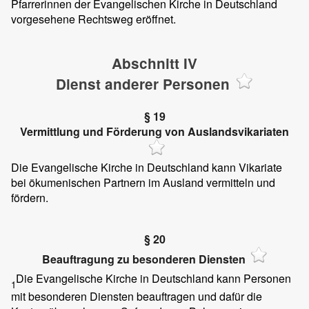
Pfarrerinnen der Evangelischen Kirche in Deutschland
vorgesehene Rechtsweg eröffnet.
Abschnitt IV
Dienst anderer Personen
§ 19
Vermittlung und Förderung von Auslandsvikariaten
Die Evangelische Kirche in Deutschland kann Vikariate
bei ökumenischen Partnern im Ausland vermitteln und
fördern.
§ 20
Beauftragung zu besonderen Diensten
Die Evangelische Kirche in Deutschland kann Personen
1
mit besonderen Diensten beauftragen und dafür die