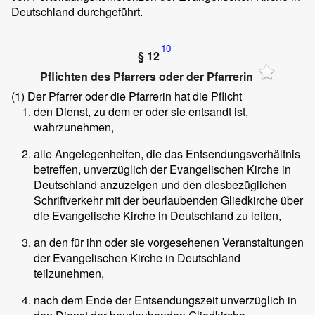
Deutschland durchgeführt.
10
§ 12
Pflichten des Pfarrers oder der Pfarrerin
(1)
Der Pfarrer oder die Pfarrerin hat die Pflicht
den Dienst, zu dem er oder sie entsandt ist,
wahrzunehmen,
alle Angelegenheiten, die das Entsendungsverhältnis
betreffen, unverzüglich der Evangelischen Kirche in
Deutschland anzuzeigen und den diesbezüglichen
Schriftverkehr mit der beurlaubenden Gliedkirche über
die Evangelische Kirche in Deutschland zu leiten,
an den für ihn oder sie vorgesehenen Veranstaltungen
der Evangelischen Kirche in Deutschland
teilzunehmen,
nach dem Ende der Entsendungszeit unverzüglich in