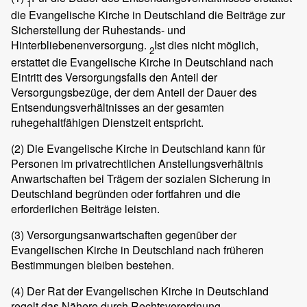
1
die Evangelische Kirche in Deutschland die Beiträge zur
Sicherstellung der Ruhestands- und
Hinterbliebenenversorgung.
Ist dies nicht möglich,
2
erstattet die Evangelische Kirche in Deutschland nach
Eintritt des Versorgungsfalls den Anteil der
Versorgungsbezüge, der dem Anteil der Dauer des
Entsendungsverhältnisses an der gesamten
ruhegehaltfähigen Dienstzeit entspricht.
(2)
Die Evangelische Kirche in Deutschland kann für
Personen im privatrechtlichen Anstellungsverhältnis
Anwartschaften bei Trägem der sozialen Sicherung in
Deutschland begründen oder fortfahren und die
erforderlichen Beiträge leisten.
(3)
Versorgungsanwartschaften gegenüber der
Evangelischen Kirche in Deutschland nach früheren
Bestimmungen bleiben bestehen.
(4)
Der Rat der Evangelischen Kirche in Deutschland
regelt das Nähere durch Rechtsverordnung.