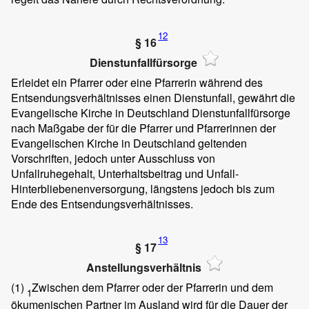
12
§ 16
Dienstunfallfürsorge
Erleidet ein Pfarrer oder eine Pfarrerin während des
Entsendungsverhältnisses einen Dienstunfall, gewährt die
Evangelische Kirche in Deutschland Dienstunfallfürsorge
nach Maßgabe der für die Pfarrer und Pfarrerinnen der
Evangelischen Kirche in Deutschland geltenden
Vorschriften, jedoch unter Ausschluss von
Unfallruhegehalt, Unterhaltsbeitrag und Unfall-
Hinterbliebenenversorgung, längstens jedoch bis zum
Ende des Entsendungsverhältnisses.
13
§ 17
Anstellungsverhältnis
(1)
Zwischen dem Pfarrer oder der Pfarrerin und dem
1
ökumenischen Partner im Ausland wird für die Dauer der