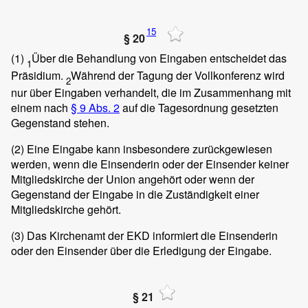
15
§ 20
(1)
Über die Behandlung von Eingaben entscheidet das
1
Präsidium.
Während der Tagung der Vollkonferenz wird
2
nur über Eingaben verhandelt, die im Zusammenhang mit
einem nach
§ 9 Abs. 2
auf die Tagesordnung gesetzten
Gegenstand stehen.
(2)
Eine Eingabe kann insbesondere zurückgewiesen
werden, wenn die Einsenderin oder der Einsender keiner
Mitgliedskirche der Union angehört oder wenn der
Gegenstand der Eingabe in die Zuständigkeit einer
Mitgliedskirche gehört.
(3)
Das Kirchenamt der EKD informiert die Einsenderin
oder den Einsender über die Erledigung der Eingabe.
§ 21