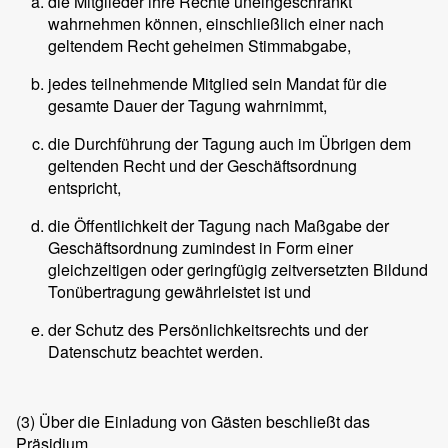
die Mitglieder ihre Rechte uneingeschränkt
wahrnehmen können, einschließlich einer nach
geltendem Recht geheimen Stimmabgabe,
jedes teilnehmende Mitglied sein Mandat für die
gesamte Dauer der Tagung wahrnimmt,
die Durchführung der Tagung auch im Übrigen dem
geltenden Recht und der Geschäftsordnung
entspricht,
die Öffentlichkeit der Tagung nach Maßgabe der
Geschäftsordnung zumindest in Form einer
gleichzeitigen oder geringfügig zeitversetzten Bildund
Tonübertragung gewährleistet ist und
der Schutz des Persönlichkeitsrechts und der
Datenschutz beachtet werden.
(3)
Über die Einladung von Gästen beschließt das
Präsidium.