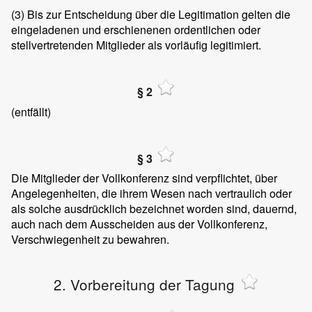
(3)
Bis zur Entscheidung über die Legitimation gelten die
eingeladenen und erschienenen ordentlichen oder
stellvertretenden Mitglieder als vorläufig legitimiert.
§ 2
(entfällt)
§ 3
Die Mitglieder der Vollkonferenz sind verpflichtet, über
Angelegenheiten, die ihrem Wesen nach vertraulich oder
als solche ausdrücklich bezeichnet worden sind, dauernd,
auch nach dem Ausscheiden aus der Vollkonferenz,
Verschwiegenheit zu bewahren.
2. Vorbereitung der Tagung