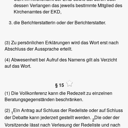
dessen Verlangen das jeweils bestimmte Mitglied des
Kirchenamtes der EKD,
die Berichterstatterin oder der Berichterstatter.
(3)
Zu persönlichen Erklärungen wird das Wort erst nach
Abschluss der Aussprache erteilt.
(4)
Abwesenheit bei Aufruf des Namens gilt als Verzicht
auf das Wort.
§ 15
(1)
Die Vollkonferenz kann die Redezeit zu einzelnen
Beratungsgegenständen beschränken.
(2)
Ein Antrag auf Schluss der Redeliste oder auf Schluss
1
der Debatte kann jederzeit gestellt werden.
Die oder der
2
Vorsitzende lässt nach Verlesung der Redeliste und nach