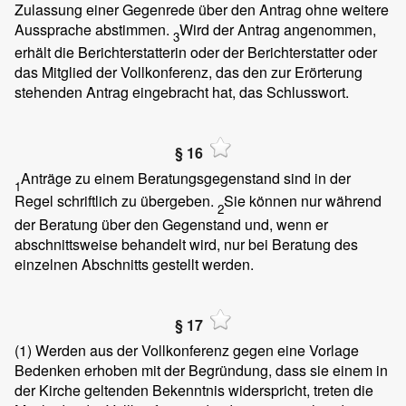
Zulassung einer Gegenrede über den Antrag ohne weitere
Aussprache abstimmen.
Wird der Antrag angenommen,
3
erhält die Berichterstatterin oder der Berichterstatter oder
das Mitglied der Vollkonferenz, das den zur Erörterung
stehenden Antrag eingebracht hat, das Schlusswort.
§ 16
Anträge zu einem Beratungsgegenstand sind in der
1
Regel schriftlich zu übergeben.
Sie können nur während
2
der Beratung über den Gegenstand und, wenn er
abschnittsweise behandelt wird, nur bei Beratung des
einzelnen Abschnitts gestellt werden.
§ 17
(1)
Werden aus der Vollkonferenz gegen eine Vorlage
Bedenken erhoben mit der Begründung, dass sie einem in
der Kirche geltenden Bekenntnis widerspricht, treten die