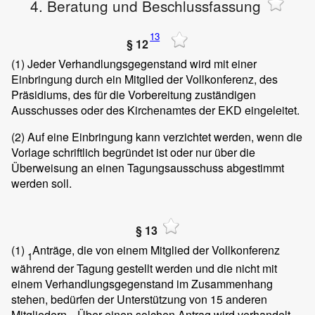
4. Beratung und Beschlussfassung
13
§ 12
(1)
Jeder Verhandlungsgegenstand wird mit einer
Einbringung durch ein Mitglied der Vollkonferenz, des
Präsidiums, des für die Vorbereitung zuständigen
Ausschusses oder des Kirchenamtes der EKD eingeleitet.
(2)
Auf eine Einbringung kann verzichtet werden, wenn die
Vorlage schriftlich begründet ist oder nur über die
Überweisung an einen Tagungsausschuss abgestimmt
werden soll.
§ 13
(1)
Anträge, die von einem Mitglied der Vollkonferenz
1
während der Tagung gestellt werden und die nicht mit
einem Verhandlungsgegenstand im Zusammenhang
stehen, bedürfen der Unterstützung von 15 anderen
Mitgliedern.
Über einen solchen Antrag wird verhandelt,