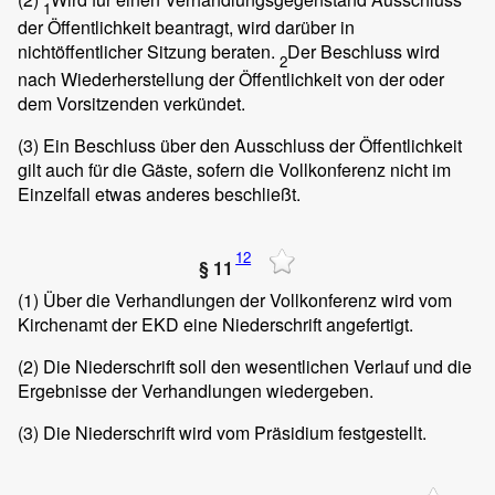
1
der Öffentlichkeit beantragt, wird darüber in
nichtöffentlicher Sitzung beraten.
Der Beschluss wird
2
nach Wiederherstellung der Öffentlichkeit von der oder
dem Vorsitzenden verkündet.
(3)
Ein Beschluss über den Ausschluss der Öffentlichkeit
gilt auch für die Gäste, sofern die Vollkonferenz nicht im
Einzelfall etwas anderes beschließt.
12
§ 11
(1)
Über die Verhandlungen der Vollkonferenz wird vom
Kirchenamt der EKD eine Niederschrift angefertigt.
(2)
Die Niederschrift soll den wesentlichen Verlauf und die
Ergebnisse der Verhandlungen wiedergeben.
(3)
Die Niederschrift wird vom Präsidium festgestellt.