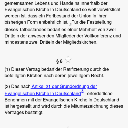
gemeinsamen Lebens und Handelns innerhalb der
Evangelischen Kirche in Deutschland so weit verwirklicht
worden ist, dass ein Fortbestand der Union in ihrer
bisherigen Form entbehrlich ist.
Für die Feststellung
2
dieses Tatbestandes bedarf es einer Mehrheit von zwei
Dritteln der anwesenden Mitglieder der Vollkonferenz und
mindestens zwei Dritteln der Mitgliedskirchen.
§ 8
(1)
Dieser Vertrag bedarf der Ratifizierung durch die
beteiligten Kirchen nach deren jeweiligem Recht.
(2)
Das nach
Artikel 21 der Grundordnung der
3
Evangelischen Kirche in Deutschland
erforderliche
Benehmen mit der Evangelischen Kirche in Deutschland
ist hergestellt und wird durch die Mitunterzeichnung dieses
Vertrages bestätigt.