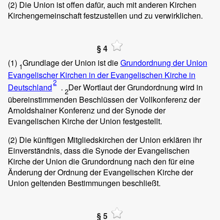
(2)
Die Union ist offen dafür, auch mit anderen Kirchen
Kirchengemeinschaft festzustellen und zu verwirklichen.
§ 4
(1)
Grundlage der Union ist die
Grundordnung der Union
1
Evangelischer Kirchen in der Evangelischen Kirche in
2
Deutschland
.
Der Wortlaut der Grundordnung wird in
2
übereinstimmenden Beschlüssen der Vollkonferenz der
Arnoldshainer Konferenz und der Synode der
Evangelischen Kirche der Union festgestellt.
(2)
Die künftigen Mitgliedskirchen der Union erklären ihr
Einverständnis, dass die Synode der Evangelischen
Kirche der Union die Grundordnung nach den für eine
Änderung der Ordnung der Evangelischen Kirche der
Union geltenden Bestimmungen beschließt.
§ 5