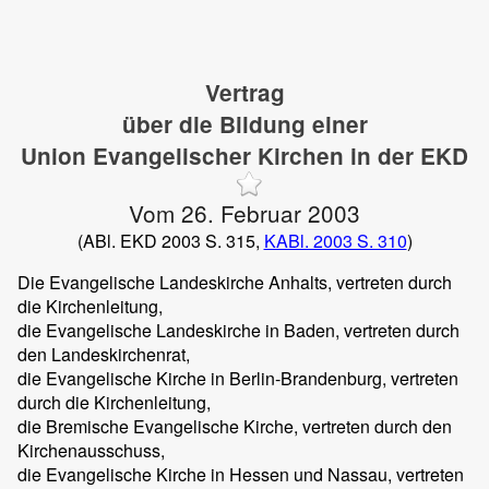
Vertrag
über die Bildung einer
Union Evangelischer Kirchen in der EKD
Vom 26. Februar 2003
(ABl. EKD 2003 S. 315,
KABl. 2003 S. 310
)
Die Evangelische Landeskirche Anhalts, vertreten durch
die Kirchenleitung,
die Evangelische Landeskirche in Baden, vertreten durch
den Landeskirchenrat,
die Evangelische Kirche in Berlin-Brandenburg, vertreten
durch die Kirchenleitung,
die Bremische Evangelische Kirche, vertreten durch den
Kirchenausschuss,
die Evangelische Kirche in Hessen und Nassau, vertreten