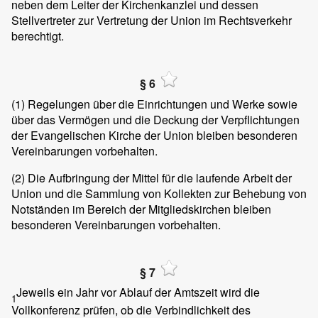
neben dem Leiter der Kirchenkanzlei und dessen
Stellvertreter zur Vertretung der Union im Rechtsverkehr
berechtigt.
§ 6
(1)
Regelungen über die Einrichtungen und Werke sowie
über das Vermögen und die Deckung der Verpflichtungen
der Evangelischen Kirche der Union bleiben besonderen
Vereinbarungen vorbehalten.
(2)
Die Aufbringung der Mittel für die laufende Arbeit der
Union und die Sammlung von Kollekten zur Behebung von
Notständen im Bereich der Mitgliedskirchen bleiben
besonderen Vereinbarungen vorbehalten.
§ 7
Jeweils ein Jahr vor Ablauf der Amtszeit wird die
1
Vollkonferenz prüfen, ob die Verbindlichkeit des