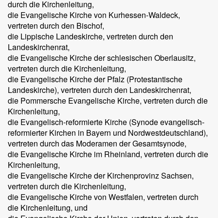
durch die Kirchenleitung,
die Evangelische Kirche von Kurhessen-Waldeck,
vertreten durch den Bischof,
die Lippische Landeskirche, vertreten durch den
Landeskirchenrat,
die Evangelische Kirche der schlesischen Oberlausitz,
vertreten durch die Kirchenleitung,
die Evangelische Kirche der Pfalz (Protestantische
Landeskirche), vertreten durch den Landeskirchenrat,
die Pommersche Evangelische Kirche, vertreten durch die
Kirchenleitung,
die Evangelisch-reformierte Kirche (Synode evangelisch-
reformierter Kirchen in Bayern und Nordwestdeutschland),
vertreten durch das Moderamen der Gesamtsynode,
die Evangelische Kirche im Rheinland, vertreten durch die
Kirchenleitung,
die Evangelische Kirche der Kirchenprovinz Sachsen,
vertreten durch die Kirchenleitung,
die Evangelische Kirche von Westfalen, vertreten durch
die Kirchenleitung, und