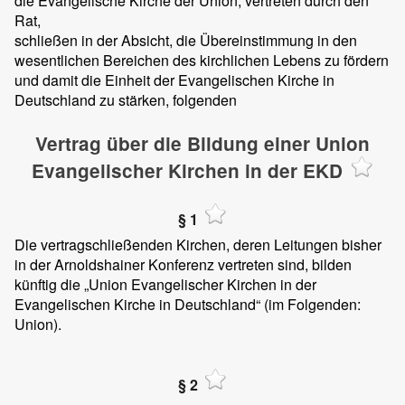
die Evangelische Kirche der Union, vertreten durch den
Rat,
schließen in der Absicht, die Übereinstimmung in den
wesentlichen Bereichen des kirchlichen Lebens zu fördern
und damit die Einheit der Evangelischen Kirche in
Deutschland zu stärken, folgenden
Vertrag über die Bildung einer Union
Evangelischer Kirchen in der EKD
§ 1
Die vertragschließenden Kirchen, deren Leitungen bisher
in der Arnoldshainer Konferenz vertreten sind, bilden
künftig die „Union Evangelischer Kirchen in der
Evangelischen Kirche in Deutschland“ (im Folgenden:
Union).
§ 2