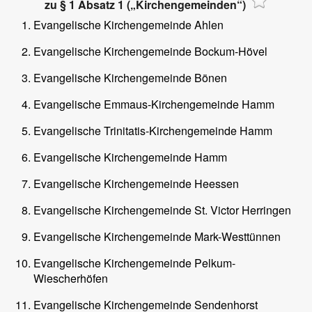
zu § 1 Absatz 1 („Kirchengemeinden“)
Evangelische Kirchengemeinde Ahlen
Evangelische Kirchengemeinde Bockum-Hövel
Evangelische Kirchengemeinde Bönen
Evangelische Emmaus-Kirchengemeinde Hamm
Evangelische Trinitatis-Kirchengemeinde Hamm
Evangelische Kirchengemeinde Hamm
Evangelische Kirchengemeinde Heessen
Evangelische Kirchengemeinde St. Victor Herringen
Evangelische Kirchengemeinde Mark-Westtünnen
Evangelische Kirchengemeinde Pelkum-
Wiescherhöfen
Evangelische Kirchengemeinde Sendenhorst