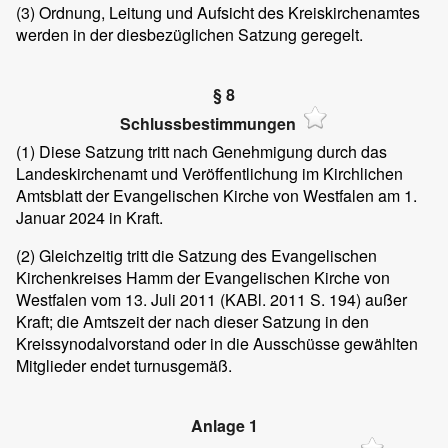
(3)
Ordnung, Leitung und Aufsicht des Kreiskirchenamtes
werden in der diesbezüglichen Satzung geregelt.
§ 8
Schlussbestimmungen
(1)
Diese Satzung tritt nach Genehmigung durch das
Landeskirchenamt und Veröffentlichung im Kirchlichen
Amtsblatt der Evangelischen Kirche von Westfalen am 1.
Januar 2024 in Kraft.
(2)
Gleichzeitig tritt die Satzung des Evangelischen
Kirchenkreises Hamm der Evangelischen Kirche von
Westfalen vom 13. Juli 2011 (KABl. 2011 S. 194) außer
Kraft; die Amtszeit der nach dieser Satzung in den
Kreissynodalvorstand oder in die Ausschüsse gewählten
Mitglieder endet turnusgemäß.
Anlage 1