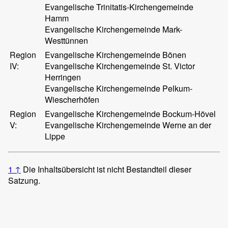
Evangelische Trinitatis-Kirchengemeinde
Hamm
Evangelische Kirchengemeinde Mark-
Westtünnen
Region
Evangelische Kirchengemeinde Bönen
IV:
Evangelische Kirchengemeinde St. Victor
Herringen
Evangelische Kirchengemeinde Pelkum-
Wiescherhöfen
Region
Evangelische Kirchengemeinde Bockum-Hövel
V:
Evangelische Kirchengemeinde Werne an der
Lippe
1
↑
Die Inhaltsübersicht ist nicht Bestandteil dieser
Satzung.