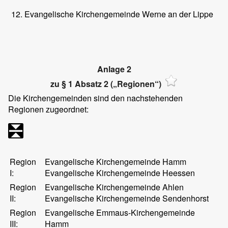
Evangelische Kirchengemeinde Werne an der Lippe
Anlage 2
zu § 1 Absatz 2 („Regionen“)
Die Kirchengemeinden sind den nachstehenden
Regionen zugeordnet:
Region
Evangelische Kirchengemeinde Hamm
I:
Evangelische Kirchengemeinde Heessen
Region
Evangelische Kirchengemeinde Ahlen
II:
Evangelische Kirchengemeinde Sendenhorst
Region
Evangelische Emmaus-Kirchengemeinde
III:
Hamm