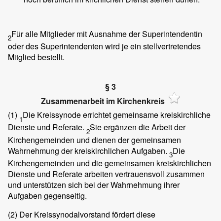
Für alle Mitglieder mit Ausnahme der Superintendentin
2
oder des Superintendenten wird je ein stellvertretendes
Mitglied bestellt.
§ 3
Zusammenarbeit im Kirchenkreis
(1)
Die Kreissynode errichtet gemeinsame kreiskirchliche
1
Dienste und Referate.
Sie ergänzen die Arbeit der
2
Kirchengemeinden und dienen der gemeinsamen
Wahrnehmung der kreiskirchlichen Aufgaben.
Die
3
Kirchengemeinden und die gemeinsamen kreiskirchlichen
Dienste und Referate arbeiten vertrauensvoll zusammen
und unterstützen sich bei der Wahrnehmung ihrer
Aufgaben gegenseitig.
(2)
Der Kreissynodalvorstand fördert diese