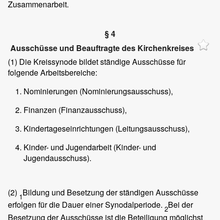
Zusammenarbeit.
§ 4
Ausschüsse und Beauftragte des Kirchenkreises
(1)
Die Kreissynode bildet ständige Ausschüsse für
folgende Arbeitsbereiche:
Nominierungen (Nominierungsausschuss),
Finanzen (Finanzausschuss),
Kindertageseinrichtungen (Leitungsausschuss),
Kinder- und Jugendarbeit (Kinder- und
Jugendausschuss).
(2)
Bildung und Besetzung der ständigen Ausschüsse
1
erfolgen für die Dauer einer Synodalperiode.
Bei der
2
Besetzung der Ausschüsse ist die Beteiligung möglichst