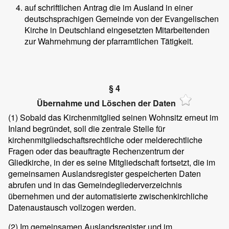
auf schriftlichen Antrag die im Ausland in einer
deutschsprachigen Gemeinde von der Evangelischen
Kirche in Deutschland eingesetzten Mitarbeitenden
zur Wahrnehmung der pfarramtlichen Tätigkeit.
§ 4
Übernahme und Löschen der Daten
(1)
Sobald das Kirchenmitglied seinen Wohnsitz erneut im
Inland begründet, soll die zentrale Stelle für
kirchenmitgliedschaftsrechtliche oder melderechtliche
Fragen oder das beauftragte Rechenzentrum der
Gliedkirche, in der es seine Mitgliedschaft fortsetzt, die im
gemeinsamen Auslandsregister gespeicherten Daten
abrufen und in das Gemeindegliederverzeichnis
übernehmen und der automatisierte zwischenkirchliche
Datenaustausch vollzogen werden.
(2)
Im gemeinsamen Auslandsregister und im