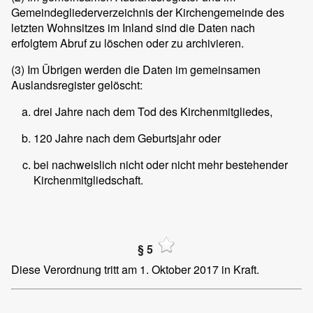
Gemeindegliederverzeichnis der Kirchengemeinde des
letzten Wohnsitzes im Inland sind die Daten nach
erfolgtem Abruf zu löschen oder zu archivieren.
(3)
Im Übrigen werden die Daten im gemeinsamen
Auslandsregister gelöscht:
drei Jahre nach dem Tod des Kirchenmitgliedes,
120 Jahre nach dem Geburtsjahr oder
bei nachweislich nicht oder nicht mehr bestehender
Kirchenmitgliedschaft.
§ 5
Diese Verordnung tritt am 1. Oktober 2017 in Kraft.