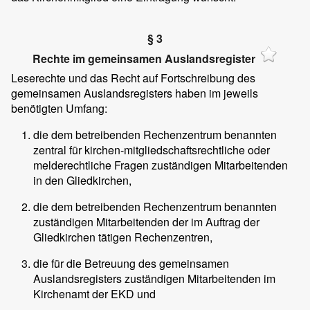
§ 3
Rechte im gemeinsamen Auslandsregister
Leserechte und das Recht auf Fortschreibung des
gemeinsamen Auslandsregisters haben im jeweils
benötigten Umfang:
die dem betreibenden Rechenzentrum benannten
zentral für kirchen-mitgliedschaftsrechtliche oder
melderechtliche Fragen zuständigen Mitarbeitenden
in den Gliedkirchen,
die dem betreibenden Rechenzentrum benannten
zuständigen Mitarbeitenden der im Auftrag der
Gliedkirchen tätigen Rechenzentren,
die für die Betreuung des gemeinsamen
Auslandsregisters zuständigen Mitarbeitenden im
Kirchenamt der EKD und