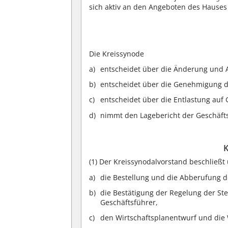
sich aktiv an den Angeboten des Hauses 
Die Kreissynode
entscheidet über die Änderung und 
entscheidet über die Genehmigung de
entscheidet über die Entlastung au
nimmt den Lagebericht der Geschäfts
K
(1)
Der Kreissynodalvorstand beschließt
die Bestellung und die Abberufung d
die Bestätigung der Regelung der Ste
Geschäftsführer,
den Wirtschaftsplanentwurf und die 