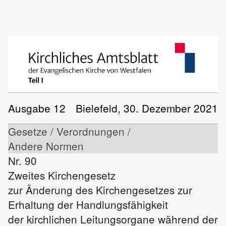
Ausgabe 12
Bielefeld, 30. Dezember 2021
Gesetze / Verordnungen /
Andere Normen
Nr. 90
Zweites Kirchengesetz
zur Änderung des Kirchengesetzes zur
Erhaltung der Handlungsfähigkeit
der kirchlichen Leitungsorgane während der