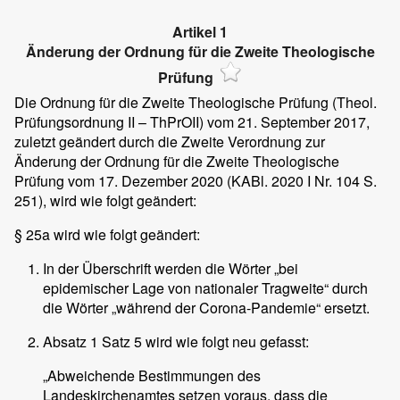
Artikel 1
Änderung der Ordnung für die Zweite Theologische
Prüfung
Die Ordnung für die Zweite Theologische Prüfung (Theol.
Prüfungsordnung II – ThPrOII) vom 21. September 2017,
zuletzt geändert durch die Zweite Verordnung zur
Änderung der Ordnung für die Zweite Theologische
Prüfung vom 17. Dezember 2020 (KABl. 2020 I Nr. 104 S.
251), wird wie folgt geändert:
§ 25a wird wie folgt geändert:
In der Überschrift werden die Wörter „bei
epidemischer Lage von nationaler Tragweite“ durch
die Wörter „während der Corona-Pandemie“ ersetzt.
Absatz 1 Satz 5 wird wie folgt neu gefasst:
„Abweichende Bestimmungen des
Landeskirchenamtes setzen voraus, dass die