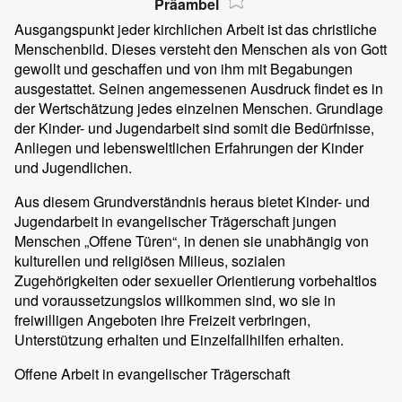
Präambel
Ausgangspunkt jeder kirchlichen Arbeit ist das christliche
Menschenbild. Dieses versteht den Menschen als von Gott
gewollt und geschaffen und von ihm mit Begabungen
ausgestattet. Seinen angemessenen Ausdruck findet es in
der Wertschätzung jedes einzelnen Menschen. Grundlage
der Kinder- und Jugendarbeit sind somit die Bedürfnisse,
Anliegen und lebensweltlichen Erfahrungen der Kinder
und Jugendlichen.
Aus diesem Grundverständnis heraus bietet Kinder- und
Jugendarbeit in evangelischer Trägerschaft jungen
Menschen „Offene Türen“, in denen sie unabhängig von
kulturellen und religiösen Milieus, sozialen
Zugehörigkeiten oder sexueller Orientierung vorbehaltlos
und voraussetzungslos willkommen sind, wo sie in
freiwilligen Angeboten ihre Freizeit verbringen,
Unterstützung erhalten und Einzelfallhilfen erhalten.
Offene Arbeit in evangelischer Trägerschaft