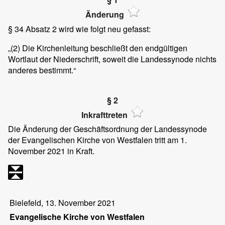
Änderung
§ 34 Absatz 2 wird wie folgt neu gefasst:
„(2) Die Kirchenleitung beschließt den endgültigen
Wortlaut der Niederschrift, soweit die Landessynode nichts
anderes bestimmt.“
§ 2
Inkrafttreten
Die Änderung der Geschäftsordnung der Landessynode
der Evangelischen Kirche von Westfalen tritt am 1.
November 2021 in Kraft.
Bielefeld, 13. November 2021
Evangelische Kirche von Westfalen