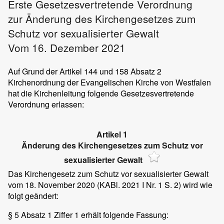
Erste Gesetzesvertretende Verordnung
zur Änderung des Kirchengesetzes zum
Schutz vor sexualisierter Gewalt
Vom 16. Dezember 2021
Auf Grund der Artikel 144 und 158 Absatz 2
Kirchenordnung der Evangelischen Kirche von Westfalen
hat die Kirchenleitung folgende Gesetzesvertretende
Verordnung erlassen:
Artikel 1
Änderung des Kirchengesetzes zum Schutz vor
sexualisierter Gewalt
Das Kirchengesetz zum Schutz vor sexualisierter Gewalt
vom 18. November 2020 (KABl. 2021 I Nr. 1 S. 2) wird wie
folgt geändert:
§ 5 Absatz 1 Ziffer 1 erhält folgende Fassung: