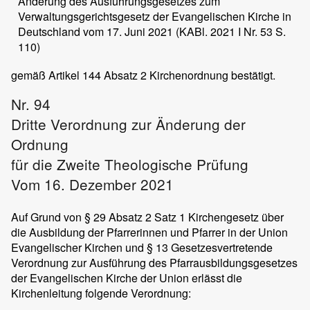
Änderung des Ausführungsgesetzes zum
Verwaltungsgerichtsgesetz der Evangelischen Kirche in
Deutschland vom 17. Juni 2021 (KABl. 2021 I Nr. 53 S.
110)
gemäß Artikel 144 Absatz 2 Kirchenordnung bestätigt.
Nr. 94
Dritte Verordnung zur Änderung der
Ordnung
für die Zweite Theologische Prüfung
Vom 16. Dezember 2021
Auf Grund von § 29 Absatz 2 Satz 1 Kirchengesetz über
die Ausbildung der Pfarrerinnen und Pfarrer in der Union
Evangelischer Kirchen und § 13 Gesetzesvertretende
Verordnung zur Ausführung des Pfarrausbildungsgesetzes
der Evangelischen Kirche der Union erlässt die
Kirchenleitung folgende Verordnung: