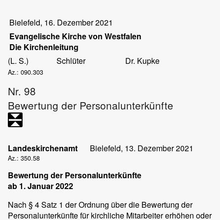
Bielefeld, 16. Dezember 2021
Evangelische Kirche von Westfalen
Die Kirchenleitung
(L. S.)
Schlüter
Dr. Kupke
Az.: 090.303
Nr. 98
Bewertung der Personalunterkünfte
Landeskirchenamt
Bielefeld, 13. Dezember 2021
Az.: 350.58
Bewertung der Personalunterkünfte
ab 1. Januar 2022
Nach § 4 Satz 1 der Ordnung über die Bewertung der
Personalunterkünfte für kirchliche Mitarbeiter erhöhen oder