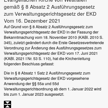
gemäß § 8 Absatz 2 Ausführungsgesetz
zum Verwaltungsgerichtsgesetz der EKD
Vom 16. Dezember 2021
Auf Grund von § 8 Absatz 2 Ausführungsgesetz zum
Verwaltungsgerichtsgesetz der EKD in der Fassung der
Bekanntmachung vom 18. November 2010 (KABl. 2010 S.
345), zuletzt geändert durch die Erste Gesetzesvertretende
Verordnung zur Änderung des Ausführungsgesetzes zum
Verwaltungsgerichtsgesetz der EKD vom 17. Juni 2021
(KABl. 2021 I Nr. 53 S. 110), hat die Kirchenleitung
folgenden Beschluss gefasst:
Die in § 8 Absatz 1 Satz 2 Ausführungsgesetz zum
Verwaltungsgerichtsgesetz der EKD vorgesehene
Anwendung der §§ 55a und 55d
Verwaltungsgerichtsordnung ab dem 1. Januar 2022 wird
bis zum 1. Januar 2023 ausgesetzt.