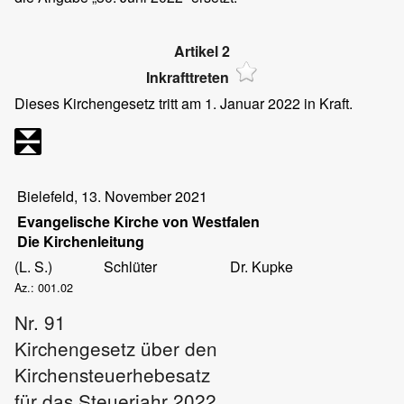
Artikel 2
Inkrafttreten
Dieses Kirchengesetz tritt am 1. Januar 2022 in Kraft.
Bielefeld, 13. November 2021
Evangelische Kirche von Westfalen
Die Kirchenleitung
(L. S.)
Schlüter
Dr. Kupke
Az.: 001.02
Nr. 91
Kirchengesetz über den
Kirchensteuerhebesatz
für das Steuerjahr 2022