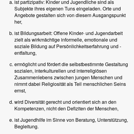
ist partizipativ: Kinder und Jugendliche sind als
Subjekte ihres eigenen Tuns eingeladen. Orte und
Angebote gestalten sich von diesem Ausgangspunkt
her,
ist Bildungsarbeit: Offene Kinder- und Jugendarbeit
zielt als wirkmächtige informelle, emotionale und
soziale Bildung auf Persönlichkeitserfahrung und -
entfaltung,
ermöglicht und fördert die selbstbestimmte Gestaltung
sozialen, interkulturellen und interreligiösen
Zusammenlebens zwischen jungen Menschen und
nimmt dabei Religiosität als Teil menschlichen Seins
ernst,
wird Diversität gerecht und orientiert sich an den
Kompetenzen, nicht den Defiziten der Menschen,
ist Jugendhilfe im Sinne von Beratung, Unterstützung,
Begleitung.