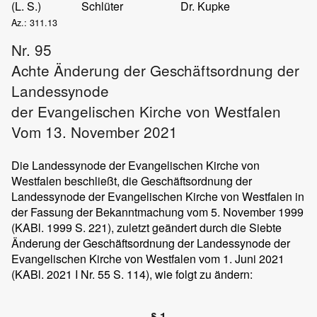
(L. S.)
Schlüter
Dr. Kupke
Az.: 311.13
Nr. 95
Achte Änderung der Geschäftsordnung der
Landessynode
der Evangelischen Kirche von Westfalen
Vom 13. November 2021
Die Landessynode der Evangelischen Kirche von
Westfalen beschließt, die Geschäftsordnung der
Landessynode der Evangelischen Kirche von Westfalen in
der Fassung der Bekanntmachung vom 5. November 1999
(KABl. 1999 S. 221), zuletzt geändert durch die Siebte
Änderung der Geschäftsordnung der Landessynode der
Evangelischen Kirche von Westfalen vom 1. Juni 2021
(KABl. 2021 I Nr. 55 S. 114), wie folgt zu ändern:
§ 1