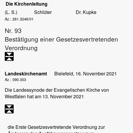
Die Kirchenleitung
(L. S.)
Schlüter
Dr. Kupke
Az.: 261.3246/01
Nr. 93
Bestätigung einer Gesetzesvertretenden
Verordnung
Landeskirchenamt
Bielefeld, 16. November 2021
Az.: 090.303
Die Landessynode der Evangelischen Kirche von
Westfalen hat am 13. November 2021
die Erste Gesetzesvertretende Verordnung zur