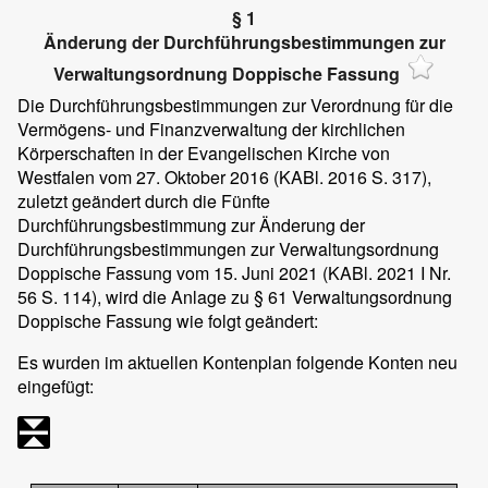
§ 1
Änderung der Durchführungsbestimmungen zur
Verwaltungsordnung Doppische Fassung
Die Durchführungsbestimmungen zur Verordnung für die
Vermögens- und Finanzverwaltung der kirchlichen
Körperschaften in der Evangelischen Kirche von
Westfalen vom 27. Oktober 2016 (KABl. 2016 S. 317),
zuletzt geändert durch die Fünfte
Durchführungsbestimmung zur Änderung der
Durchführungsbestimmungen zur Verwaltungsordnung
Doppische Fassung vom 15. Juni 2021 (KABl. 2021 I Nr.
56 S. 114), wird die Anlage zu § 61 Verwaltungsordnung
Doppische Fassung wie folgt geändert:
Es wurden im aktuellen Kontenplan folgende Konten neu
eingefügt: