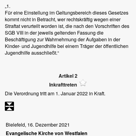
„1.
Für eine Einstellung im Geltungsbereich dieses Gesetzes
kommt nicht in Betracht, wer rechtskräftig wegen einer
Straftat verurteilt worden ist, die nach den Vorschriften des
SGB VIII in der jeweils geltenden Fassung die
Beschäftigung zur Wahrnehmung der Aufgaben in der
Kinder- und Jugendhilfe bei einem Träger der öffentlichen
Jugendhilfe ausschließt.“
Artikel 2
Inkrafttreten
Die Verordnung tritt am 1. Januar 2022 in Kraft.
Bielefeld, 16. Dezember 2021
Evangelische Kirche von Westfalen