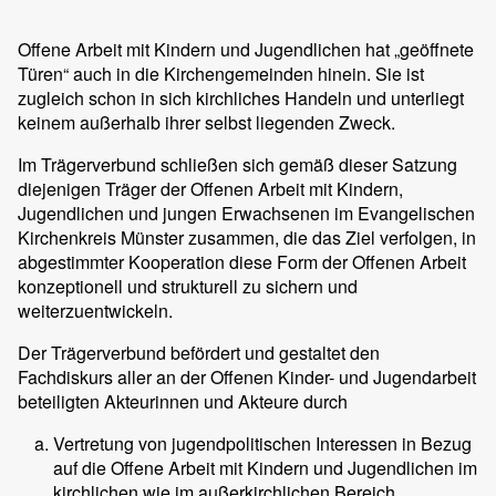
Offene Arbeit mit Kindern und Jugendlichen hat „geöffnete
Türen“ auch in die Kirchengemeinden hinein. Sie ist
zugleich schon in sich kirchliches Handeln und unterliegt
keinem außerhalb ihrer selbst liegenden Zweck.
Im Trägerverbund schließen sich gemäß dieser Satzung
diejenigen Träger der Offenen Arbeit mit Kindern,
Jugendlichen und jungen Erwachsenen im Evangelischen
Kirchenkreis Münster zusammen, die das Ziel verfolgen, in
abgestimmter Kooperation diese Form der Offenen Arbeit
konzeptionell und strukturell zu sichern und
weiterzuentwickeln.
Der Trägerverbund befördert und gestaltet den
Fachdiskurs aller an der Offenen Kinder- und Jugendarbeit
beteiligten Akteurinnen und Akteure durch
Vertretung von jugendpolitischen Interessen in Bezug
auf die Offene Arbeit mit Kindern und Jugendlichen im
kirchlichen wie im außerkirchlichen Bereich,