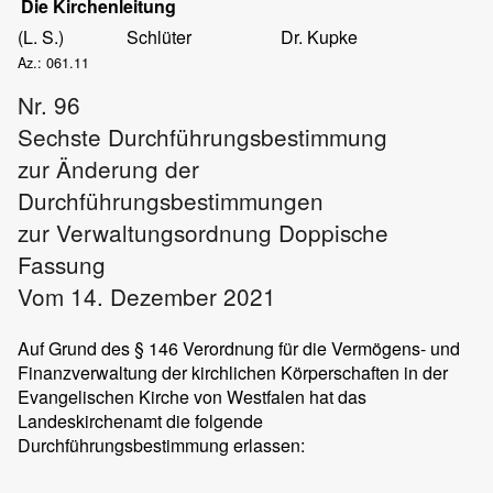
Die Kirchenleitung
(L. S.)
Schlüter
Dr. Kupke
Az.: 061.11
Nr. 96
Sechste Durchführungsbestimmung
zur Änderung der
Durchführungsbestimmungen
zur Verwaltungsordnung Doppische
Fassung
Vom 14. Dezember 2021
Auf Grund des § 146 Verordnung für die Vermögens- und
Finanzverwaltung der kirchlichen Körperschaften in der
Evangelischen Kirche von Westfalen hat das
Landeskirchenamt die folgende
Durchführungsbestimmung erlassen: