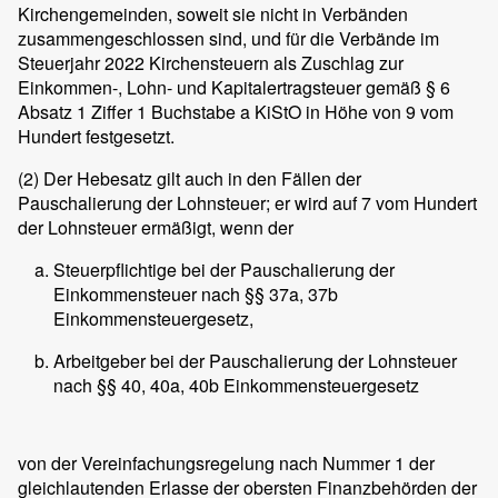
Kirchengemeinden, soweit sie nicht in Verbänden
zusammengeschlossen sind, und für die Verbände im
Steuerjahr 2022 Kirchensteuern als Zuschlag zur
Einkommen-, Lohn- und Kapitalertragsteuer gemäß § 6
Absatz 1 Ziffer 1 Buchstabe a KiStO in Höhe von 9 vom
Hundert festgesetzt.
(2)
Der Hebesatz gilt auch in den Fällen der
Pauschalierung der Lohnsteuer; er wird auf 7 vom Hundert
der Lohnsteuer ermäßigt, wenn der
Steuerpflichtige bei der Pauschalierung der
Einkommensteuer nach §§ 37a, 37b
Einkommensteuergesetz,
Arbeitgeber bei der Pauschalierung der Lohnsteuer
nach §§ 40, 40a, 40b Einkommensteuergesetz
von der Vereinfachungsregelung nach Nummer 1 der
gleichlautenden Erlasse der obersten Finanzbehörden der