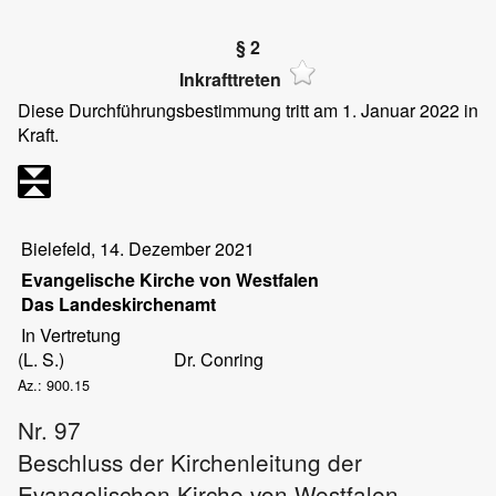
§ 2
Inkrafttreten
Diese Durchführungsbestimmung tritt am 1. Januar 2022 in
Kraft.
Bielefeld, 14. Dezember 2021
Evangelische Kirche von Westfalen
Das Landeskirchenamt
In Vertretung
(L. S.)
Dr. Conring
Az.: 900.15
Nr. 97
Beschluss der Kirchenleitung der
Evangelischen Kirche von Westfalen