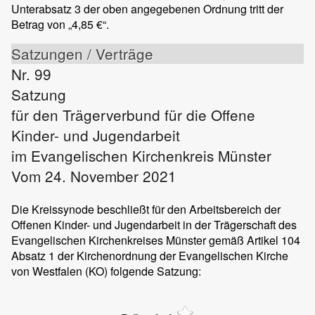
Unterabsatz 3 der oben angegebenen Ordnung tritt der
Betrag von „4,85 €“.
Satzungen / Verträge
Nr. 99
Satzung
für den Trägerverbund für die Offene
Kinder- und Jugendarbeit
im Evangelischen Kirchenkreis Münster
Vom 24. November 2021
Die Kreissynode beschließt für den Arbeitsbereich der
Offenen Kinder- und Jugendarbeit in der Trägerschaft des
Evangelischen Kirchenkreises Münster gemäß Artikel 104
Absatz 1 der Kirchenordnung der Evangelischen Kirche
von Westfalen (KO) folgende Satzung: