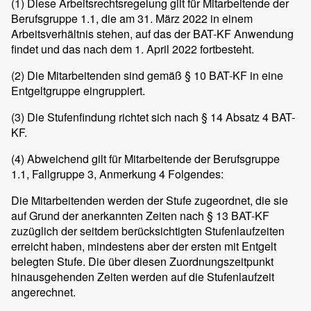
(1)
Diese Arbeitsrechtsregelung gilt für Mitarbeitende der
Berufsgruppe 1.1, die am 31. März 2022 in einem
Arbeitsverhältnis stehen, auf das der BAT-KF Anwendung
findet und das nach dem 1. April 2022 fortbesteht.
(2)
Die Mitarbeitenden sind gemäß § 10 BAT-KF in eine
Entgeltgruppe eingruppiert.
(3)
Die Stufenfindung richtet sich nach § 14 Absatz 4 BAT-
KF.
(4)
Abweichend gilt für Mitarbeitende der Berufsgruppe
1.1, Fallgruppe 3, Anmerkung 4 Folgendes:
Die Mitarbeitenden werden der Stufe zugeordnet, die sie
auf Grund der anerkannten Zeiten nach § 13 BAT-KF
zuzüglich der seitdem berücksichtigten Stufenlaufzeiten
erreicht haben, mindestens aber der ersten mit Entgelt
belegten Stufe. Die über diesen Zuordnungszeitpunkt
hinausgehenden Zeiten werden auf die Stufenlaufzeit
angerechnet.