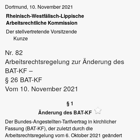
Dortmund, 10. November 2021
Rheinisch-Westfälisch-Lippische
Arbeitsrechtliche Kommission
Der stellvertretende Vorsitzende
Kunze
Nr. 82
Arbeitsrechtsregelung zur Änderung des
BAT-KF –
§ 26 BAT-KF
Vom 10. November 2021
§ 1
Änderung des BAT-KF
Der Bundes-Angestellten-Tarifvertrag in kirchlicher
Fassung (BAT-KF), der zuletzt durch die
Arbeitsrechtsregelung vom 6. Oktober 2021 geändert