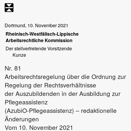
Dortmund, 10. November 2021
Rheinisch-Westfälisch-Lippische
Arbeitsrechtliche Kommission
Der stellvertretende Vorsitzende
Kunze
Nr. 81
Arbeitsrechtsregelung über die Ordnung zur
Regelung der Rechtsverhältnisse
der Auszubildenden in der Ausbildung zur
Pflegeassistenz
(AzubiO-Pflegeassistenz) – redaktionelle
Änderungen
Vom 10. November 2021