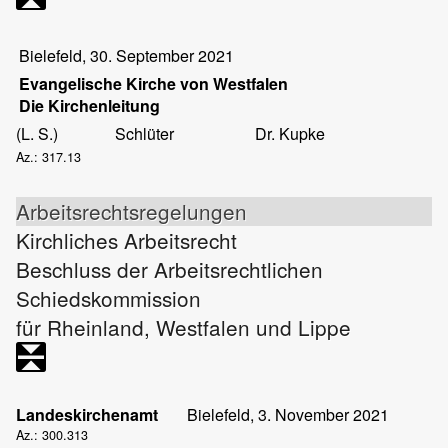
Bielefeld, 30. September 2021
Evangelische Kirche von Westfalen
Die Kirchenleitung
(L. S.)
Schlüter
Dr. Kupke
Az.: 317.13
Arbeitsrechtsregelungen
Kirchliches Arbeitsrecht
Beschluss der Arbeitsrechtlichen
Schiedskommission
für Rheinland, Westfalen und Lippe
Landeskirchenamt
Bielefeld, 3. November 2021
Az.: 300.313