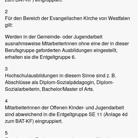
2
Für den Bereich der Evangelischen Kirche von Westfalen
gilt:
Werden in der Gemeinde- oder Jugendarbeit
ausnahmsweise Mitarbeiterinnen ohne eine der in dieser
Berufsgruppe geforderten Ausbildungen eingestellt,
erhalten sie die Entgeltgruppe 6.
3
Hochschulausbildungen in diesem Sinne sind z. B.
Abschlüsse als Diplom-Sozialpädagogin, Diplom-
Sozialarbeiterin, Bachelor/Master of Arts.
4
Mitarbeiterinnen der Offenen Kinder- und Jugendarbeit
sind abweichend in die Entgeltgruppe SE 11 (Anlage 4d
zum BAT-KF) eingruppiert.
5