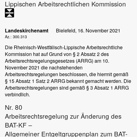
Lippischen Arbeitsrechtlichen Kommission
Landeskirchenamt
Bielefeld, 16. November 2021
Az.: 300.313
Die Rheinisch-Westfälisch-Lippische Arbeitsrechtliche
Kommission hat auf Grund von § 2 Absatz 2 des
Arbeitsrechtsregelungsgesetzes (ARRG) am 10.
November 2021 die nachstehenden
Arbeitsrechtsregelungen beschlossen, die hiermit gemäß
§ 15 Absatz 1 Satz 2 ARRG bekannt gemacht werden. Die
Arbeitsrechtsregelungen sind gemäß § 3 Absatz 1 ARRG
verbindlich.
Nr. 80
Arbeitsrechtsregelung zur Änderung des
BAT-KF –
Allgemeiner Entgeltgruppenplan zum BAT-