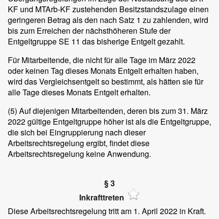
KF und MTArb-KF zustehenden Besitzstandszulage einen
geringeren Betrag als den nach Satz 1 zu zahlenden, wird
bis zum Erreichen der nächsthöheren Stufe der
Entgeltgruppe SE 11 das bisherige Entgelt gezahlt.
Für Mitarbeitende, die nicht für alle Tage im März 2022
oder keinen Tag dieses Monats Entgelt erhalten haben,
wird das Vergleichsentgelt so bestimmt, als hätten sie für
alle Tage dieses Monats Entgelt erhalten.
(5)
Auf diejenigen Mitarbeitenden, deren bis zum 31. März
2022 gültige Entgeltgruppe höher ist als die Entgeltgruppe,
die sich bei Eingruppierung nach dieser
Arbeitsrechtsregelung ergibt, findet diese
Arbeitsrechtsregelung keine Anwendung.
§ 3
Inkrafttreten
Diese Arbeitsrechtsregelung tritt am 1. April 2022 in Kraft.