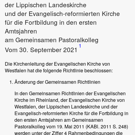
der Lippischen Landeskirche
und der Evangelisch-reformierten Kirche
für die Fortbildung in den ersten
Amtsjahren
am Gemeinsamen Pastoralkolleg
1
Vom 30. September 2021
Die Kirchenleitung der Evangelischen Kirche von
Westfalen hat die folgende Richtlinie beschlossen:
Änderung der Gemeinsamen Richtlinien
In den Gemeinsamen Richtlinien der Evangelischen
Kirche im Rheinland, der Evangelischen Kirche von
Westfalen, der Lippischen Landeskirche und der
Evangelisch-reformierten Kirche für die Fortbildung in
den ersten Amtsjahren am Gemeinsamen
Pastoralkolleg vom 19. Mai 2011 (KABl. 2011 S. 248)
werden unter der Ziffer 4 Rahmenbedingungen die