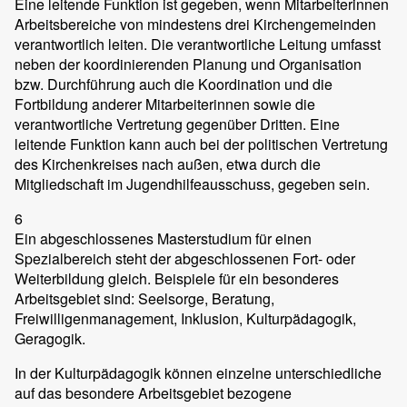
Eine leitende Funktion ist gegeben, wenn Mitarbeiterinnen
Arbeitsbereiche von mindestens drei Kirchengemeinden
verantwortlich leiten. Die verantwortliche Leitung umfasst
neben der koordinierenden Planung und Organisation
bzw. Durchführung auch die Koordination und die
Fortbildung anderer Mitarbeiterinnen sowie die
verantwortliche Vertretung gegenüber Dritten. Eine
leitende Funktion kann auch bei der politischen Vertretung
des Kirchenkreises nach außen, etwa durch die
Mitgliedschaft im Jugendhilfeausschuss, gegeben sein.
6
Ein abgeschlossenes Masterstudium für einen
Spezialbereich steht der abgeschlossenen Fort- oder
Weiterbildung gleich. Beispiele für ein besonderes
Arbeitsgebiet sind: Seelsorge, Beratung,
Freiwilligenmanagement, Inklusion, Kulturpädagogik,
Geragogik.
In der Kulturpädagogik können einzelne unterschiedliche
auf das besondere Arbeitsgebiet bezogene