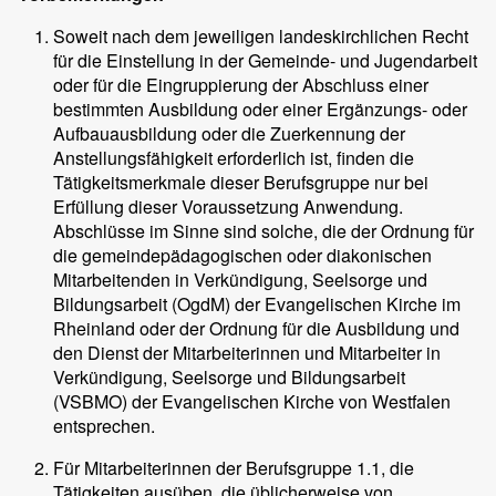
Soweit nach dem jeweiligen landeskirchlichen Recht
für die Einstellung in der Gemeinde- und Jugendarbeit
oder für die Eingruppierung der Abschluss einer
bestimmten Ausbildung oder einer Ergänzungs- oder
Aufbauausbildung oder die Zuerkennung der
Anstellungsfähigkeit erforderlich ist, finden die
Tätigkeitsmerkmale dieser Berufsgruppe nur bei
Erfüllung dieser Voraussetzung Anwendung.
Abschlüsse im Sinne sind solche, die der Ordnung für
die gemeindepädagogischen oder diakonischen
Mitarbeitenden in Verkündigung, Seelsorge und
Bildungsarbeit (OgdM) der Evangelischen Kirche im
Rheinland oder der Ordnung für die Ausbildung und
den Dienst der Mitarbeiterinnen und Mitarbeiter in
Verkündigung, Seelsorge und Bildungsarbeit
(VSBMO) der Evangelischen Kirche von Westfalen
entsprechen.
Für Mitarbeiterinnen der Berufsgruppe 1.1, die
Tätigkeiten ausüben, die üblicherweise von