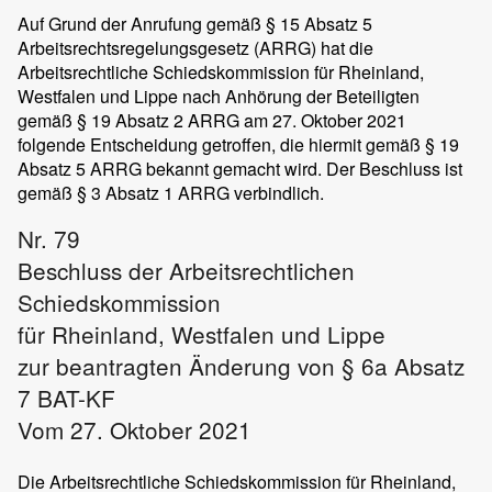
Auf Grund der Anrufung gemäß § 15 Absatz 5
Arbeitsrechtsregelungsgesetz (ARRG) hat die
Arbeitsrechtliche Schiedskommission für Rheinland,
Westfalen und Lippe nach Anhörung der Beteiligten
gemäß § 19 Absatz 2 ARRG am 27. Oktober 2021
folgende Entscheidung getroffen, die hiermit gemäß § 19
Absatz 5 ARRG bekannt gemacht wird. Der Beschluss ist
gemäß § 3 Absatz 1 ARRG verbindlich.
Nr. 79
Beschluss der Arbeitsrechtlichen
Schiedskommission
für Rheinland, Westfalen und Lippe
zur beantragten Änderung von § 6a Absatz
7 BAT-KF
Vom 27. Oktober 2021
Die Arbeitsrechtliche Schiedskommission für Rheinland,