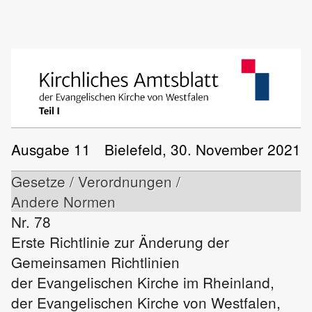
Ausgabe 11
Bielefeld, 30. November 2021
Gesetze / Verordnungen /
Andere Normen
Nr. 78
Erste Richtlinie zur Änderung der
Gemeinsamen Richtlinien
der Evangelischen Kirche im Rheinland,
der Evangelischen Kirche von Westfalen,