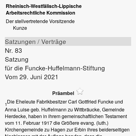
Rheinisch-Westfälisch-Lippische
Arbeitsrechtliche Kommission
Der stellvertretende Vorsitzende
Kunze
Satzungen / Verträge
Nr. 83
Satzung
für die Funcke-Huffelmann-Stiftung
Vom 29. Juni 2021
Präambel
Die Eheleute Fabrikbesitzer Carl Gottfried Funcke und
1
Anna Luise geb. Huffelmann zu Wittbräucke, Gemeinde
Herdecke, haben in ihrem gemeinschaftlichen Testament
vom 11. Februar 1917 die Größere evang. (luth.)
Kirchengemeinde zu Hagen zur Erbin ihres beiderseitigen