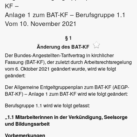
KF –
Anlage 1 zum BAT-KF – Berufsgruppe 1.1
Vom 10. November 2021
§ 1
Änderung des BAT-KF
Der Bundes-Angestellten-Tarifvertrag in kirchlicher
Fassung (BAT-KF), der zuletzt durch Arbeitsrechtsregelung
vom 6. Oktober 2021 geändert wurde, wird wie folgt
geändert:
Der Allgemeine Entgeltgruppenplan zum BAT-KF (AEGP-
BAT-KF) – Anlage 1 zum BAT-KF wird wie folgt geändert:
Berufsgruppe 1.1 wird wie folgt gefasst:
„1.1 Mitarbeiterinnen in der Verkündigung, Seelsorge
und Bildungsarbeit
Vorbemerkungen