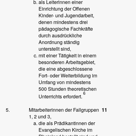
als Leiterinnen einer
Einrichtung der Offenen
Kinder- und Jugendarbeit,
denen mindestens drei
pädagogische Fachkräfte
durch ausdrückliche
Anordnung ständig
unterstellt sind,
mit einer Tätigkeit in einem
besonderen Arbeitsgebiet,
die eine abgeschlossene
Fort- oder Weiterbildung im
Umfang von mindestens
500 Stunden theoretischen
6
Unterrichts erfordert.
5.
Mitarbeiterinnen der Fallgruppen
11
1, 2 und 3,
die als Prädikantinnen der
Evangelischen Kirche im