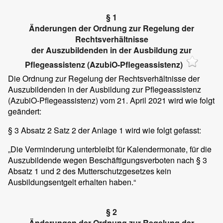
§ 1
Änderungen der Ordnung zur Regelung der
Rechtsverhältnisse
der Auszubildenden in der Ausbildung zur
Pflegeassistenz (AzubiO-Pflegeassistenz)
Die Ordnung zur Regelung der Rechtsverhältnisse der
Auszubildenden in der Ausbildung zur Pflegeassistenz
(AzubiO-Pflegeassistenz) vom 21. April 2021 wird wie folgt
geändert:
§ 3 Absatz 2 Satz 2 der Anlage 1 wird wie folgt gefasst:
„Die Verminderung unterbleibt für Kalendermonate, für die
Auszubildende wegen Beschäftigungsverboten nach § 3
Absatz 1 und 2 des Mutterschutzgesetzes kein
Ausbildungsentgelt erhalten haben.“
§ 2
Änderungen der Ordnung zur Regelung der