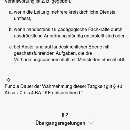
Verantwortung ist z. B. gegeben,
wenn die Leitung mehrere kreiskirchliche Dienste
umfasst,
wenn mindestens 15 pädagogische Fachkräfte durch
ausdrückliche Anordnung ständig unterstellt sind oder
bei Anstellung auf landeskirchlicher Ebene mit
geschäftsführenden Aufgaben, die die
Verhandlungspartnerschaft mit Ministerien einschließt.
10
Für die Dauer der Wahrnehmung dieser Tätigkeit gilt § 40
Absatz 2 bis 4 BAT-KF entsprechend.“
§ 2
Übergangsregelungen