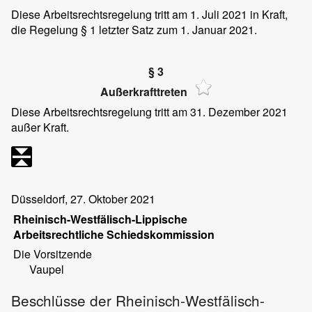
Diese Arbeitsrechtsregelung tritt am 1. Juli 2021 in Kraft,
die Regelung § 1 letzter Satz zum 1. Januar 2021.
§ 3
Außerkrafttreten
Diese Arbeitsrechtsregelung tritt am 31. Dezember 2021
außer Kraft.
Düsseldorf, 27. Oktober 2021
Rheinisch-Westfälisch-Lippische
Arbeitsrechtliche Schiedskommission
Die Vorsitzende
Vaupel
Beschlüsse der Rheinisch-Westfälisch-