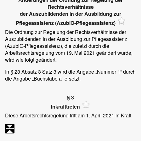
Rechtsverhältnisse
der Auszubildenden in der Ausbildung zur
Pflegeassistenz (AzubiO-Pflegeassistenz)
Die Ordnung zur Regelung der Rechtsverhältnisse der
Auszubildenden in der Ausbildung zur Pflegeassistenz
(AzubiO-Pflegeassistenz), die zuletzt durch die
Arbeitsrechtsregelung vom 19. Mai 2021 geändert wurde,
wird wie folgt geändert:
In § 23 Absatz 3 Satz 3 wird die Angabe „Nummer 1“ durch
die Angabe „Buchstabe a“ ersetzt.
§ 3
Inkrafttreten
Diese Arbeitsrechtsregelung tritt am 1. April 2021 in Kraft.