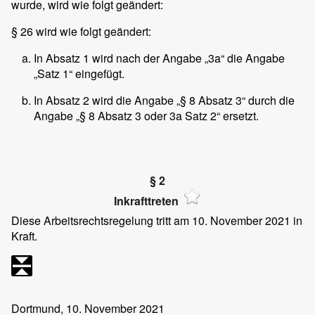
wurde, wird wie folgt geändert:
§ 26 wird wie folgt geändert:
In Absatz 1 wird nach der Angabe „3a“ die Angabe
„Satz 1“ eingefügt.
In Absatz 2 wird die Angabe „§ 8 Absatz 3“ durch die
Angabe „§ 8 Absatz 3 oder 3a Satz 2“ ersetzt.
§ 2
Inkrafttreten
Diese Arbeitsrechtsregelung tritt am 10. November 2021 in
Kraft.
Dortmund, 10. November 2021