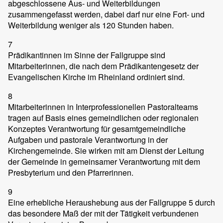
abgeschlossene Aus- und Weiterbildungen
zusammengefasst werden, dabei darf nur eine Fort- und
Weiterbildung weniger als 120 Stunden haben.
7
Prädikantinnen im Sinne der Fallgruppe sind
Mitarbeiterinnen, die nach dem Prädikantengesetz der
Evangelischen Kirche im Rheinland ordiniert sind.
8
Mitarbeiterinnen in Interprofessionellen Pastoralteams
tragen auf Basis eines gemeindlichen oder regionalen
Konzeptes Verantwortung für gesamtgemeindliche
Aufgaben und pastorale Verantwortung in der
Kirchengemeinde. Sie wirken mit am Dienst der Leitung
der Gemeinde in gemeinsamer Verantwortung mit dem
Presbyterium und den Pfarrerinnen.
9
Eine erhebliche Heraushebung aus der Fallgruppe 5 durch
das besondere Maß der mit der Tätigkeit verbundenen