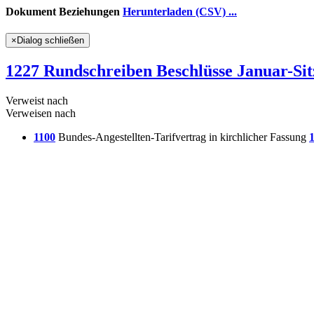
Dokument Beziehungen
Herunterladen (CSV) ...
×
Dialog schließen
1227 Rundschreiben Beschlüsse Januar-Si
Verweist nach
Verweisen nach
1100
Bundes-Angestellten-Tarifvertrag in kirchlicher Fassung