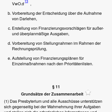
13
VwO.d
,
Vorbereitung der Entscheidung über die Aufnahme
von Darlehen,
Erstellung von Finanzierungsvorschlägen für außer-
und überplanmäßige Ausgaben,
Vorbereitung von Stellungnahmen im Rahmen der
Rechnungsprüfung,
Aufstellung von Finanzierungsplänen für
Einzelmaßnahmen nach den Prioritätenlisten.
§ 11
Grundsätze der Zusammenarbeit
(1)
Das Presbyterium und alle Ausschüsse unterstützen
sich gegenseitig bei der Wahrnehmung ihrer Aufgaben