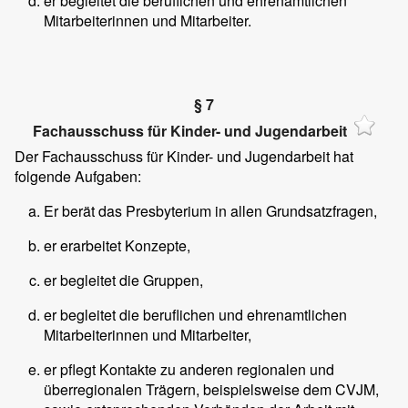
er begleitet die beruflichen und ehrenamtlichen
Mitarbeiterinnen und Mitarbeiter.
§ 7
Fachausschuss für Kinder- und Jugendarbeit
Der Fachausschuss für Kinder- und Jugendarbeit hat
folgende Aufgaben:
Er berät das Presbyterium in allen Grundsatzfragen,
er erarbeitet Konzepte,
er begleitet die Gruppen,
er begleitet die beruflichen und ehrenamtlichen
Mitarbeiterinnen und Mitarbeiter,
er pflegt Kontakte zu anderen regionalen und
überregionalen Trägern, beispielsweise dem CVJM,