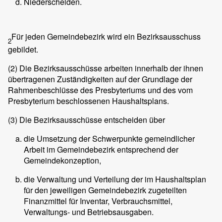
Niederschelden.
Für jeden Gemeindebezirk wird ein Bezirksausschuss
2
gebildet.
(2)
Die Bezirksausschüsse arbeiten innerhalb der ihnen
übertragenen Zuständigkeiten auf der Grundlage der
Rahmenbeschlüsse des Presbyteriums und des vom
Presbyterium beschlossenen Haushaltsplans.
(3)
Die Bezirksausschüsse entscheiden über
die Umsetzung der Schwerpunkte gemeindlicher
Arbeit im Gemeindebezirk entsprechend der
Gemeindekonzeption,
die Verwaltung und Verteilung der im Haushaltsplan
für den jeweiligen Gemeindebezirk zugeteilten
Finanzmittel für Inventar, Verbrauchsmittel,
Verwaltungs- und Betriebsausgaben.