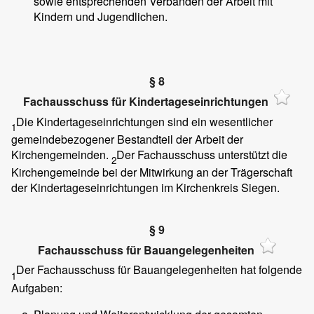
sowie entsprechenden Verbänden der Arbeit mit
Kindern und Jugendlichen.
§ 8
Fachausschuss für Kindertageseinrichtungen
Die Kindertageseinrichtungen sind ein wesentlicher
1
gemeindebezogener Bestandteil der Arbeit der
Kirchengemeinden.
Der Fachausschuss unterstützt die
2
Kirchengemeinde bei der Mitwirkung an der Trägerschaft
der Kindertageseinrichtungen im Kirchenkreis Siegen.
§ 9
Fachausschuss für Bauangelegenheiten
Der Fachausschuss für Bauangelegenheiten hat folgende
1
Aufgaben: