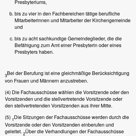
Presbyteriums,
bis zu vier in den Fachbereichen tätige berufliche
Mitarbeiterinnen und Mitarbeiter der Kirchengemeinde
und
bis zu acht sachkundige Gemeindeglieder, die die
Befähigung zum Amt einer Presbyterin oder eines
Presbyters haben.
Bei der Berufung ist eine gleichmäßige Berücksichtigung
3
von Frauen und Männern anzustreben.
(4)
Die Fachausschüsse wählen die Vorsitzende oder den
Vorsitzenden und die stellvertretende Vorsitzende oder
den stellvertretenden Vorsitzenden aus ihrer Mitte.
(5)
Die Sitzungen der Fachausschüsse werden durch die
1
Vorsitzende oder den Vorsitzenden einberufen und
geleitet.
Über die Verhandlungen der Fachausschüsse
2