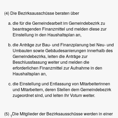
(4)
Die Bezirksausschüsse beraten über
die für die Gemeindearbeit im Gemeindebezirk zu
beantragenden Finanzmittel und melden diese zur
Einstellung in den Haushaltsplan an,
die Anträge zur Bau- und Finanzplanung bei Neu- und
Umbauten sowie Gebäudesanierungen innerhalb des
Gemeindebezirks, leiten die Anträge zur
Beschlussfassung weiter und melden die
erforderlichen Finanzmittel zur Aufnahme in den
Haushaltsplan an,
die Einstellung und Entlassung von Mitarbeiterinnen
und Mitarbeitern, deren Stellen dem Gemeindebezirk
zugeordnet sind, und leiten ihr Votum weiter.
(5)
Die Mitglieder der Bezirksausschüsse werden in einer
1