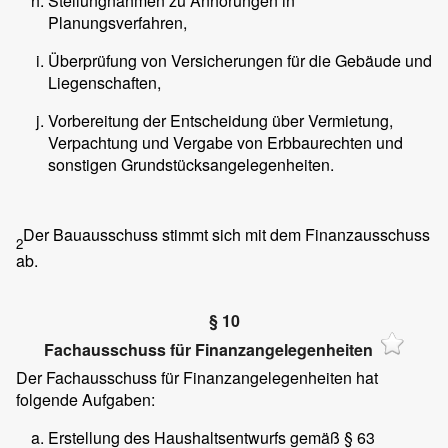
Stellungnahmen zu Anhörungen in
Planungsverfahren,
Überprüfung von Versicherungen für die Gebäude und
Liegenschaften,
Vorbereitung der Entscheidung über Vermietung,
Verpachtung und Vergabe von Erbbaurechten und
sonstigen Grundstücksangelegenheiten.
Der Bauausschuss stimmt sich mit dem Finanzausschuss
2
ab.
§ 10
Fachausschuss für Finanzangelegenheiten
Der Fachausschuss für Finanzangelegenheiten hat
folgende Aufgaben:
Erstellung des Haushaltsentwurfs gemäß § 63