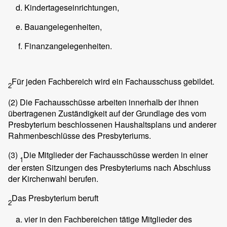
Kindertageseinrichtungen,
Bauangelegenheiten,
Finanzangelegenheiten.
Für jeden Fachbereich wird ein Fachausschuss gebildet.
2
(2)
Die Fachausschüsse arbeiten innerhalb der ihnen
übertragenen Zuständigkeit auf der Grundlage des vom
Presbyterium beschlossenen Haushaltsplans und anderer
Rahmenbeschlüsse des Presbyteriums.
(3)
Die Mitglieder der Fachausschüsse werden in einer
1
der ersten Sitzungen des Presbyteriums nach Abschluss
der Kirchenwahl berufen.
Das Presbyterium beruft
2
vier in den Fachbereichen tätige Mitglieder des