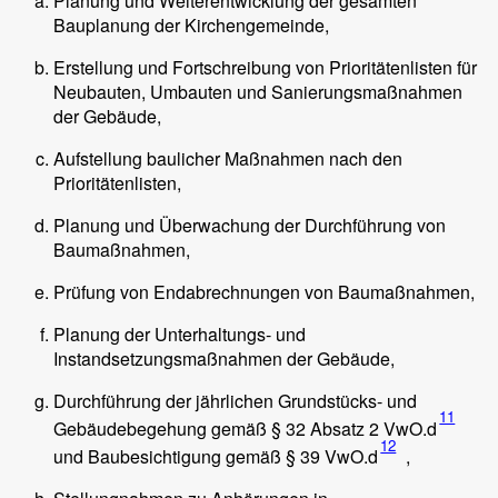
Planung und Weiterentwicklung der gesamten
Bauplanung der Kirchengemeinde,
Erstellung und Fortschreibung von Prioritätenlisten für
Neubauten, Umbauten und Sanierungsmaßnahmen
der Gebäude,
Aufstellung baulicher Maßnahmen nach den
Prioritätenlisten,
Planung und Überwachung der Durchführung von
Baumaßnahmen,
Prüfung von Endabrechnungen von Baumaßnahmen,
Planung der Unterhaltungs- und
Instandsetzungsmaßnahmen der Gebäude,
Durchführung der jährlichen Grundstücks- und
11
Gebäudebegehung gemäß § 32 Absatz 2 VwO.d
12
und Baubesichtigung gemäß § 39 VwO.d
,