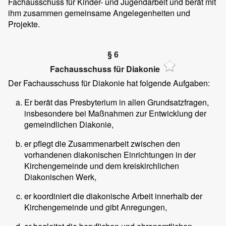
Fachausschuss für Kinder- und Jugendarbeit und berät mit
ihm zusammen gemeinsame Angelegenheiten und
Projekte.
§ 6
Fachausschuss für Diakonie
Der Fachausschuss für Diakonie hat folgende Aufgaben:
Er berät das Presbyterium in allen Grundsatzfragen,
insbesondere bei Maßnahmen zur Entwicklung der
gemeindlichen Diakonie,
er pflegt die Zusammenarbeit zwischen den
vorhandenen diakonischen Einrichtungen in der
Kirchengemeinde und dem kreiskirchlichen
Diakonischen Werk,
er koordiniert die diakonische Arbeit innerhalb der
Kirchengemeinde und gibt Anregungen,