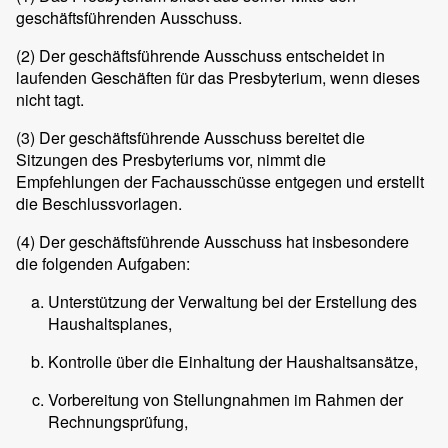
geschäftsführenden Ausschuss.
(2)
Der geschäftsführende Ausschuss entscheidet in
laufenden Geschäften für das Presbyterium, wenn dieses
nicht tagt.
(3)
Der geschäftsführende Ausschuss bereitet die
Sitzungen des Presbyteriums vor, nimmt die
Empfehlungen der Fachausschüsse entgegen und erstellt
die Beschlussvorlagen.
(4)
Der geschäftsführende Ausschuss hat insbesondere
die folgenden Aufgaben:
Unterstützung der Verwaltung bei der Erstellung des
Haushaltsplanes,
Kontrolle über die Einhaltung der Haushaltsansätze,
Vorbereitung von Stellungnahmen im Rahmen der
Rechnungsprüfung,