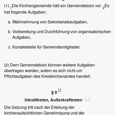
(1)
Die Kirchengemeinde hält ein Gemeindebüro vor.
Es
1
2
hat folgende Aufgaben:
Wahrnehmung von Sekretariatsaufgaben,
Vorbereitung und Durchführung von organisatorischen
Aufgaben,
Kontaktstelle für Gemeindemitglieder.
(2)
Dem Gemeindebüro können weitere Aufgaben
übertragen werden, sofern es sich nicht um
Pflichtaufgaben des Kreiskirchenamtes handelt.
11
§ 9
Inkrafttreten, Außerkrafttreten
Die Satzung tritt nach der Erteilung der
kirchenaufsichtlichen Genehmigung und der