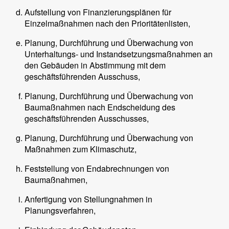
Aufstellung von Finanzierungsplänen für
Einzelmaßnahmen nach den Prioritätenlisten,
Planung, Durchführung und Überwachung von
Unterhaltungs- und Instandsetzungsmaßnahmen an
den Gebäuden in Abstimmung mit dem
geschäftsführenden Ausschuss,
Planung, Durchführung und Überwachung von
Baumaßnahmen nach Endscheidung des
geschäftsführenden Ausschusses,
Planung, Durchführung und Überwachung von
Maßnahmen zum Klimaschutz,
Feststellung von Endabrechnungen von
Baumaßnahmen,
Anfertigung von Stellungnahmen in
Planungsverfahren,