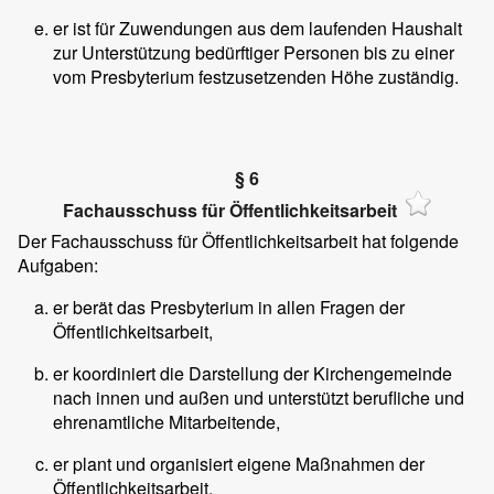
er ist für Zuwendungen aus dem laufenden Haushalt
zur Unterstützung bedürftiger Personen bis zu einer
vom Presbyterium festzusetzenden Höhe zuständig.
§ 6
Fachausschuss für Öffentlichkeitsarbeit
Der Fachausschuss für Öffentlichkeitsarbeit hat folgende
Aufgaben:
er berät das Presbyterium in allen Fragen der
Öffentlichkeitsarbeit,
er koordiniert die Darstellung der Kirchengemeinde
nach innen und außen und unterstützt berufliche und
ehrenamtliche Mitarbeitende,
er plant und organisiert eigene Maßnahmen der
Öffentlichkeitsarbeit.