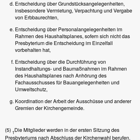
Entscheidung über Grundstücksangelegenheiten,
insbesondere Vermietung, Verpachtung und Vergabe
von Erbbaurechten,
Entscheidung über Personalangelegenheiten im
Rahmen des Haushaltsplanes, sofern sich nicht das
Presbyterium die Entscheidung im Einzelfall
vorbehalten hat,
Entscheidung über die Durchführung von
Instandhaltungs- und Baumaßnahmen im Rahmen
des Haushaltsplanes nach Anhörung des
Fachausschusses für Bauangelegenheiten und
Umweltschutz,
Koordination der Arbeit der Ausschüsse und anderer
Gremien der Kirchengemeinde.
(5)
Die Mitglieder werden in der ersten Sitzung des
1
Presbyteriums nach Abschluss der Kirchenwahl berufen.