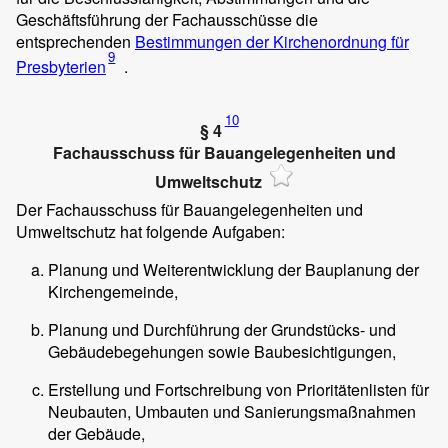
Geschäftsführung der Fachausschüsse die
entsprechenden
Bestimmungen der Kirchenordnung für
9
Presbyterien
.
10
§ 4
Fachausschuss für Bauangelegenheiten und
Umweltschutz
Der Fachausschuss für Bauangelegenheiten und
Umweltschutz hat folgende Aufgaben:
Planung und Weiterentwicklung der Bauplanung der
Kirchengemeinde,
Planung und Durchführung der Grundstücks- und
Gebäudebegehungen sowie Baubesichtigungen,
Erstellung und Fortschreibung von Prioritätenlisten für
Neubauten, Umbauten und Sanierungsmaßnahmen
der Gebäude,