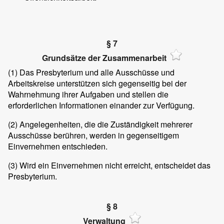
§ 7
Grundsätze der Zusammenarbeit
(1)
Das Presbyterium und alle Ausschüsse und
Arbeitskreise unterstützen sich gegenseitig bei der
Wahrnehmung ihrer Aufgaben und stellen die
erforderlichen Informationen einander zur Verfügung.
(2)
Angelegenheiten, die die Zuständigkeit mehrerer
Ausschüsse berühren, werden in gegenseitigem
Einvernehmen entschieden.
(3)
Wird ein Einvernehmen nicht erreicht, entscheidet das
Presbyterium.
§ 8
Verwaltung