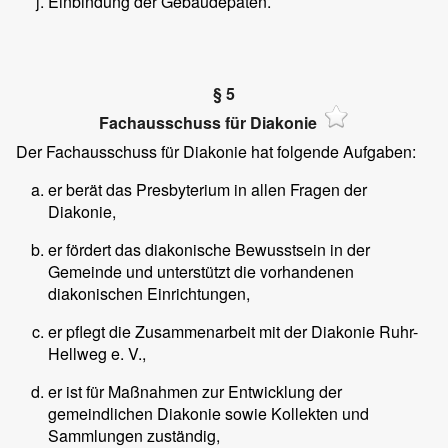
Einbindung der Gebäudepaten.
§ 5
Fachausschuss für Diakonie
Der Fachausschuss für Diakonie hat folgende Aufgaben:
er berät das Presbyterium in allen Fragen der
Diakonie,
er fördert das diakonische Bewusstsein in der
Gemeinde und unterstützt die vorhandenen
diakonischen Einrichtungen,
er pflegt die Zusammenarbeit mit der Diakonie Ruhr-
Hellweg e. V.,
er ist für Maßnahmen zur Entwicklung der
gemeindlichen Diakonie sowie Kollekten und
Sammlungen zuständig,