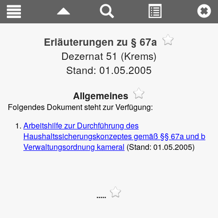
Erläuterungen zu § 67a
Dezernat 51 (Krems)
Stand: 01.05.2005
Allgemeines
Folgendes Dokument steht zur Verfügung:
Arbeitshilfe zur Durchführung des
Haushaltssicherungskonzeptes gemäß §§ 67a und b
Verwaltungsordnung kameral
(Stand: 01.05.2005)
.....