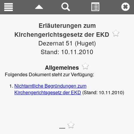
Erläuterungen zum
Kirchengerichtsgesetz der EKD
Dezernat 51 (Huget)
Stand: 10.11.2010
Allgemeines
Folgendes Dokument steht zur Verfügung:
Nichtamtliche Begründungen zum
Kirchengerichtsgesetz der EKD
(Stand: 10.11.2010)
.....