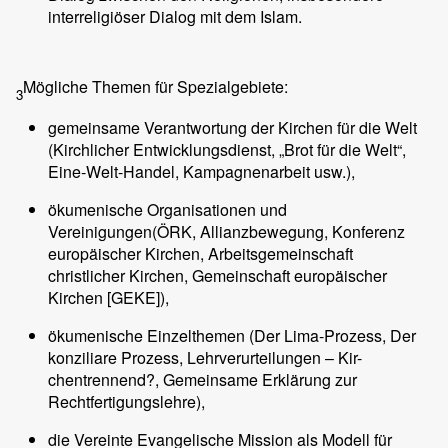
interreligiöser Dialog mit dem Islam.
Mögliche Themen für Spezialgebiete:
3
gemeinsame Verantwortung der Kirchen für die Welt
(Kirchlicher Entwicklungsdienst, „Brot für die Welt“,
Eine-Welt-Handel, Kampagnenarbeit usw.),
ökumenische Organisationen und
Vereinigungen(ÖRK, Allianzbewegung, Konferenz
europäischer Kirchen, Arbeitsgemeinschaft
christlicher Kirchen, Gemeinschaft europäischer
Kirchen [GEKE]),
ökumenische Einzelthemen (Der Lima-Prozess, Der
konziliare Prozess, Lehrverurteilungen – Kir-
chentrennend?, Gemeinsame Erklärung zur
Rechtfertigungslehre),
die Vereinte Evangelische Mission als Modell für