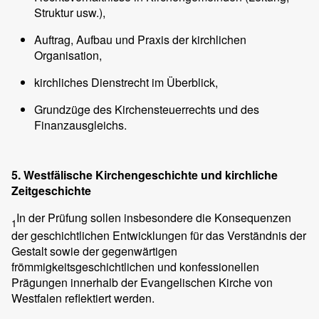
Struktur usw.),
Auftrag, Aufbau und Praxis der kirchlichen
Organisation,
kirchliches Dienstrecht im Überblick,
Grundzüge des Kirchensteuerrechts und des
Finanzausgleichs.
5. Westfälische Kirchengeschichte und kirchliche
Zeitgeschichte
In der Prüfung sollen insbesondere die Konsequenzen
1
der geschichtlichen Entwicklungen für das Verständnis der
Gestalt sowie der gegenwärtigen
frömmigkeitsgeschichtlichen und konfessionellen
Prägungen innerhalb der Evangelischen Kirche von
Westfalen reflektiert werden.