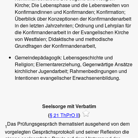
Kirche; Die Lebensphase und die Lebenswelten von
Konfirmandinnen und Konfirmanden; Konfirmation;
Überblick über Konzeptionen der Konfirmandenarbeit
in den letzten Jahrzehnten; Ordnung und Lehrplan für
die Konfirmandenarbeit in der Evangelischen Kirche
von Westfalen; Didaktische und methodische
Grundfragen der Konfirmandenarbeit,
Gemeindepädagogik: Lebensgeschichte und
Religion; Elementarerziehung, Gegenwärtige Ansätze
kirchlicher Jugendarbeit; Rahmenbedingungen und
Intentionen evangelischer Erwachsenenbildung.
Seelsorge mit Verbatim
(
§ 21 ThPrO II
)
Das Prüfungsgespräch thematisiert ausgehend von dem
1
vorgelegten Gesprächsprotokoll und seiner Reflexion die