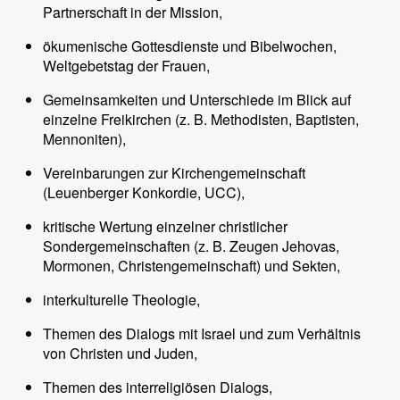
Partnerschaft in der Mission,
ökumenische Gottesdienste und Bibelwochen,
Weltgebetstag der Frauen,
Gemeinsamkeiten und Unterschiede im Blick auf
einzelne Freikirchen (z. B. Methodisten, Baptisten,
Mennoniten),
Vereinbarungen zur Kirchengemeinschaft
(Leuenberger Konkordie, UCC),
kritische Wertung einzelner christlicher
Sondergemeinschaften (z. B. Zeugen Jehovas,
Mormonen, Christengemeinschaft) und Sekten,
interkulturelle Theologie,
Themen des Dialogs mit Israel und zum Verhältnis
von Christen und Juden,
Themen des interreligiösen Dialogs,