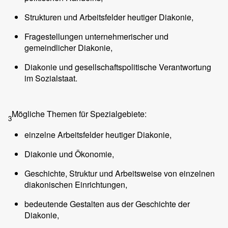
Strukturen und Arbeitsfelder heutiger Diakonie,
Fragestellungen unternehmerischer und
gemeindlicher Diakonie,
Diakonie und gesellschaftspolitische Verantwortung
im Sozialstaat.
Mögliche Themen für Spezialgebiete:
3
einzelne Arbeitsfelder heutiger Diakonie,
Diakonie und Ökonomie,
Geschichte, Struktur und Arbeitsweise von einzelnen
diakonischen Einrichtungen,
bedeutende Gestalten aus der Geschichte der
Diakonie,