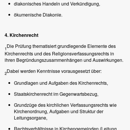
diakonisches Handeln und Verkündigung,
ökumenische Diakonie.
4. Kirchenrecht
Die Prüfung thematisiert grundlegende Elemente des
1
Kirchenrechts und des Religionsverfassungsrechts in
ihren Begründungszusammenhängen und Auswirkungen.
Dabei werden Kenntnisse vorausgesetzt über:
2
Grundlagen und Aufgaben des Kirchenrechts,
Staatskirchenrecht im Gegenwartsbezug,
Grundzüge des kirchlichen Verfassungsrechts wie
Kirchenordnung, Aufgaben und Struktur der
Leitungsorgane,
Rechtsverhältnisse in Kirchengemeinden (Leitung,