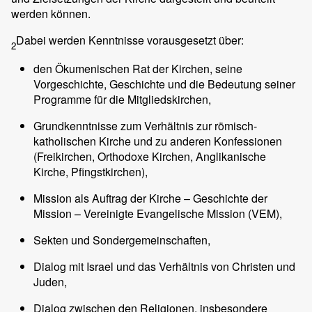
werden können.
Dabei werden Kenntnisse vorausgesetzt über:
2
den Ökumenischen Rat der Kirchen, seine
Vorgeschichte, Geschichte und die Bedeutung seiner
Programme für die Mitgliedskirchen,
Grundkenntnisse zum Verhältnis zur römisch-
katholischen Kirche und zu anderen Konfessionen
(Freikirchen, Orthodoxe Kirchen, Anglikanische
Kirche, Pfingstkirchen),
Mission als Auftrag der Kirche – Geschichte der
Mission – Vereinigte Evangelische Mission (VEM),
Sekten und Sondergemeinschaften,
Dialog mit Israel und das Verhältnis von Christen und
Juden,
Dialog zwischen den Religionen, insbesondere