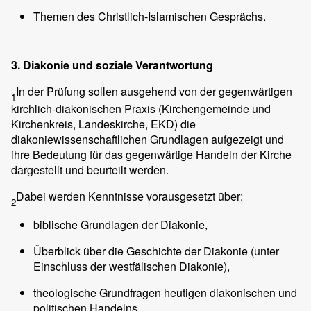
Themen des Christlich-Islamischen Gesprächs.
3. Diakonie und soziale Verantwortung
In der Prüfung sollen ausgehend von der gegenwärtigen
1
kirchlich-diakonischen Praxis (Kirchengemeinde und
Kirchenkreis, Landeskirche, EKD) die
diakoniewissenschaftlichen Grundlagen aufgezeigt und
ihre Bedeutung für das gegenwärtige Handeln der Kirche
dargestellt und beurteilt werden.
Dabei werden Kenntnisse vorausgesetzt über:
2
biblische Grundlagen der Diakonie,
Überblick über die Geschichte der Diakonie (unter
Einschluss der westfälischen Diakonie),
theologische Grundfragen heutigen diakonischen und
politischen Handelns,