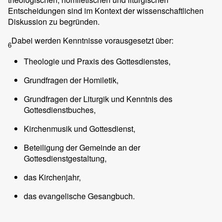
Entscheidungen sind im Kontext der wissenschaftlichen
Diskussion zu begründen.
Dabei werden Kenntnisse vorausgesetzt über:
6
Theologie und Praxis des Gottesdienstes,
Grundfragen der Homiletik,
Grundfragen der Liturgik und Kenntnis des
Gottesdienstbuches,
Kirchenmusik und Gottesdienst,
Beteiligung der Gemeinde an der
Gottesdienstgestaltung,
das Kirchenjahr,
das evangelische Gesangbuch.