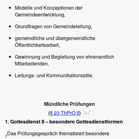
Modelle und Konzeptionen der
Gemeindeentwicklung,
Grundfragen von Gemeindeleitung,
gemeindliche und übergemeindliche
Öffentlichkeitsarbeit,
Gewinnung und Begleitung von ehrenamtlich
Mitarbeitenden,
Leitungs- und Kommunikationsstile.
Mündliche Prüfungen
(
§ 23 ThPrO II
)
1. Gottesdienst II – besondere Gottesdienstformen
Das Prüfungsgespräch thematisiert besondere
1