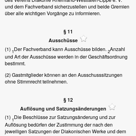
und dem Fachverband sicherzustellen und beide Gremien
über alle wichtigen Vorgänge zu informieren.
§ 11
Ausschüsse
(1)
Der Fachverband kann Ausschüsse bilden.
Anzahl
1
2
und Art der Ausschüsse werden in der Geschäftsordnung
bestimmt.
(2)
Gastmitglieder können an den Ausschusssitzungen
ohne Stimmrecht teilnehmen.
§ 12
Auflösung und Satzungsänderungen
(1)
Die Beschlüsse zur Satzungsänderung und zur
1
Auflösung bedürfen der Zustimmung der nach den
jeweiligen Satzungen der Diakonischen Werke und dem