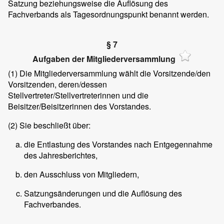
Satzung beziehungsweise die Auflösung des
Fachverbands als Tagesordnungspunkt benannt werden.
§ 7
Aufgaben der Mitgliederversammlung
(1)
Die Mitgliederversammlung wählt die Vorsitzende/den
Vorsitzenden, deren/dessen
Stellvertreter/Stellvertreterinnen und die
Beisitzer/Beisitzerinnen des Vorstandes.
(2)
Sie beschließt über:
die Entlastung des Vorstandes nach Entgegennahme
des Jahresberichtes,
den Ausschluss von Mitgliedern,
Satzungsänderungen und die Auflösung des
Fachverbandes.