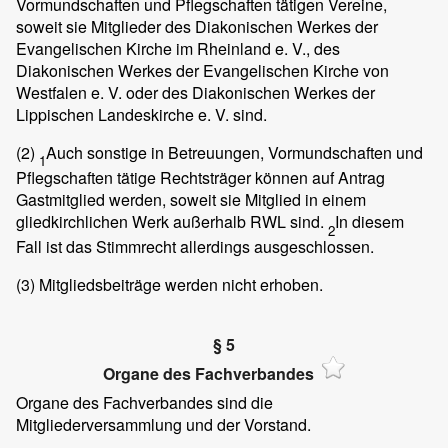
Vormundschaften und Pflegschaften tätigen Vereine,
soweit sie Mitglieder des Diakonischen Werkes der
Evangelischen Kirche im Rheinland e. V., des
Diakonischen Werkes der Evangelischen Kirche von
Westfalen e. V. oder des Diakonischen Werkes der
Lippischen Landeskirche e. V. sind.
(2)
Auch sonstige in Betreuungen, Vormundschaften und
1
Pflegschaften tätige Rechtsträger können auf Antrag
Gastmitglied werden, soweit sie Mitglied in einem
gliedkirchlichen Werk außerhalb RWL sind.
In diesem
2
Fall ist das Stimmrecht allerdings ausgeschlossen.
(3)
Mitgliedsbeiträge werden nicht erhoben.
§ 5
Organe des Fachverbandes
Organe des Fachverbandes sind die
Mitgliederversammlung und der Vorstand.