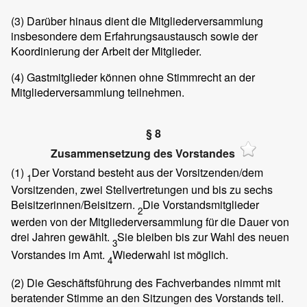
(3)
Darüber hinaus dient die Mitgliederversammlung
insbesondere dem Erfahrungsaustausch sowie der
Koordinierung der Arbeit der Mitglieder.
(4)
Gastmitglieder können ohne Stimmrecht an der
Mitgliederversammlung teilnehmen.
§ 8
Zusammensetzung des Vorstandes
(1)
Der Vorstand besteht aus der Vorsitzenden/dem
1
Vorsitzenden, zwei Stellvertretungen und bis zu sechs
Beisitzerinnen/Beisitzern.
Die Vorstandsmitglieder
2
werden von der Mitgliederversammlung für die Dauer von
drei Jahren gewählt.
Sie bleiben bis zur Wahl des neuen
3
Vorstandes im Amt.
Wiederwahl ist möglich.
4
(2)
Die Geschäftsführung des Fachverbandes nimmt mit
beratender Stimme an den Sitzungen des Vorstands teil.