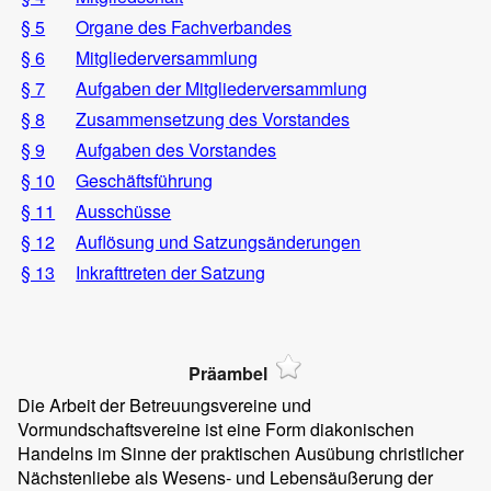
§ 5
Organe des Fachverbandes
§ 6
Mitgliederversammlung
§ 7
Aufgaben der Mitgliederversammlung
§ 8
Zusammensetzung des Vorstandes
§ 9
Aufgaben des Vorstandes
§ 10
Geschäftsführung
§ 11
Ausschüsse
§ 12
Auflösung und Satzungsänderungen
§ 13
Inkrafttreten der Satzung
Präambel
Die Arbeit der Betreuungsvereine und
Vormundschaftsvereine ist eine Form diakonischen
Handelns im Sinne der praktischen Ausübung christlicher
Nächstenliebe als Wesens- und Lebensäußerung der