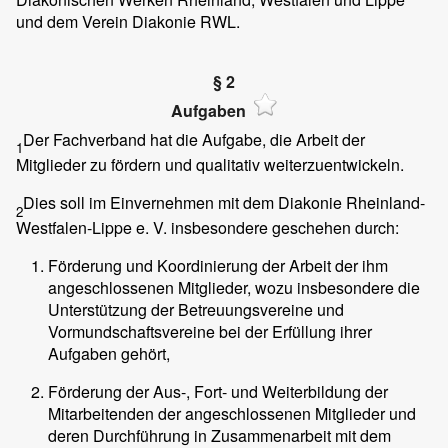
und dem Verein Diakonie RWL.
§ 2
Aufgaben
Der Fachverband hat die Aufgabe, die Arbeit der
1
Mitglieder zu fördern und qualitativ weiterzuentwickeln.
Dies soll im Einvernehmen mit dem Diakonie Rheinland-
2
Westfalen-Lippe e. V. insbesondere geschehen durch:
Förderung und Koordinierung der Arbeit der ihm
angeschlossenen Mitglieder, wozu insbesondere die
Unterstützung der Betreuungsvereine und
Vormundschaftsvereine bei der Erfüllung ihrer
Aufgaben gehört,
Förderung der Aus-, Fort- und Weiterbildung der
Mitarbeitenden der angeschlossenen Mitglieder und
deren Durchführung in Zusammenarbeit mit dem