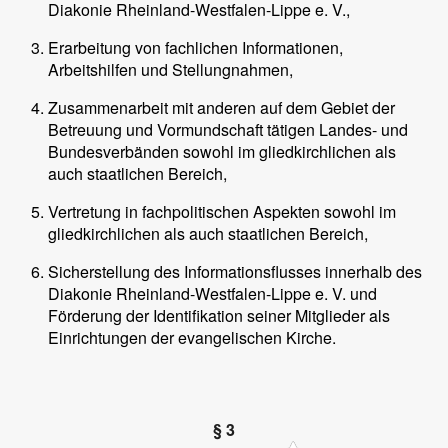
Diakonie Rheinland-Westfalen-Lippe e. V.,
Erarbeitung von fachlichen Informationen,
Arbeitshilfen und Stellungnahmen,
Zusammenarbeit mit anderen auf dem Gebiet der
Betreuung und Vormundschaft tätigen Landes- und
Bundesverbänden sowohl im gliedkirchlichen als
auch staatlichen Bereich,
Vertretung in fachpolitischen Aspekten sowohl im
gliedkirchlichen als auch staatlichen Bereich,
Sicherstellung des Informationsflusses innerhalb des
Diakonie Rheinland-Westfalen-Lippe e. V. und
Förderung der Identifikation seiner Mitglieder als
Einrichtungen der evangelischen Kirche.
§ 3