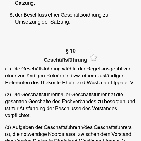
Satzung,
der Beschluss einer Geschäftsordnung zur
Umsetzung der Satzung.
§ 10
Geschäftsführung
(1)
Die Geschäftsführung wird in der Regel ausgeübt von
einer zuständigen Referentin bzw. einem zuständigen
Referenten des Diakonie Rheinland-Westfalen-Lippe e. V.
(2)
Die Geschäftsführerin/Der Geschäftsführer hat die
gesamten Geschäfte des Fachverbandes zu besorgen und
ist zur Ausführung der Beschlüsse des Vorstandes
verpflichtet.
(3)
Aufgaben der Geschäftsführerin/des Geschäftsführers
ist, die notwendige Koordination zwischen dem Vorstand
des Vereins Diakonie Rheinland-Westfalen-Lippe e. V.