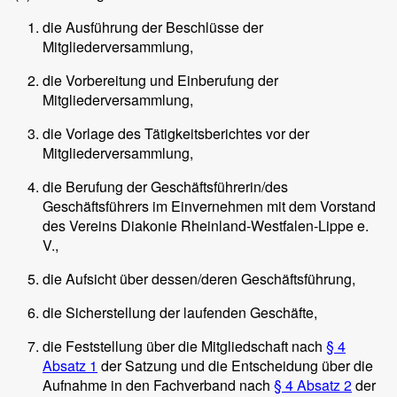
die Ausführung der Beschlüsse der
Mitgliederversammlung,
die Vorbereitung und Einberufung der
Mitgliederversammlung,
die Vorlage des Tätigkeitsberichtes vor der
Mitgliederversammlung,
die Berufung der Geschäftsführerin/des
Geschäftsführers im Einvernehmen mit dem Vorstand
des Vereins Diakonie Rheinland-Westfalen-Lippe e.
V.,
die Aufsicht über dessen/deren Geschäftsführung,
die Sicherstellung der laufenden Geschäfte,
die Feststellung über die Mitgliedschaft nach
§ 4
Absatz 1
der Satzung und die Entscheidung über die
Aufnahme in den Fachverband nach
§ 4 Absatz 2
der