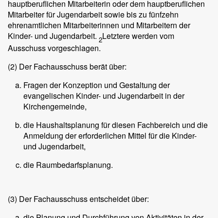
hauptberuflichen Mitarbeiterin oder dem hauptberuflichen
Mitarbeiter für Jugendarbeit sowie bis zu fünfzehn
ehrenamtlichen Mitarbeiterinnen und Mitarbeitern der
Kinder- und Jugendarbeit.
Letztere werden vom
2
Ausschuss vorgeschlagen.
(2)
Der Fachausschuss berät über:
Fragen der Konzeption und Gestaltung der
evangelischen Kinder- und Jugendarbeit in der
Kirchengemeinde,
die Haushaltsplanung für diesen Fachbereich und die
Anmeldung der erforderlichen Mittel für die Kinder-
und Jugendarbeit,
die Raumbedarfsplanung.
(3)
Der Fachausschuss entscheidet über:
die Planung und Durchführung von Aktivitäten in der