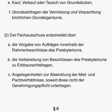
Kauf, Verkauf oder Tausch von Grundstücken,
Grundsatzfragen der Vermietung und Verpachtung
kirchlichen Grundeigentums.
(2)
Der Fachausschuss entscheidet über:
die Vergabe von Aufträgen innerhalb der
Rahmenbeschlüsse des Presbyteriums,
die Vorbereitung von Beschlüssen des Presbyteriums
zu Erbbaurechtsfragen,
Angelegenheiten zur Abwicklung der Miet- und
Pachtverhältnisse, soweit diese nicht der
Genehmigungspflicht unterliegen.
§ 6