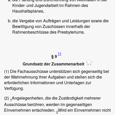
Kinder- und Jugendarbeit im Rahmen des
Haushaltsplanes,
die Vergabe von Aufträgen und Leistungen sowie die
Bewilligung von Zuschüssen innerhalb der
Rahmenbeschlüsse des Presbyteriums.
11
§ 9
Grundsatz der Zusammenarbeit
(1)
Die Fachausschüsse unterstützen sich gegenseitig bei
der Wahrnehmung ihrer Aufgaben und stellen sich die
erforderlichen Informationen und Unterlagen zur
Verfügung.
(2)
Angelegenheiten, die die Zuständigkeit mehrerer
1
Ausschüsse berühren, werden im gegenseitigen
Einvernehmen entschieden.
Wird ein Einvernehmen nicht
2