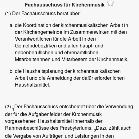
Fachausschuss für Kirchenmusik
(1)
Der Fachausschuss berät über:
die Koordination der kirchenmusikalischen Arbeit in
der Kirchengemeinde im Zusammenwirken mit den
Verantwortlichen für die Arbeit in den
Gemeindebezirken und allen haupt- und
nebenberuflichen und ehrenamtlichen
Mitarbeiterinnen und Mitarbeitern der Kirchenmusik,
die Haushaltsplanung der kirchenmusikalischen
Arbeit und die Anmeldung der dafür erforderlichen
Haushaltsmittel.
(2)
Der Fachausschuss entscheidet über die Verwendung
1
der für die Aufgabenfelder der Kirchenmusik
vorgesehenen Haushaltsmittel innerhalb der
Rahmenbeschlüsse des Presbyteriums.
Dazu zählt auch
2
die Vergabe von Aufträgen und Leistungen in den