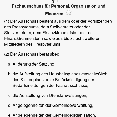
§ 4
Fachausschuss für Personal, Organisation und
Finanzen
(1)
Der Ausschuss besteht aus dem oder der Vorsitzenden
des Presbyteriums, dem Stellvertreter oder der
Stellvertreterin, dem Finanzkirchmeister oder der
Finanzkirchmeisterin sowie aus bis zu acht weiteren
Mitgliedern des Presbyteriums.
(2)
Der Ausschuss berät über:
Änderung der Satzung,
die Aufstellung des Haushaltsplanes einschließlich
des Stellenplans unter Berücksichtigung der
Bedarfsmeldungen der Fachausschüsse,
die Aufstellung von Dienstanweisungen,
Angelegenheiten der Gemeindeverwaltung,
Angelegenheiten der Gemeindeorganisation,