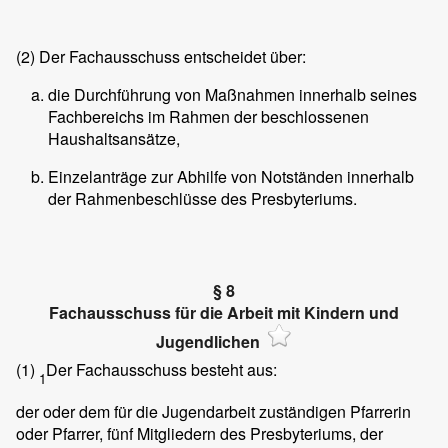
(2)
Der Fachausschuss entscheidet über:
die Durchführung von Maßnahmen innerhalb seines
Fachbereichs im Rahmen der beschlossenen
Haushaltsansätze,
Einzelanträge zur Abhilfe von Notständen innerhalb
der Rahmenbeschlüsse des Presbyteriums.
§ 8
Fachausschuss für die Arbeit mit Kindern und
Jugendlichen
(1)
Der Fachausschuss besteht aus:
1
der oder dem für die Jugendarbeit zuständigen Pfarrerin
oder Pfarrer, fünf Mitgliedern des Presbyteriums, der