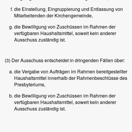
die Einstellung, Eingruppierung und Entlassung von
Mitarbeitenden der Kirchengemeinde,
die Bewilligung von Zuschüssen im Rahmen der
verfügbaren Haushaltsmittel, soweit kein anderer
Ausschuss zuständig ist.
(3)
Der Ausschuss entscheidet in dringenden Fällen über:
die Vergabe von Aufträgen im Rahmen bereitgestellter
Haushaltsmittel innerhalb der Rahmenbeschlüsse des
Presbyteriums,
die Bewilligung von Zuschüssen im Rahmen der
verfügbaren Haushaltsmittel, soweit kein anderer
Ausschuss zuständig ist.