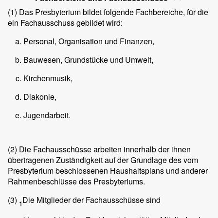
(1)
Das Presbyterium bildet folgende Fachbereiche, für die
ein Fachausschuss gebildet wird:
Personal, Organisation und Finanzen,
Bauwesen, Grundstücke und Umwelt,
Kirchenmusik,
Diakonie,
Jugendarbeit.
(2)
Die Fachausschüsse arbeiten innerhalb der ihnen
übertragenen Zuständigkeit auf der Grundlage des vom
Presbyterium beschlossenen Haushaltsplans und anderer
Rahmenbeschlüsse des Presbyteriums.
(3)
Die Mitglieder der Fachausschüsse sind
1