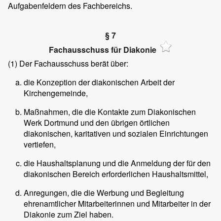
Aufgabenfeldern des Fachbereichs.
§ 7
Fachausschuss für Diakonie
(1)
Der Fachausschuss berät über:
die Konzeption der diakonischen Arbeit der
Kirchengemeinde,
Maßnahmen, die die Kontakte zum Diakonischen
Werk Dortmund und den übrigen örtlichen
diakonischen, karitativen und sozialen Einrichtungen
vertiefen,
die Haushaltsplanung und die Anmeldung der für den
diakonischen Bereich erforderlichen Haushaltsmittel,
Anregungen, die die Werbung und Begleitung
ehrenamtlicher Mitarbeiterinnen und Mitarbeiter in der
Diakonie zum Ziel haben.