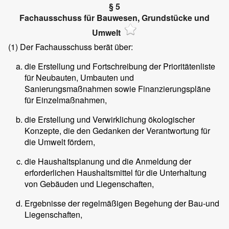
§ 5
Fachausschuss für Bauwesen, Grundstücke und
Umwelt
(1)
Der Fachausschuss berät über:
die Erstellung und Fortschreibung der Prioritätenliste
für Neubauten, Umbauten und
Sanierungsmaßnahmen sowie Finanzierungspläne
für Einzelmaßnahmen,
die Erstellung und Verwirklichung ökologischer
Konzepte, die den Gedanken der Verantwortung für
die Umwelt fördern,
die Haushaltsplanung und die Anmeldung der
erforderlichen Haushaltsmittel für die Unterhaltung
von Gebäuden und Liegenschaften,
Ergebnisse der regelmäßigen Begehung der Bau-und
Liegenschaften,