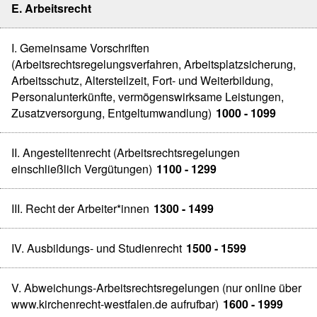
E. Arbeitsrecht
I. Gemeinsame Vorschriften
(Arbeitsrechtsregelungsverfahren, Arbeitsplatzsicherung,
Arbeitsschutz, Altersteilzeit, Fort- und Weiterbildung,
Personalunterkünfte, vermögenswirksame Leistungen,
Zusatzversorgung, Entgeltumwandlung)
1000 - 1099
II. Angestelltenrecht (Arbeitsrechtsregelungen
einschließlich Vergütungen)
1100 - 1299
III. Recht der Arbeiter*innen
1300 - 1499
IV. Ausbildungs- und Studienrecht
1500 - 1599
V. Abweichungs-Arbeitsrechtsregelungen (nur online über
www.kirchenrecht-westfalen.de aufrufbar)
1600 - 1999