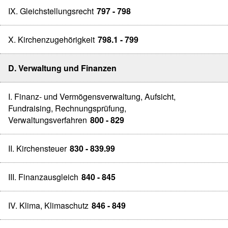
IX. Gleichstellungsrecht
797 - 798
X. Kirchenzugehörigkeit
798.1 - 799
D. Verwaltung und Finanzen
I. Finanz- und Vermögensverwaltung, Aufsicht,
Fundraising, Rechnungsprüfung,
Verwaltungsverfahren
800 - 829
II. Kirchensteuer
830 - 839.99
III. Finanzausgleich
840 - 845
IV. Klima, Klimaschutz
846 - 849