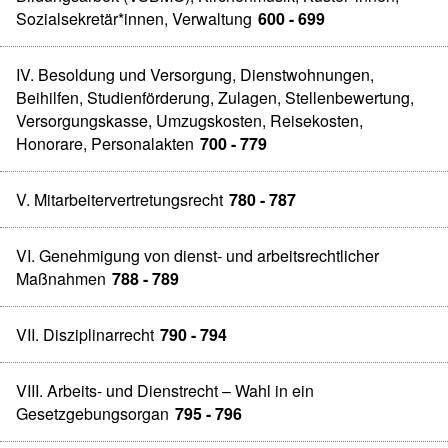
Sozialsekretär*innen, Verwaltung
600 - 699
IV. Besoldung und Versorgung, Dienstwohnungen,
Beihilfen, Studienförderung, Zulagen, Stellenbewertung,
Versorgungskasse, Umzugskosten, Reisekosten,
Honorare, Personalakten
700 - 779
V. Mitarbeitervertretungsrecht
780 - 787
VI. Genehmigung von dienst- und arbeitsrechtlicher
Maßnahmen
788 - 789
VII. Disziplinarrecht
790 - 794
VIII. Arbeits- und Dienstrecht – Wahl in ein
Gesetzgebungsorgan
795 - 796