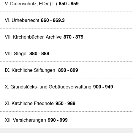
V. Datenschutz, EDV (IT)
850 - 859
VI. Urheberrecht
860 - 869.3
VII. Kirchenbücher, Archive
870 - 879
VIII. Siegel
880 - 889
IX. Kirchliche Stiftungen
890 - 899
X. Grundstücks- und Gebäudeverwaltung
900 - 949
XI. Kirchliche Friedhöfe
950 - 989
XII. Versicherungen
990 - 999