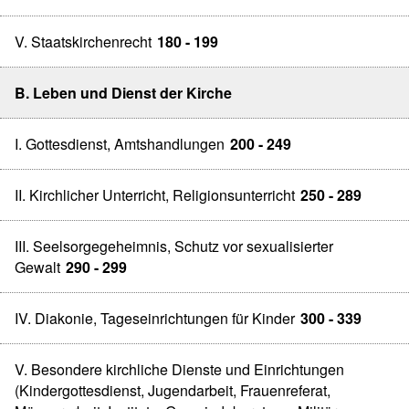
V. Staatskirchenrecht
180 - 199
B. Leben und Dienst der Kirche
I. Gottesdienst, Amtshandlungen
200 - 249
II. Kirchlicher Unterricht, Religionsunterricht
250 - 289
III. Seelsorgegeheimnis, Schutz vor sexualisierter
Gewalt
290 - 299
IV. Diakonie, Tageseinrichtungen für Kinder
300 - 339
V. Besondere kirchliche Dienste und Einrichtungen
(Kindergottesdienst, Jugendarbeit, Frauenreferat,