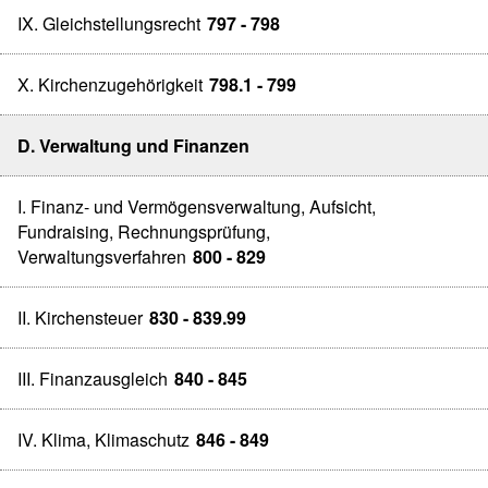
IX. Gleichstellungsrecht
797 - 798
X. Kirchenzugehörigkeit
798.1 - 799
D. Verwaltung und Finanzen
I. Finanz- und Vermögensverwaltung, Aufsicht,
Fundraising, Rechnungsprüfung,
Verwaltungsverfahren
800 - 829
II. Kirchensteuer
830 - 839.99
III. Finanzausgleich
840 - 845
IV. Klima, Klimaschutz
846 - 849