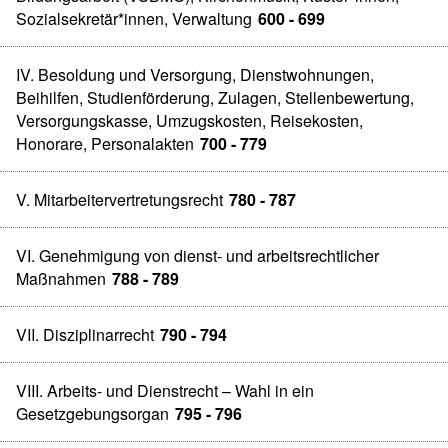
Sozialsekretär*innen, Verwaltung
600 - 699
IV. Besoldung und Versorgung, Dienstwohnungen,
Beihilfen, Studienförderung, Zulagen, Stellenbewertung,
Versorgungskasse, Umzugskosten, Reisekosten,
Honorare, Personalakten
700 - 779
V. Mitarbeitervertretungsrecht
780 - 787
VI. Genehmigung von dienst- und arbeitsrechtlicher
Maßnahmen
788 - 789
VII. Disziplinarrecht
790 - 794
VIII. Arbeits- und Dienstrecht – Wahl in ein
Gesetzgebungsorgan
795 - 796