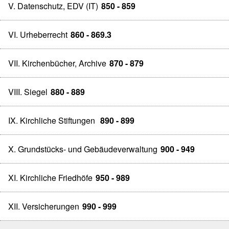
V. Datenschutz, EDV (IT)
850 - 859
VI. Urheberrecht
860 - 869.3
VII. Kirchenbücher, Archive
870 - 879
VIII. Siegel
880 - 889
IX. Kirchliche Stiftungen
890 - 899
X. Grundstücks- und Gebäudeverwaltung
900 - 949
XI. Kirchliche Friedhöfe
950 - 989
XII. Versicherungen
990 - 999