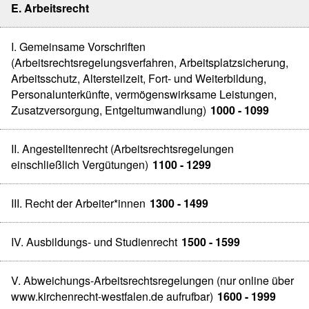
E. Arbeitsrecht
I. Gemeinsame Vorschriften
(Arbeitsrechtsregelungsverfahren, Arbeitsplatzsicherung,
Arbeitsschutz, Altersteilzeit, Fort- und Weiterbildung,
Personalunterkünfte, vermögenswirksame Leistungen,
Zusatzversorgung, Entgeltumwandlung)
1000 - 1099
II. Angestelltenrecht (Arbeitsrechtsregelungen
einschließlich Vergütungen)
1100 - 1299
III. Recht der Arbeiter*innen
1300 - 1499
IV. Ausbildungs- und Studienrecht
1500 - 1599
V. Abweichungs-Arbeitsrechtsregelungen (nur online über
www.kirchenrecht-westfalen.de aufrufbar)
1600 - 1999