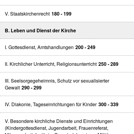
V. Staatskirchenrecht
180 - 199
B. Leben und Dienst der Kirche
I. Gottesdienst, Amtshandlungen
200 - 249
II. Kirchlicher Unterricht, Religionsunterricht
250 - 289
III. Seelsorgegeheimnis, Schutz vor sexualisierter
Gewalt
290 - 299
IV. Diakonie, Tageseinrichtungen für Kinder
300 - 339
V. Besondere kirchliche Dienste und Einrichtungen
(Kindergottesdienst, Jugendarbeit, Frauenreferat,