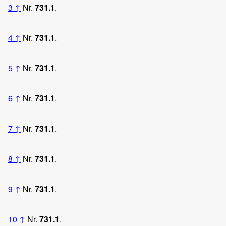
3
↑
Nr.
731.1
.
4
↑
Nr.
731.1
.
5
↑
Nr.
731.1
.
6
↑
Nr.
731.1
.
7
↑
Nr.
731.1
.
8
↑
Nr.
731.1
.
9
↑
Nr.
731.1
.
10
↑
Nr.
731.1
.