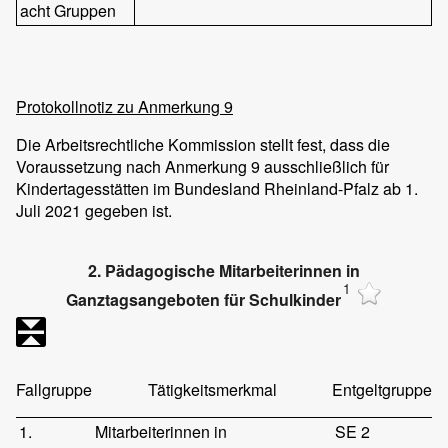
acht Gruppen
Protokollnotiz zu Anmerkung 9
Die Arbeitsrechtliche Kommission stellt fest, dass die
Voraussetzung nach Anmerkung 9 ausschließlich für
Kindertagesstätten im Bundesland Rheinland-Pfalz ab 1.
Juli 2021 gegeben ist.
2. Pädagogische Mitarbeiterinnen in
1
Ganztagsangeboten für Schulkinder
Fallgruppe
Tätigkeitsmerkmal
Entgeltgruppe
1.
Mitarbeiterinnen in
SE 2