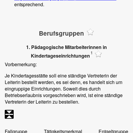
entsprechend.
Berufsgruppen
1. Pädagogische Mitarbeiterinnen in
1
Kindertageseinrichtungen
Vorbemerkung:
Je Kindertagesstätte soll eine ständige Vertreterin der
Leiterin bestellt werden, es sei denn, es handelt sich um
eingruppige Einrichtungen. Soweit dies durch
Betriebserlaubnis vorgeschrieben wird, ist eine ständige
Vertreterin der Leiterin zu bestellen.
Fallgruppe
Tätigkeitsmerkmal
Entgeltgruppe