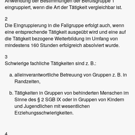
Anwendung der Bestimmungen der Berufsgruppe 1
eingruppiert, wenn die Art der Tätigkeit vergleichbar ist.
2
Die Eingruppierung in die Fallgruppe erfolgt auch, wenn
eine entsprechende Tätigkeit ausgeübt wird und eine auf
die Tätigkeit bezogene Weiterbildung im Umfang von
mindestens 160 Stunden erfolgreich absolviert wurde.
3
Schwierige fachliche Tätigkeiten sind z. B.:
alleinverantwortliche Betreuung von Gruppen z. B. in
Randzeiten,
Tätigkeiten in Gruppen von behinderten Menschen im
Sinne des § 2 SGB IX oder in Gruppen von Kindern
und Jugendlichen mit wesentlichen
Erziehungsschwierigkeiten.
4