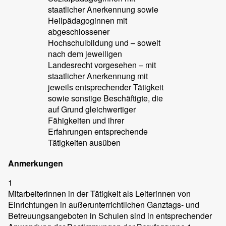
staatlicher Anerkennung sowie
Heilpädagoginnen mit
abgeschlossener
Hochschulbildung und – soweit
nach dem jeweiligen
Landesrecht vorgesehen – mit
staatlicher Anerkennung mit
jeweils entsprechender Tätigkeit
sowie sonstige Beschäftigte, die
auf Grund gleichwertiger
Fähigkeiten und ihrer
Erfahrungen entsprechende
Tätigkeiten ausüben
Anmerkungen
1
Mitarbeiterinnen in der Tätigkeit als Leiterinnen von
Einrichtungen in außerunterrichtlichen Ganztags- und
Betreuungsangeboten in Schulen sind in entsprechender