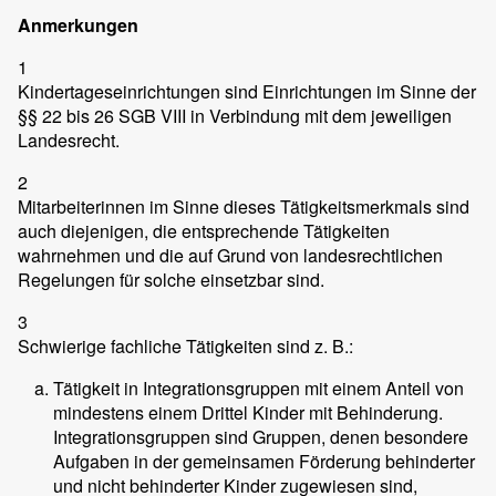
Anmerkungen
1
Kindertageseinrichtungen sind Einrichtungen im Sinne der
§§ 22 bis 26 SGB VIII in Verbindung mit dem jeweiligen
Landesrecht.
2
Mitarbeiterinnen im Sinne dieses Tätigkeitsmerkmals sind
auch diejenigen, die entsprechende Tätigkeiten
wahrnehmen und die auf Grund von landesrechtlichen
Regelungen für solche einsetzbar sind.
3
Schwierige fachliche Tätigkeiten sind z. B.:
Tätigkeit in Integrationsgruppen mit einem Anteil von
mindestens einem Drittel Kinder mit Behinderung.
Integrationsgruppen sind Gruppen, denen besondere
Aufgaben in der gemeinsamen Förderung behinderter
und nicht behinderter Kinder zugewiesen sind,