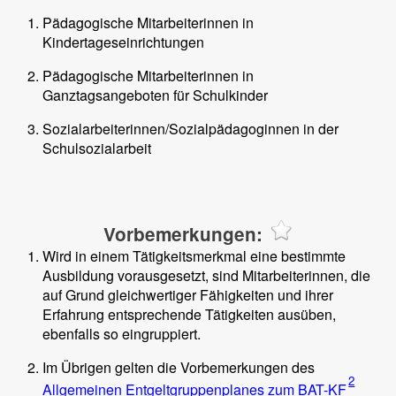
Pädagogische Mitarbeiterinnen in
Kindertageseinrichtungen
Pädagogische Mitarbeiterinnen in
Ganztagsangeboten für Schulkinder
Sozialarbeiterinnen/Sozialpädagoginnen in der
Schulsozialarbeit
Vorbemerkungen:
Wird in einem Tätigkeitsmerkmal eine bestimmte
Ausbildung vorausgesetzt, sind Mitarbeiterinnen, die
auf Grund gleichwertiger Fähigkeiten und ihrer
Erfahrung entsprechende Tätigkeiten ausüben,
ebenfalls so eingruppiert.
Im Übrigen gelten die Vorbemerkungen des
2
Allgemeinen Entgeltgruppenplanes zum BAT-KF