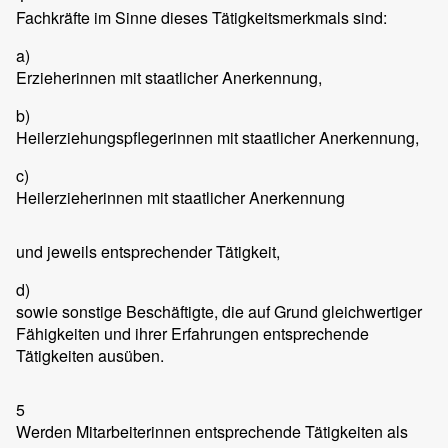
Fachkräfte im Sinne dieses Tätigkeitsmerkmals sind:
a)
Erzieherinnen mit staatlicher Anerkennung,
b)
Heilerziehungspflegerinnen mit staatlicher Anerkennung,
c)
Heilerzieherinnen mit staatlicher Anerkennung
und jeweils entsprechender Tätigkeit,
d)
sowie sonstige Beschäftigte, die auf Grund gleichwertiger
Fähigkeiten und ihrer Erfahrungen entsprechende
Tätigkeiten ausüben.
5
Werden Mitarbeiterinnen entsprechende Tätigkeiten als