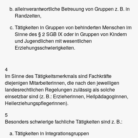
alleinverantwortliche Betreuung von Gruppen z. B. in
Randzeiten,
Tätigkeiten in Gruppen von behinderten Menschen im
Sinne des § 2 SGB IX oder in Gruppen von Kindern
und Jugendlichen mit wesentlichen
Erziehungsschwierigkeiten.
4
Im Sinne des Tätigkeitsmerkmals sind Fachkräfte
diejenigen Mitarbeiterinnen, die nach den jeweiligen
landesrechtlichen Regelungen zulässig als solche
einsetzbar sind (z. B.: Erzieherinnen, Heilpädagoginnen,
Heilerziehungspflegerinnen).
5
Besonders schwierige fachliche Tätigkeiten sind z. B.:
Tätigkeiten in Integrationsgruppen