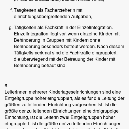
Tätigkeiten als Facherzieherin mit
einrichtungsübergreifenden Aufgaben,
Tätigkeiten als Fachkraft in der Einzelintegration.
Einzelintegration liegt vor, wenn einzelne Kinder mit
Behinderung in Gruppen mit Kindern ohne
Behinderung besonders betreut werden. Nach diesem
Tätigkeitsmerkmal sind die Fachkräfte eingruppiert,
die überwiegend mit der Betreuung der Kinder mit
Behinderung betraut sind.
6
Leiterinnen mehrerer Kindertageseinrichtungen sind eine
Entgeltgruppe höher eingruppiert, als es für die Leitung der
größten zu leitenden Einrichtung vorgesehen ist. Ist die
größte der zu leitenden Einrichtungen eine dreigruppige
Einrichtung, ist die Leiterin zwei Entgeltgruppen höher
eingruppiert. Ist die größte der zu leitenden Einrichtungen