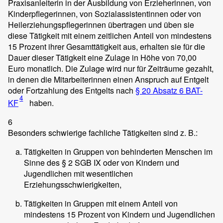
Praxisanleiterin in der Ausbildung von Erzieherinnen, von
Kinderpflegerinnen, von Sozialassistentinnen oder von
Heilerziehungspflegerinnen übertragen und üben sie
diese Tätigkeit mit einem zeitlichen Anteil von mindestens
15 Prozent ihrer Gesamttätigkeit aus, erhalten sie für die
Dauer dieser Tätigkeit eine Zulage in Höhe von 70,00
Euro monatlich. Die Zulage wird nur für Zeiträume gezahlt,
in denen die Mitarbeiterinnen einen Anspruch auf Entgelt
oder Fortzahlung des Entgelts nach
§ 20 Absatz 6 BAT-
4
KF
haben.
6
Besonders schwierige fachliche Tätigkeiten sind z. B.:
Tätigkeiten in Gruppen von behinderten Menschen im
Sinne des § 2 SGB IX oder von Kindern und
Jugendlichen mit wesentlichen
Erziehungsschwierigkeiten,
Tätigkeiten in Gruppen mit einem Anteil von
mindestens 15 Prozent von Kindern und Jugendlichen